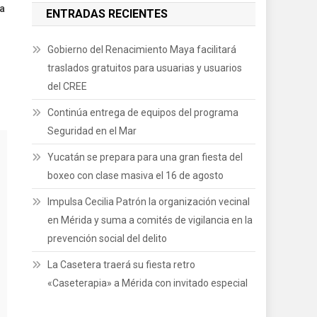
ra
ENTRADAS RECIENTES
Gobierno del Renacimiento Maya facilitará
traslados gratuitos para usuarias y usuarios
del CREE
Continúa entrega de equipos del programa
Seguridad en el Mar
Yucatán se prepara para una gran fiesta del
boxeo con clase masiva el 16 de agosto
Impulsa Cecilia Patrón la organización vecinal
en Mérida y suma a comités de vigilancia en la
prevención social del delito
La Casetera traerá su fiesta retro
«Caseterapia» a Mérida con invitado especial