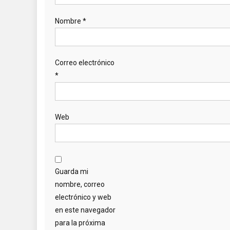
Nombre
*
Correo electrónico
*
Web
Guarda mi
nombre, correo
electrónico y web
en este navegador
para la próxima