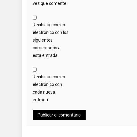
vez que comente.
Recibir un correo
electrónico con los
siguientes
comentarios a
esta entrada.
Recibir un correo
electrónico con
cada nueva
entrada.