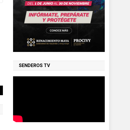
SENDEROS TV