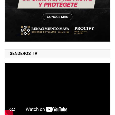
SENDEROS TV