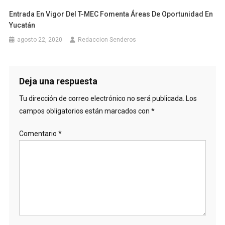
Entrada En Vigor Del T-MEC Fomenta Áreas De Oportunidad En
Yucatán
agosto 22, 2020
Redaccion Senderos
Deja una respuesta
Tu dirección de correo electrónico no será publicada.
Los
campos obligatorios están marcados con
*
Comentario
*