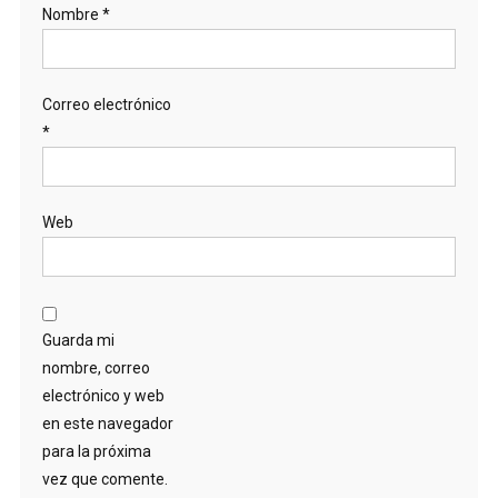
Nombre
*
Correo electrónico
*
Web
Guarda mi
nombre, correo
electrónico y web
en este navegador
para la próxima
vez que comente.