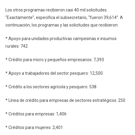
Los otros programas recibieron casi 40 mil solicitudes.
“Exactamente”, especifica el subsecretario, “fueron 39,614”. A
continuación, los programas y las solicitudes que recibieron:
* Apoyo para unidades productivas campesinas e insumos
rurales: 742
* Crédito para micro y pequeños empresarios: 7,393
* Apoyo a trabajadores del sector pesquero: 12,500
* Crédito a los sectores agrícola y pesquero: 538
* Línea de crédito para empresas de sectores estratégicos: 250
* Créditos para empresas: 1,406
* Créditos para mujeres: 2,401