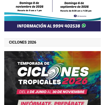
CICLONES 2026