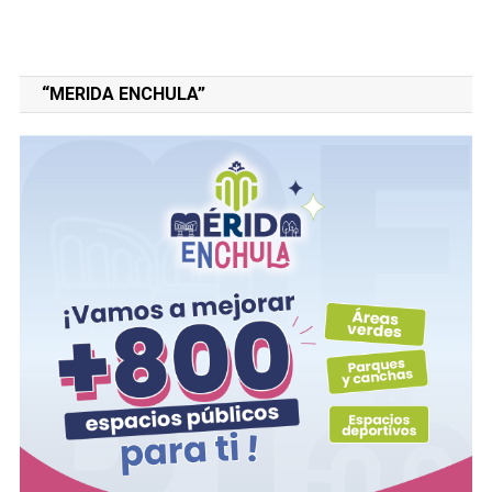
“MERIDA ENCHULA”