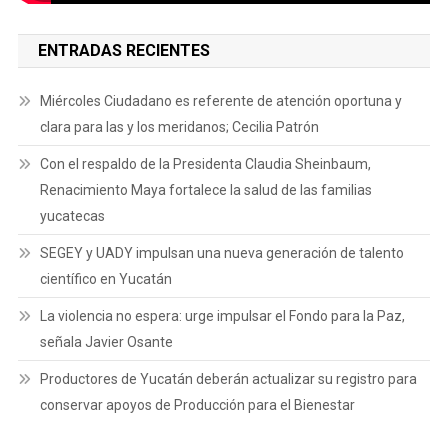
ENTRADAS RECIENTES
Miércoles Ciudadano es referente de atención oportuna y
clara para las y los meridanos; Cecilia Patrón
Con el respaldo de la Presidenta Claudia Sheinbaum,
Renacimiento Maya fortalece la salud de las familias
yucatecas
SEGEY y UADY impulsan una nueva generación de talento
científico en Yucatán
La violencia no espera: urge impulsar el Fondo para la Paz,
señala Javier Osante
Productores de Yucatán deberán actualizar su registro para
conservar apoyos de Producción para el Bienestar