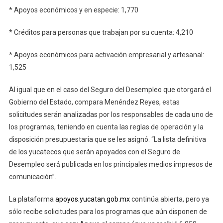
* Apoyos económicos y en especie: 1,770
* Créditos para personas que trabajan por su cuenta: 4,210
* Apoyos económicos para activación empresarial y artesanal:
1,525
Al igual que en el caso del Seguro del Desempleo que otorgará el
Gobierno del Estado, compara Menéndez Reyes, estas
solicitudes serán analizadas por los responsables de cada uno de
los programas, teniendo en cuenta las reglas de operación y la
disposición presupuestaria que se les asignó. “La lista definitiva
de los yucatecos que serán apoyados con el Seguro de
Desempleo será́ publicada en los principales medios impresos de
comunicación”.
La plataforma
apoyos.yucatan.gob.mx
continúa abierta, pero ya
sólo recibe solicitudes para los programas que aún disponen de