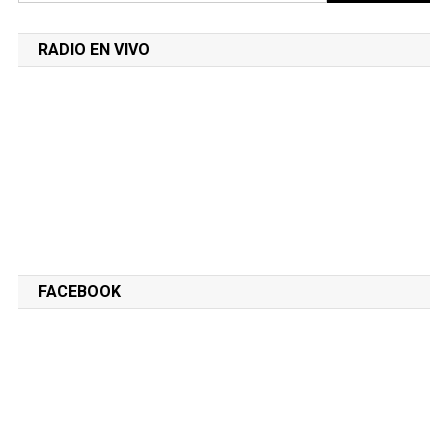
RADIO EN VIVO
FACEBOOK