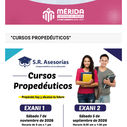
"CURSOS PROPEDÉUTICOS"