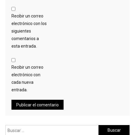
Recibir un correo
electrónico con los
siguientes
comentarios a
esta entrada.
Recibir un correo
electrónico con
cada nueva
entrada.
Buscar: