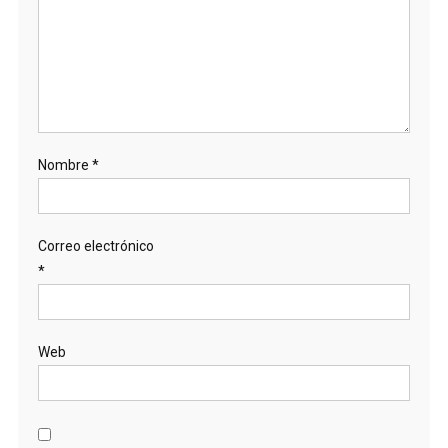
Nombre
*
Correo electrónico
*
Web