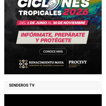
SENDEROS TV