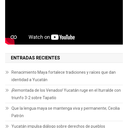
ENTRADAS RECIENTES
Renacimiento Maya fortalece tradiciones y raíces que dan
identidad a Yucatán
¡Remontada de los Venados! Yucatán ruge en el Iturralde con
triunfo 3-2 sobre Tapatío
Que la lengua maya se mantenga viva y permanente; Cecilia
Patrón
Yucatán impulsa diálogo sobre derechos de pueblos