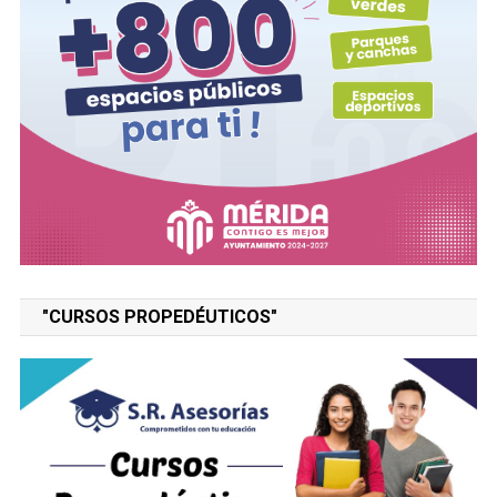
"CURSOS PROPEDÉUTICOS"