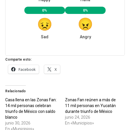
0%
0%
Sad
Angry
Comparte esto:
Facebook
X
Relacionado
Casa llena en las Zonas Fan:
Zonas Fan reúnen a más de
14 mil personas celebran
11 mil personas en Yucatán
triunfo de México con saldo
durante triunfo de México
blanco
junio 24, 2026
junio 30, 2026
En «Municipios»
En «Municipios»