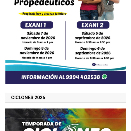
CICLONES 2026