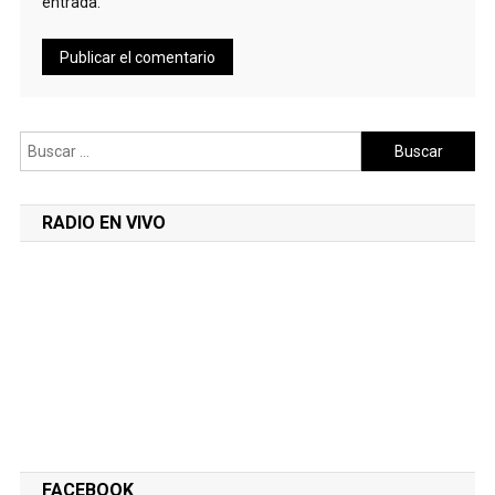
entrada.
Buscar:
RADIO EN VIVO
FACEBOOK