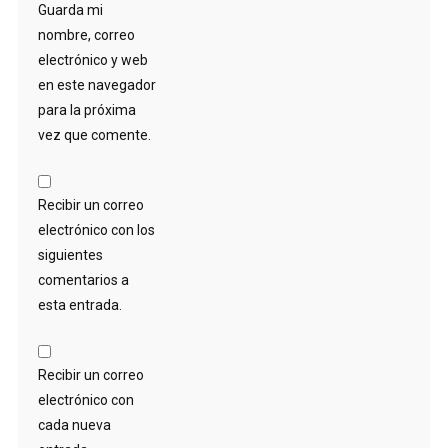
Guarda mi
nombre, correo
electrónico y web
en este navegador
para la próxima
vez que comente.
Recibir un correo
electrónico con los
siguientes
comentarios a
esta entrada.
Recibir un correo
electrónico con
cada nueva