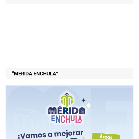
“MERIDA ENCHULA”