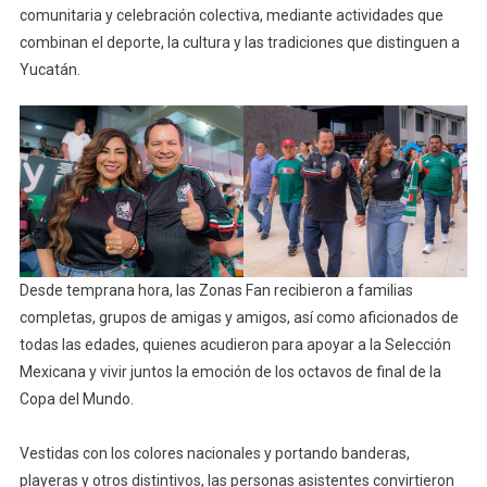
comunitaria y celebración colectiva, mediante actividades que
combinan el deporte, la cultura y las tradiciones que distinguen a
Yucatán.
Desde temprana hora, las Zonas Fan recibieron a familias
completas, grupos de amigas y amigos, así como aficionados de
todas las edades, quienes acudieron para apoyar a la Selección
Mexicana y vivir juntos la emoción de los octavos de final de la
Copa del Mundo.
Vestidas con los colores nacionales y portando banderas,
playeras y otros distintivos, las personas asistentes convirtieron