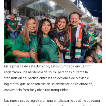
En la jornada de este domingo, estos puntos de encuentro
registraron una asistencia de 15 mil personas durante la
transmisión del partido entre las selecciones de México e
Inglaterra, que se desarrolló en un ambiente de celebración,
convivencia familiar y absoluta tranquilidad.
Las nueve sedes registraron una amplia participación ciudadana,