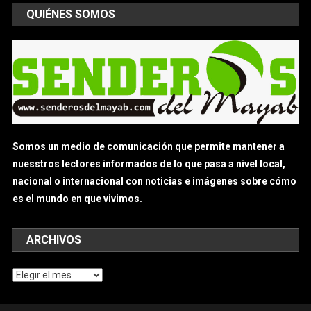
QUIÉNES SOMOS
Somos un medio de comunicación que permite mantener a
nuesstros lectores informados de lo que pasa a nivel local,
nacional o internacional con noticias e imágenes sobre cómo
es el mundo en que vivimos.
ARCHIVOS
Archivos