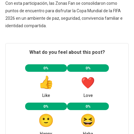
Con esta participación, las Zonas Fan se consolidaron como
puntos de encuentro para disfrutar la Copa Mundial de la FIFA
2026 en un ambiente de paz, seguridad, convivencia familiar e
identidad compartida.
What do you feel about this post?
0%
0%
Like
Love
0%
0%
Happy
Haha