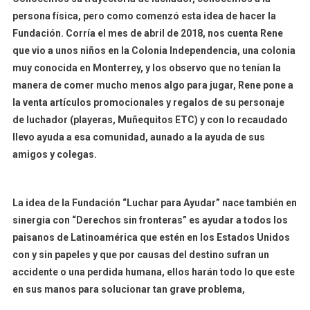
persona física, pero como comenzó esta idea de hacer la
Fundación. Corría el mes de abril de 2018, nos cuenta Rene
que vio a unos niños en la Colonia Independencia, una colonia
muy conocida en Monterrey, y los observo que no tenían la
manera de comer mucho menos algo para jugar, Rene pone a
la venta artículos promocionales y regalos de su personaje
de luchador (playeras, Muñequitos ETC) y con lo recaudado
llevo ayuda a esa comunidad, aunado a la ayuda de sus
amigos y colegas.
La idea de la Fundación “Luchar para Ayudar” nace también en
sinergia con “Derechos sin fronteras” es ayudar a todos los
paisanos de Latinoamérica que estén en los Estados Unidos
con y sin papeles y que por causas del destino sufran un
accidente o una perdida humana, ellos harán todo lo que este
en sus manos para solucionar tan grave problema,