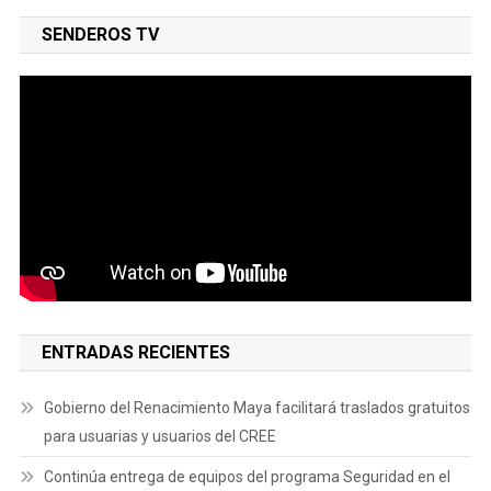
SENDEROS TV
ENTRADAS RECIENTES
Gobierno del Renacimiento Maya facilitará traslados gratuitos
para usuarias y usuarios del CREE
Continúa entrega de equipos del programa Seguridad en el