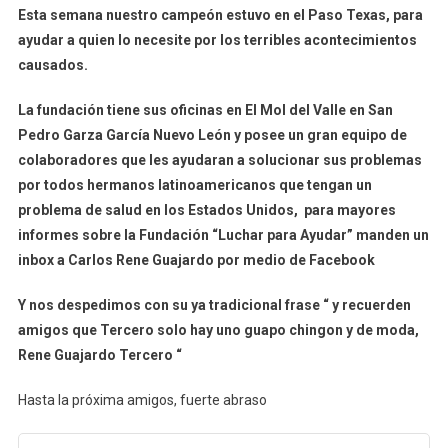
Esta semana nuestro campeón estuvo en el Paso Texas, para
ayudar a quien lo necesite por los terribles acontecimientos
causados.
La fundación tiene sus oficinas en El Mol del Valle en San
Pedro Garza García Nuevo León y posee un gran equipo de
colaboradores que les ayudaran a solucionar sus problemas
por todos hermanos latinoamericanos que tengan un
problema de salud en los Estados Unidos, para mayores
informes sobre la Fundación “Luchar para Ayudar” manden un
inbox a Carlos Rene Guajardo por medio de Facebook
Y nos despedimos con su ya tradicional frase “ y recuerden
amigos que Tercero solo hay uno guapo chingon y de moda,
Rene Guajardo Tercero “
Hasta la próxima amigos, fuerte abraso