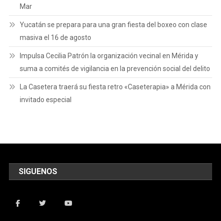
Mar
Yucatán se prepara para una gran fiesta del boxeo con clase
masiva el 16 de agosto
Impulsa Cecilia Patrón la organización vecinal en Mérida y
suma a comités de vigilancia en la prevención social del delito
La Casetera traerá su fiesta retro «Caseterapia» a Mérida con
invitado especial
SIGUENOS