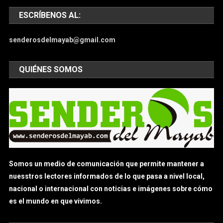
ESCRÍBENOS AL:
senderosdelmayab@gmail.com
QUIÉNES SOMOS
Somos un medio de comunicación que permite mantener a
nuesstros lectores informados de lo que pasa a nivel local,
nacional o internacional con noticias e imágenes sobre cómo
es el mundo en que vivimos.