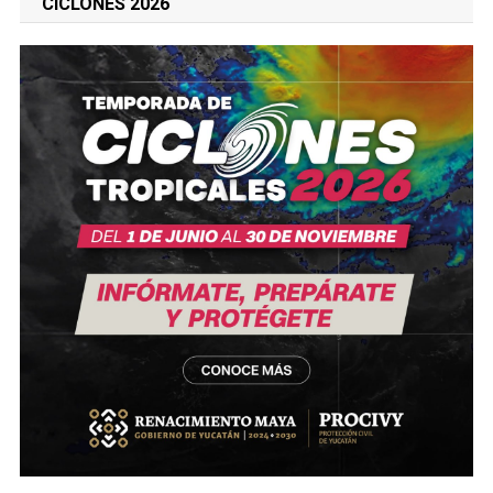
CICLONES 2026