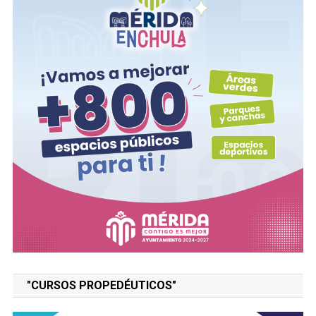
"CURSOS PROPEDÉUTICOS"