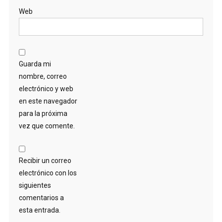
Web
Guarda mi
nombre, correo
electrónico y web
en este navegador
para la próxima
vez que comente.
Recibir un correo
electrónico con los
siguientes
comentarios a
esta entrada.