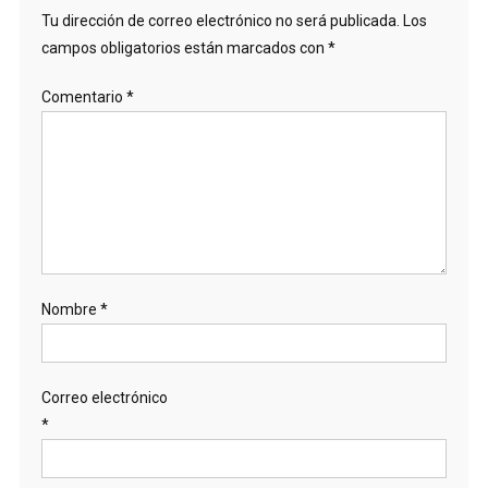
Tu dirección de correo electrónico no será publicada.
Los
campos obligatorios están marcados con
*
Comentario
*
Nombre
*
Correo electrónico
*