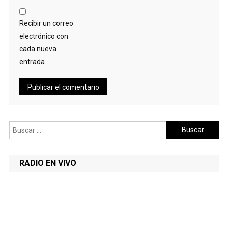
Recibir un correo
electrónico con
cada nueva
entrada.
Buscar:
RADIO EN VIVO