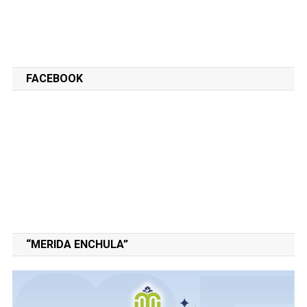
FACEBOOK
“MERIDA ENCHULA”