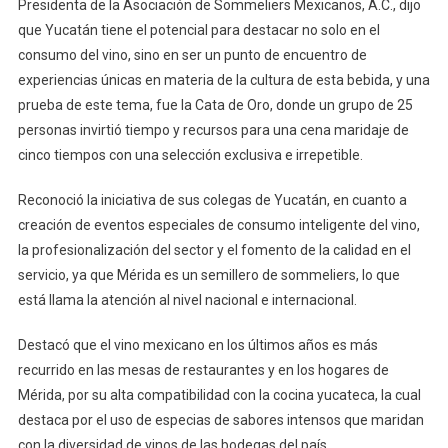
Presidenta de la Asociación de Sommeliers Mexicanos, A.C., dijo
que Yucatán tiene el potencial para destacar no solo en el
consumo del vino, sino en ser un punto de encuentro de
experiencias únicas en materia de la cultura de esta bebida, y una
prueba de este tema, fue la Cata de Oro, donde un grupo de 25
personas invirtió tiempo y recursos para una cena maridaje de
cinco tiempos con una selección exclusiva e irrepetible.
Reconoció la iniciativa de sus colegas de Yucatán, en cuanto a
creación de eventos especiales de consumo inteligente del vino,
la profesionalización del sector y el fomento de la calidad en el
servicio, ya que Mérida es un semillero de sommeliers, lo que
está llama la atención al nivel nacional e internacional.
Destacó que el vino mexicano en los últimos años es más
recurrido en las mesas de restaurantes y en los hogares de
Mérida, por su alta compatibilidad con la cocina yucateca, la cual
destaca por el uso de especias de sabores intensos que maridan
con la diversidad de vinos de las bodegas del país.