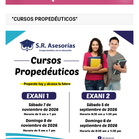
"CURSOS PROPEDÉUTICOS"