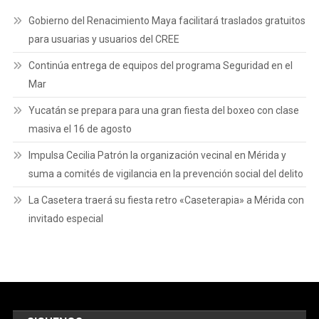
Gobierno del Renacimiento Maya facilitará traslados gratuitos
para usuarias y usuarios del CREE
Continúa entrega de equipos del programa Seguridad en el
Mar
Yucatán se prepara para una gran fiesta del boxeo con clase
masiva el 16 de agosto
Impulsa Cecilia Patrón la organización vecinal en Mérida y
suma a comités de vigilancia en la prevención social del delito
La Casetera traerá su fiesta retro «Caseterapia» a Mérida con
invitado especial