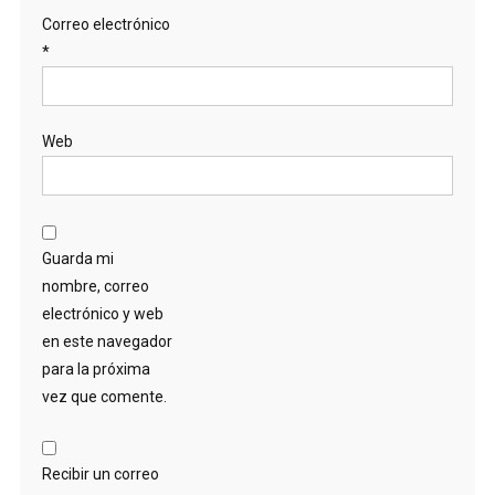
Correo electrónico
*
Web
Guarda mi
nombre, correo
electrónico y web
en este navegador
para la próxima
vez que comente.
Recibir un correo