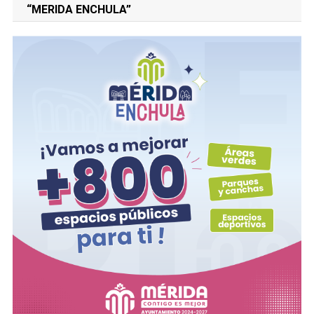
“MERIDA ENCHULA”