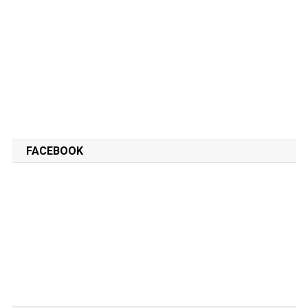
FACEBOOK