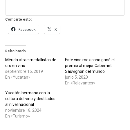
Comparte esto:
Facebook
X
Relacionado
Mérida atrae medallistas de
Este vino mexicano ganó el
oro en vino
premio al mejor Cabernet
septiembre 15, 2019
Sauvignon del mundo
En «Yucatan»
junio 5, 2020
En «Relevantes»
Yucatán hermana con la
cultura del vino y destilados
al nivel nacional
noviembre 18, 2024
En «Turismo»