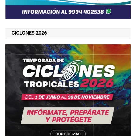
CICLONES 2026