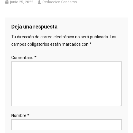
junio 25, 2022
Redaccion Senderos
Deja una respuesta
Tu dirección de correo electrónico no será publicada.
Los
campos obligatorios están marcados con
*
Comentario
*
Nombre
*