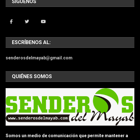
SIGUENOS
ESCRÍBENOS AL:
senderosdelmayab@gmail.com
QUIÉNES SOMOS
Somos un medio de comunicación que permite mantener a