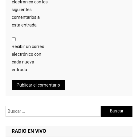
electrónico con los
siguientes
comentarios a
esta entrada.
Recibir un correo
electrónico con
cada nueva
entrada.
Buscar:
RADIO EN VIVO