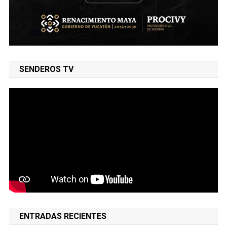
SENDEROS TV
ENTRADAS RECIENTES