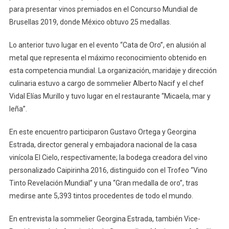
para presentar vinos premiados en el Concurso Mundial de
Brusellas 2019, donde México obtuvo 25 medallas.
Lo anterior tuvo lugar en el evento “Cata de Oro”, en alusión al
metal que representa el máximo reconocimiento obtenido en
esta competencia mundial. La organización, maridaje y dirección
culinaria estuvo a cargo de sommelier Alberto Nacif y el chef
Vidal Elías Murillo y tuvo lugar en el restaurante “Micaela, mar y
leña”.
En este encuentro participaron Gustavo Ortega y Georgina
Estrada, director general y embajadora nacional de la casa
vinícola El Cielo, respectivamente; la bodega creadora del vino
personalizado Caipirinha 2016, distinguido con el Trofeo “Vino
Tinto Revelación Mundial” y una “Gran medalla de oro”, tras
medirse ante 5,393 tintos procedentes de todo el mundo.
En entrevista la sommelier Georgina Estrada, también Vice-