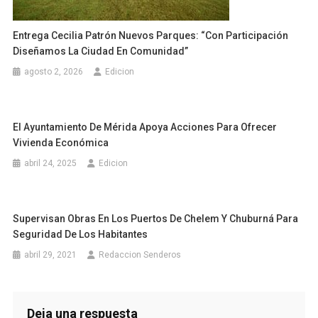
Entrega Cecilia Patrón Nuevos Parques: “Con Participación
Diseñamos La Ciudad En Comunidad”
agosto 2, 2026
Edicion
El Ayuntamiento De Mérida Apoya Acciones Para Ofrecer
Vivienda Económica
abril 24, 2025
Edicion
Supervisan Obras En Los Puertos De Chelem Y Chuburná Para
Seguridad De Los Habitantes
abril 29, 2021
Redaccion Senderos
Deja una respuesta