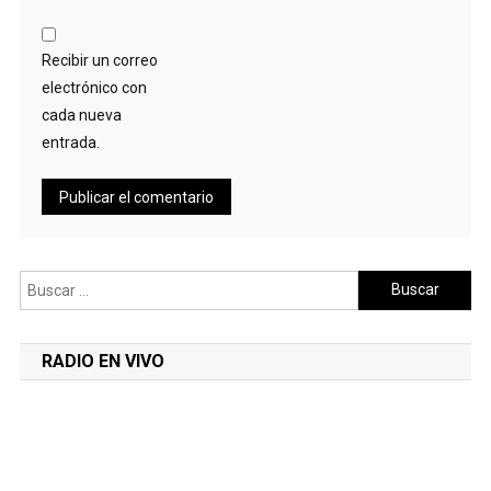
Recibir un correo
electrónico con
cada nueva
entrada.
Buscar:
RADIO EN VIVO