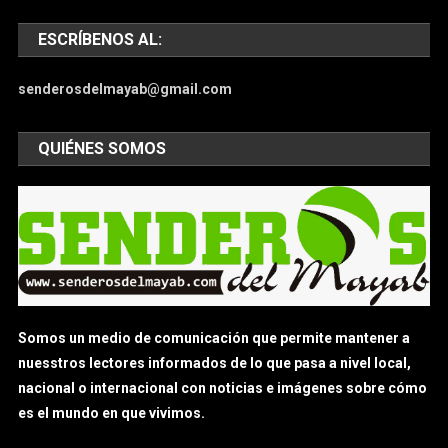
ESCRÍBENOS AL:
senderosdelmayab@gmail.com
QUIÉNES SOMOS
Somos un medio de comunicación que permite mantener a
nuesstros lectores informados de lo que pasa a nivel local,
nacional o internacional con noticias e imágenes sobre cómo
es el mundo en que vivimos.