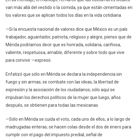
van más allá del vestido o la comida, ya que están cimentadas en
los valores que se aplican todos los días en la vida cotidiana.
—Si la encuesta nacional de valores dice que México es un país
trabajador, aguantador, patriota, religioso y alegre, pienso que de
Mérida podríamos decir que es honrada, solidaria, cariñosa,
valiente, respetuosa, amable, diferente y sobre todo que vive
para convivir —expresó.
Enfatizó que sólo en Mérida se declara la independencia sin
fuego y sin armas; se combate con las ideas, la libertad de
expresión y la asociación de los ciudadanos; sólo aquí se
impulsan los derechos políticos de la mujer que luego, años
después, se obtienen para todas las mexicanas.
—Sólo en Mérida se cuida el voto, cada uno de ellos, a lo largo de
madrugadas enteras; se hacen colas desde el dos de enero para
cumplir con el pago del impuesto predial, señal de