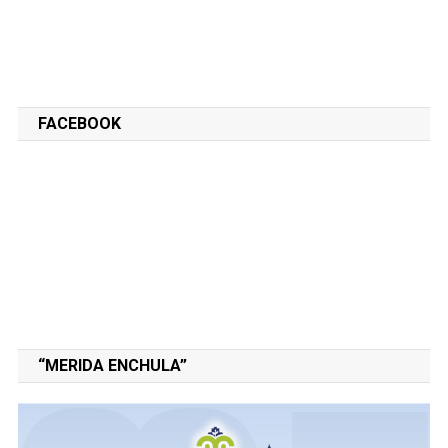
FACEBOOK
“MERIDA ENCHULA”