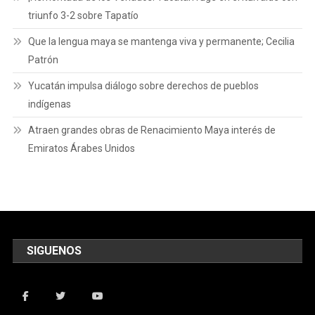
triunfo 3-2 sobre Tapatío
Que la lengua maya se mantenga viva y permanente; Cecilia
Patrón
Yucatán impulsa diálogo sobre derechos de pueblos
indígenas
Atraen grandes obras de Renacimiento Maya interés de
Emiratos Árabes Unidos
SIGUENOS