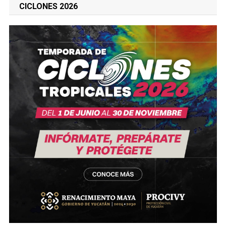
CICLONES 2026