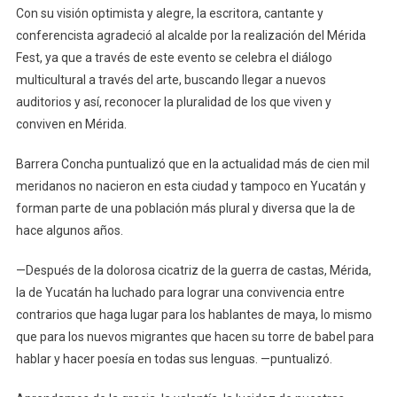
Con su visión optimista y alegre, la escritora, cantante y
conferencista agradeció al alcalde por la realización del Mérida
Fest, ya que a través de este evento se celebra el diálogo
multicultural a través del arte, buscando llegar a nuevos
auditorios y así, reconocer la pluralidad de los que viven y
conviven en Mérida.
Barrera Concha puntualizó que en la actualidad más de cien mil
meridanos no nacieron en esta ciudad y tampoco en Yucatán y
forman parte de una población más plural y diversa que la de
hace algunos años.
—Después de la dolorosa cicatriz de la guerra de castas, Mérida,
la de Yucatán ha luchado para lograr una convivencia entre
contrarios que haga lugar para los hablantes de maya, lo mismo
que para los nuevos migrantes que hacen su torre de babel para
hablar y hacer poesía en todas sus lenguas. —puntualizó.