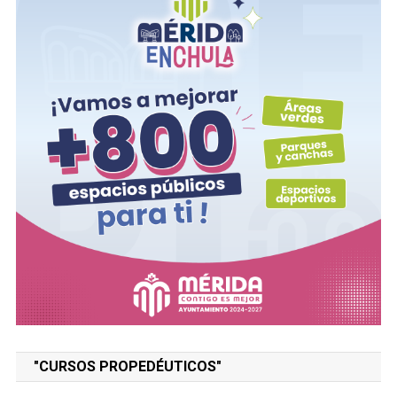
"CURSOS PROPEDÉUTICOS"