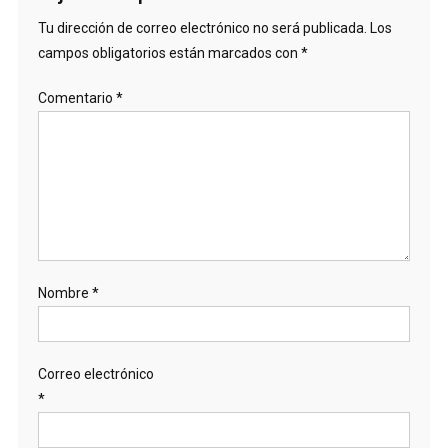
Tu dirección de correo electrónico no será publicada.
Los
campos obligatorios están marcados con
*
Comentario
*
Nombre
*
Correo electrónico
*