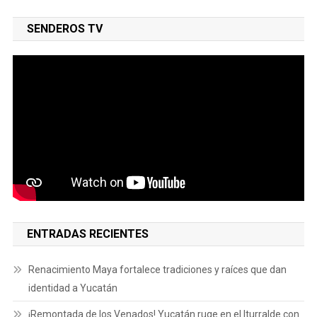
SENDEROS TV
ENTRADAS RECIENTES
Renacimiento Maya fortalece tradiciones y raíces que dan
identidad a Yucatán
¡Remontada de los Venados! Yucatán ruge en el Iturralde con