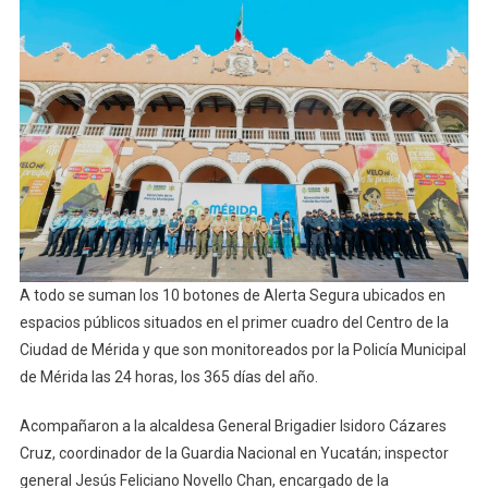
A todo se suman los 10 botones de Alerta Segura ubicados en
espacios públicos situados en el primer cuadro del Centro de la
Ciudad de Mérida y que son monitoreados por la Policía Municipal
de Mérida las 24 horas, los 365 días del año.
Acompañaron a la alcaldesa General Brigadier Isidoro Cázares
Cruz, coordinador de la Guardia Nacional en Yucatán; inspector
general Jesús Feliciano Novello Chan, encargado de la