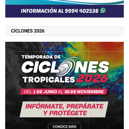
CICLONES 2026