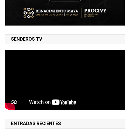
SENDEROS TV
ENTRADAS RECIENTES