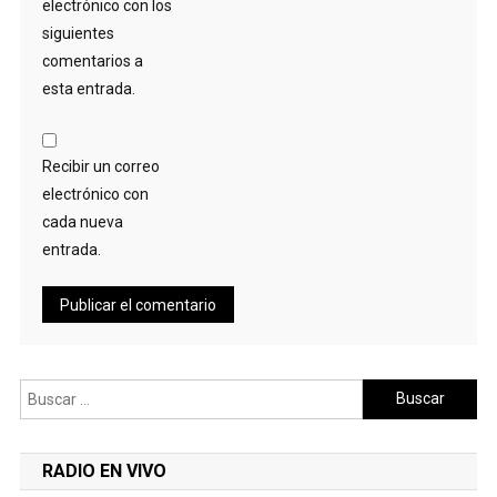
electrónico con los
siguientes
comentarios a
esta entrada.
Recibir un correo
electrónico con
cada nueva
entrada.
Buscar:
RADIO EN VIVO