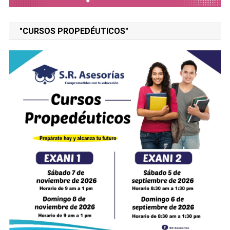
"CURSOS PROPEDÉUTICOS"