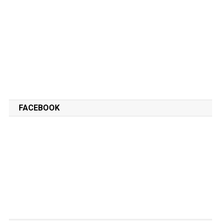
FACEBOOK