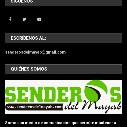
SIGUENOS
ESCRÍBENOS AL:
senderosdelmayab@gmail.com
QUIÉNES SOMOS
Somos un medio de comunicación que permite mantener a