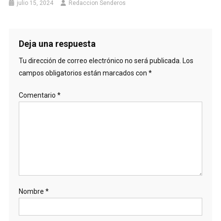
julio 15, 2024
Redaccion Senderos
Deja una respuesta
Tu dirección de correo electrónico no será publicada.
Los
campos obligatorios están marcados con
*
Comentario
*
Nombre
*