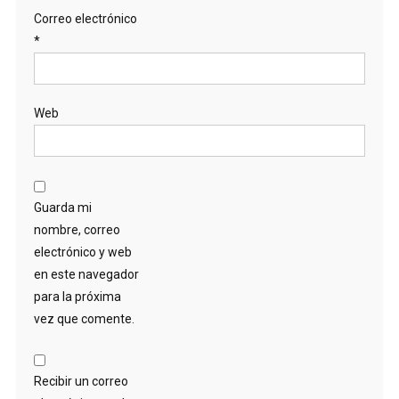
Correo electrónico
*
Web
Guarda mi
nombre, correo
electrónico y web
en este navegador
para la próxima
vez que comente.
Recibir un correo