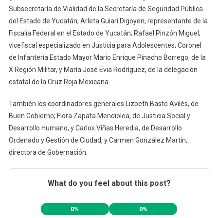
Subsecretaría de Vialidad de la Secretaría de Seguridad Pública
del Estado de Yucatán; Arleta Guiari Digoyen, representante de la
Fiscalía Federal en el Estado de Yucatán; Rafael Pinzón Miguel,
vicefiscal especializado en Justicia para Adolescentes; Coronel
de Infantería Estado Mayor Mario Enrique Pinacho Borrego, de la
X Región Militar, y María José Evia Rodríguez, de la delegación
estatal de la Cruz Roja Mexicana.
También los coordinadores generales Lizbeth Basto Avilés, de
Buen Gobierno; Flora Zapata Mendiolea, de Justicia Social y
Desarrollo Humano, y Carlos Viñas Heredia, de Desarrollo
Ordenado y Gestión de Ciudad, y Carmen González Martín,
directora de Gobernación.
What do you feel about this post?
0%
0%