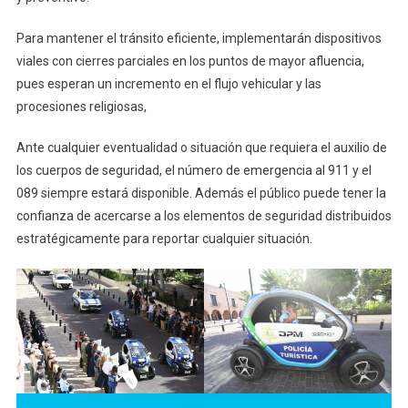
Para mantener el tránsito eficiente, implementarán dispositivos
viales con cierres parciales en los puntos de mayor afluencia,
pues esperan un incremento en el flujo vehicular y las
procesiones religiosas,
Ante cualquier eventualidad o situación que requiera el auxilio de
los cuerpos de seguridad, el número de emergencia al 911 y el
089 siempre estará disponible. Además el público puede tener la
confianza de acercarse a los elementos de seguridad distribuidos
estratégicamente para reportar cualquier situación.