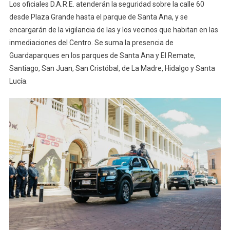
Los oficiales D.A.R.E. atenderán la seguridad sobre la calle 60
desde Plaza Grande hasta el parque de Santa Ana, y se
encargarán de la vigilancia de las y los vecinos que habitan en las
inmediaciones del Centro. Se suma la presencia de
Guardaparques en los parques de Santa Ana y El Remate,
Santiago, San Juan, San Cristóbal, de La Madre, Hidalgo y Santa
Lucía.