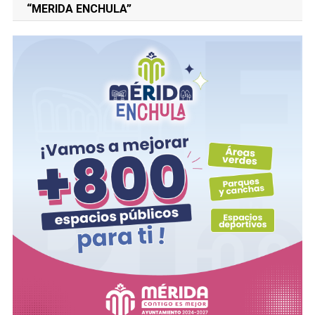
“MERIDA ENCHULA”