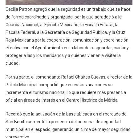
Cecilia Patrón agregó que la seguridad es un trabajo que se hace
de forma coordinada y organizada, por lo que agradeció a la
Guardia Nacional, al Ejército Mexicano, la Fiscalía Estatal, la
Fiscalía Federal, a la Secretaría de Seguridad Pública, y la Cruz
Roja Mexicana por la cooperación, comunicación y coordinación
efectiva con el Ayuntamiento en la labor de resguardar, cuidar y
proteger a las y los meridanos y a quienes vienen a visitar la
ciudad.
Por su parte, el comandante Rafael Chaires Cuevas, director de la
Policía Municipal compartió que en estas vacaciones se
incrementa el turismo nacional, lo que requiere más presencia
oficial en áreas de interés en el Centro Histórico de Mérida.
Recordó que la activación de la base ubicada en el mercado de
San Benito aumentó la presencia del personal de seguridad
municipal en el espacio, generando un clima de mayor seguridad
y preventivo.