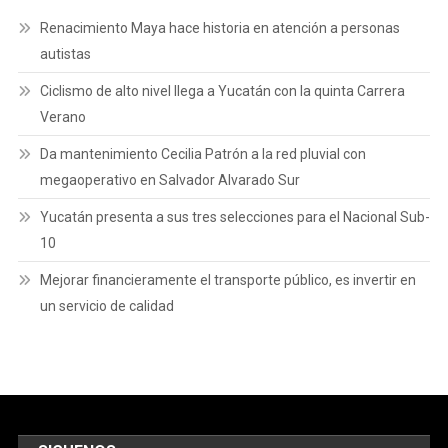
Renacimiento Maya hace historia en atención a personas
autistas
Ciclismo de alto nivel llega a Yucatán con la quinta Carrera
Verano
Da mantenimiento Cecilia Patrón a la red pluvial con
megaoperativo en Salvador Alvarado Sur
Yucatán presenta a sus tres selecciones para el Nacional Sub-
10
Mejorar financieramente el transporte público, es invertir en
un servicio de calidad