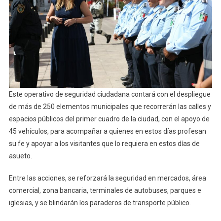
Este operativo de seguridad ciudadana contará con el despliegue
de más de 250 elementos municipales que recorrerán las calles y
espacios públicos del primer cuadro de la ciudad, con el apoyo de
45 vehículos, para acompañar a quienes en estos días profesan
su fe y apoyar a los visitantes que lo requiera en estos días de
asueto.
Entre las acciones, se reforzará la seguridad en mercados, área
comercial, zona bancaria, terminales de autobuses, parques e
iglesias, y se blindarán los paraderos de transporte público.