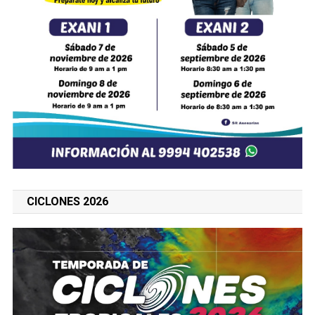
CICLONES 2026