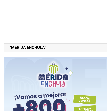
“MERIDA ENCHULA”