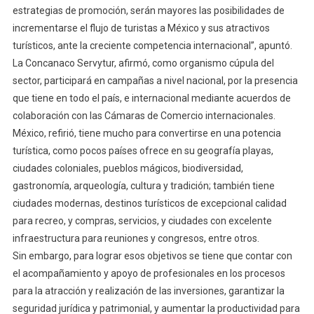
estrategias de promoción, serán mayores las posibilidades de
incrementarse el flujo de turistas a México y sus atractivos
turísticos, ante la creciente competencia internacional”, apuntó.
La Concanaco Servytur, afirmó, como organismo cúpula del
sector, participará en campañas a nivel nacional, por la presencia
que tiene en todo el país, e internacional mediante acuerdos de
colaboración con las Cámaras de Comercio internacionales.
México, refirió, tiene mucho para convertirse en una potencia
turística, como pocos países ofrece en su geografía playas,
ciudades coloniales, pueblos mágicos, biodiversidad,
gastronomía, arqueología, cultura y tradición; también tiene
ciudades modernas, destinos turísticos de excepcional calidad
para recreo, y compras, servicios, y ciudades con excelente
infraestructura para reuniones y congresos, entre otros.
Sin embargo, para lograr esos objetivos se tiene que contar con
el acompañamiento y apoyo de profesionales en los procesos
para la atracción y realización de las inversiones, garantizar la
seguridad jurídica y patrimonial, y aumentar la productividad para