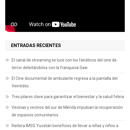
ENTRADAS RECIENTES
El canal de streaming se luce con los fanáticos del cine de
terror deleitándolos con la franquicia Saw
El Cine documental de ambulante regresa a la pantalla del
Veintidós
Tres pilares clave para garantizar el bienestar y la salud felina
Vecinas y vecinos del sur de Mérida impulsan la recuperación
de espacios comunitarios
Reitera IMSS Yucatán beneficios de llevar a niñas y niños a