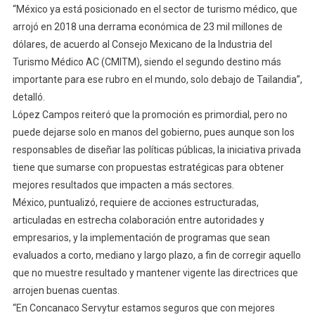
“México ya está posicionado en el sector de turismo médico, que
arrojó en 2018 una derrama económica de 23 mil millones de
dólares, de acuerdo al Consejo Mexicano de la Industria del
Turismo Médico AC (CMITM), siendo el segundo destino más
importante para ese rubro en el mundo, solo debajo de Tailandia”,
detalló.
López Campos reiteró que la promoción es primordial, pero no
puede dejarse solo en manos del gobierno, pues aunque son los
responsables de diseñar las políticas públicas, la iniciativa privada
tiene que sumarse con propuestas estratégicas para obtener
mejores resultados que impacten a más sectores.
México, puntualizó, requiere de acciones estructuradas,
articuladas en estrecha colaboración entre autoridades y
empresarios, y la implementación de programas que sean
evaluados a corto, mediano y largo plazo, a fin de corregir aquello
que no muestre resultado y mantener vigente las directrices que
arrojen buenas cuentas.
“En Concanaco Servytur estamos seguros que con mejores