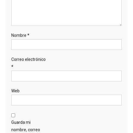
Nombre
*
Correo electrónico
*
Web
Guarda mi
nombre, correo