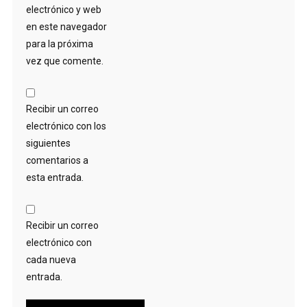
electrónico y web
en este navegador
para la próxima
vez que comente.
Recibir un correo
electrónico con los
siguientes
comentarios a
esta entrada.
Recibir un correo
electrónico con
cada nueva
entrada.