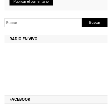
Buscar:
RADIO EN VIVO
FACEBOOK