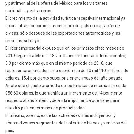
y patrimonial de la oferta de México para los visitantes
nacionales y extranjeros.
El crecimiento de la actividad turística receptiva internacional ya
coloca al sector como el tercer rubro del país en captación de
divisas, sólo después de las exportaciones automotrices y las
remesas, subrayó.
El líder empresarial expuso que en los primeros cinco meses de
2019 llegaron a México 18.2 millones de turistas internacionales,
5.9 por ciento más que en el mismo periodo de 2018, que
representaron una derrama económica de 10 mil 110 millones de
dólares, 15.4 por ciento superior a enero-mayo del año pasado.
Anotó que el gasto promedio de los turistas de internación es de
958.60 dólares, lo que significa un incremento de 14 por ciento
respecto al año anterior, de ahí la importancia que tiene para
nuestro país en términos de productividad.
El turismo, asentó, es de las actividades más incluyentes, y
abarca diversos segmentos de la oferta de bienes y servicios del
país,