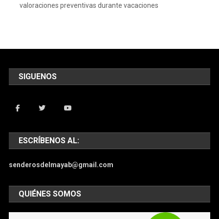
valoraciones preventivas durante vacaciones
SIGUENOS
ESCRÍBENOS AL:
senderosdelmayab@gmail.com
QUIÉNES SOMOS