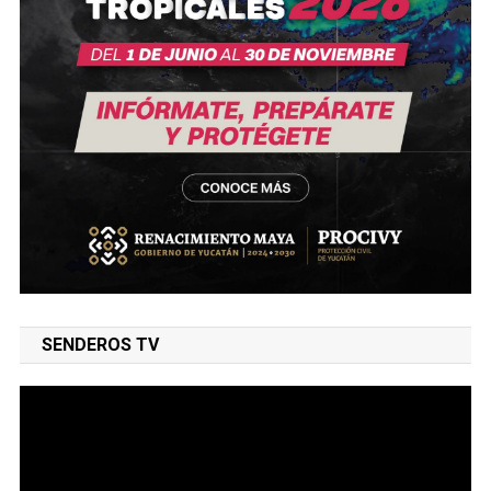
SENDEROS TV