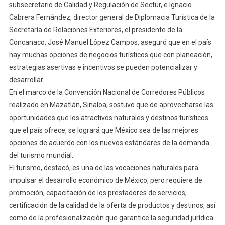
subsecretario de Calidad y Regulación de Sectur, e Ignacio
Cabrera Fernández, director general de Diplomacia Turística de la
Secretaría de Relaciones Exteriores, el presidente de la
Concanaco, José Manuel López Campos, aseguró que en el país
hay muchas opciones de negocios turísticos que con planeación,
estrategias asertivas e incentivos se pueden potencializar y
desarrollar.
En el marco de la Convención Nacional de Corredores Públicos
realizado en Mazatlán, Sinaloa, sostuvo que de aprovecharse las
oportunidades que los atractivos naturales y destinos turísticos
que el país ofrece, se logrará que México sea de las mejores
opciones de acuerdo con los nuevos estándares de la demanda
del turismo mundial.
El turismo, destacó, es una de las vocaciones naturales para
impulsar el desarrollo económico de México, pero requiere de
promoción, capacitación de los prestadores de servicios,
certificación de la calidad de la oferta de productos y destinos, así
como de la profesionalización que garantice la seguridad jurídica