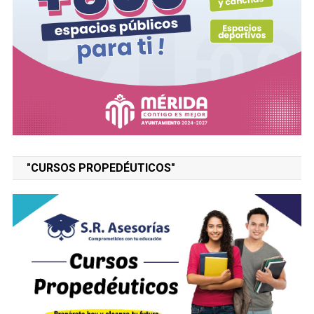
"CURSOS PROPEDÉUTICOS"