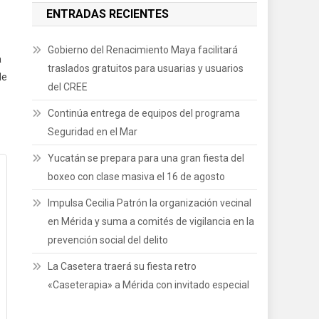
ENTRADAS RECIENTES
Gobierno del Renacimiento Maya facilitará
a
traslados gratuitos para usuarias y usuarios
de
del CREE
Continúa entrega de equipos del programa
Seguridad en el Mar
Yucatán se prepara para una gran fiesta del
boxeo con clase masiva el 16 de agosto
Impulsa Cecilia Patrón la organización vecinal
en Mérida y suma a comités de vigilancia en la
prevención social del delito
La Casetera traerá su fiesta retro
«Caseterapia» a Mérida con invitado especial