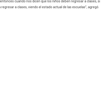
; entonces cuando nos dicen que los niños deben regresar a clases, si
egresar a clases, viendo el estado actual de las escuelas”, agregó.