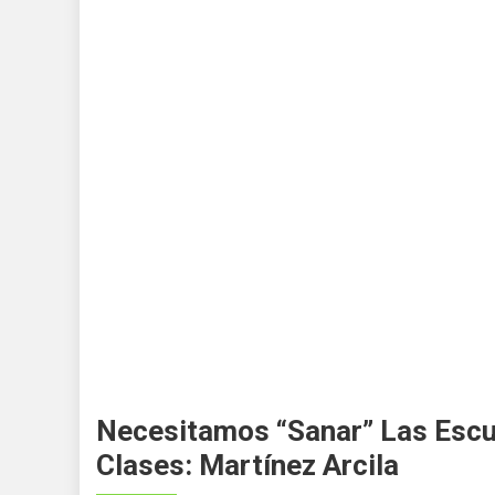
Necesitamos “sanar” Las Escu
Clases: Martínez Arcila