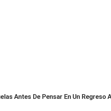
elas Antes De Pensar En Un Regreso 