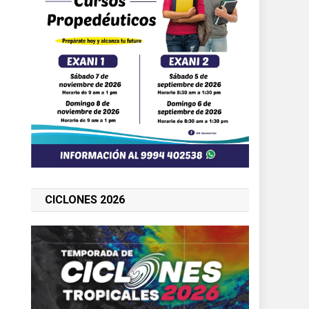
CICLONES 2026