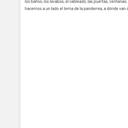
los baños, los lavabos, el cableado, las puertas, ventanas
hacemos a un lado el tema de la pandemia, a dónde van a r