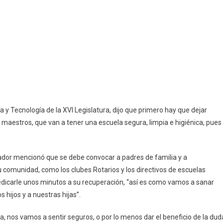
a y Tecnología de la XVI Legislatura, dijo que primero hay que dejar
s, maestros, que van a tener una escuela segura, limpia e higiénica, pues
slador mencionó que se debe convocar a padres de familia y a
 comunidad, como los clubes Rotarios y los directivos de escuelas
edicarle unos minutos a su recuperación, “así es como vamos a sanar
hijos y a nuestras hijas”.
a, nos vamos a sentir seguros, o por lo menos dar el beneficio de la dud