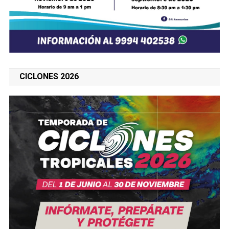
CICLONES 2026