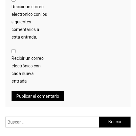
Recibir un correo
electrónico con los
siguientes
comentarios a
esta entrada.
Recibir un correo
electrónico con
cada nueva
entrada.
Buscar: