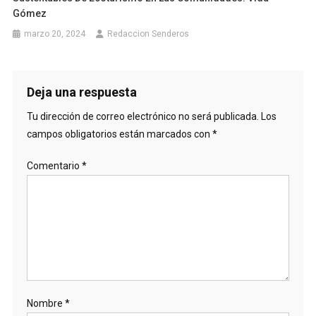
Gómez
marzo 20, 2024
Redaccion Senderos
Deja una respuesta
Tu dirección de correo electrónico no será publicada.
Los
campos obligatorios están marcados con
*
Comentario
*
Nombre
*