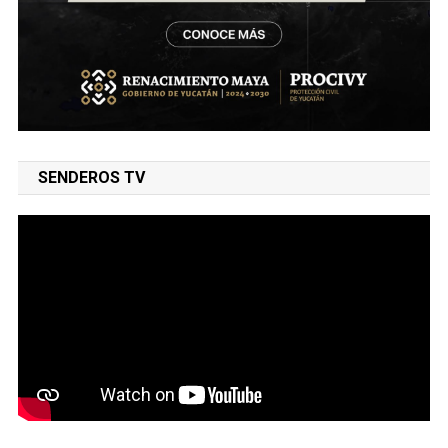
SENDEROS TV