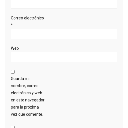
Correo electrónico
*
Web
Guarda mi
nombre, correo
electrónico y web
en este navegador
para la próxima
vez que comente.