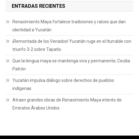
ENTRADAS RECIENTES
Renacimiento Maya fortalece tradiciones y raíces que dan
identidad a Yucatán
¡Remontada de los Venados! Yucatán ruge en el Iturralde con
triunfo 3-2 sobre Tapatío
Que la lengua maya se mantenga viva y permanente; Cecilia
Patrón
Yucatán impulsa diálogo sobre derechos de pueblos
indígenas
Atraen grandes obras de Renacimiento Maya interés de
Emiratos Árabes Unidos