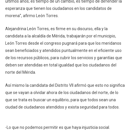
últimos años; es tiempo de un cambio, es tiempo de defender la
esperanza que tienen los ciudadanos en los candidatos de
morena”, afirmo León Torres.
Alejandrina León Torres, es firme en su discurso, ella y la
candidata a la alcaldía de Mérida, trabajarán por el municipio,
León Torres desde el congreso pugnará para que los meridanos
sean beneficiados y atendidos puntualmente en el eficiente uso
de los recursos públicos, para cubrir los servicios y garantías que
deben ser atendidas en total igualdad que los ciudadanos del
norte del Mérida.
Así mismo la candidata del Distrito VII afirmó que esto no significa
que se vayan a olvidar ahora de los ciudadanos del norte, de lo
que se trata es buscar un equilibrio, para que todos sean una
ciudad de ciudadanos atendidos y exista seguridad para todos.
-Lo que no podemos permitir es que haya injusticia social.