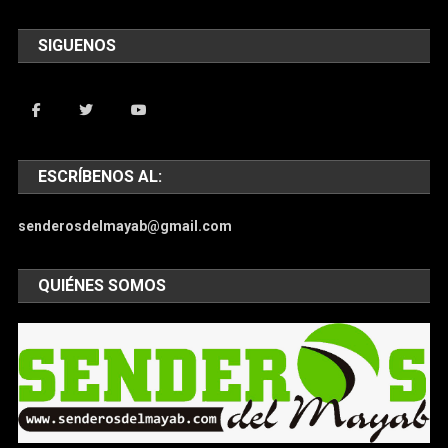
SIGUENOS
ESCRÍBENOS AL:
senderosdelmayab@gmail.com
QUIÉNES SOMOS