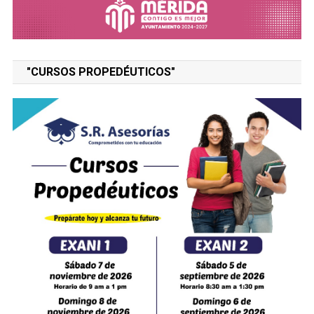
"CURSOS PROPEDÉUTICOS"