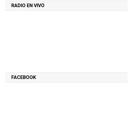
RADIO EN VIVO
FACEBOOK