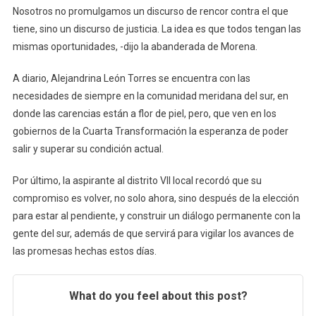
Nosotros no promulgamos un discurso de rencor contra el que
tiene, sino un discurso de justicia. La idea es que todos tengan las
mismas oportunidades, -dijo la abanderada de Morena.
A diario, Alejandrina León Torres se encuentra con las
necesidades de siempre en la comunidad meridana del sur, en
donde las carencias están a flor de piel, pero, que ven en los
gobiernos de la Cuarta Transformación la esperanza de poder
salir y superar su condición actual.
Por último, la aspirante al distrito VII local recordó que su
compromiso es volver, no solo ahora, sino después de la elección
para estar al pendiente, y construir un diálogo permanente con la
gente del sur, además de que servirá para vigilar los avances de
las promesas hechas estos días.
What do you feel about this post?