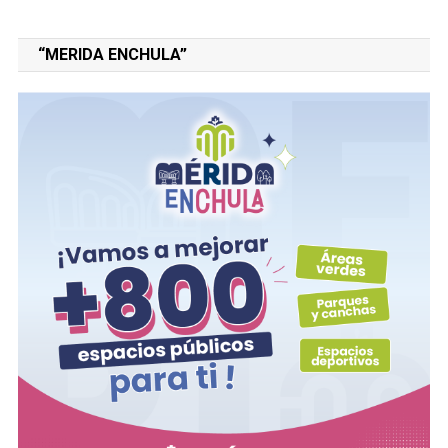
“MERIDA ENCHULA”