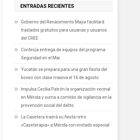
ENTRADAS RECIENTES
Gobierno del Renacimiento Maya facilitará
traslados gratuitos para usuarias y usuarios
del CREE
Continúa entrega de equipos del programa
Seguridad en el Mar
Yucatán se prepara para una gran fiesta del
boxeo con clase masiva el 16 de agosto
Impulsa Cecilia Patrón la organización vecinal
en Mérida y suma a comités de vigilancia en la
prevención social del delito
La Casetera traerá su fiesta retro
«Caseterapia» a Mérida con invitado especial