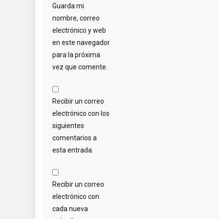
Guarda mi
nombre, correo
electrónico y web
en este navegador
para la próxima
vez que comente.
Recibir un correo
electrónico con los
siguientes
comentarios a
esta entrada.
Recibir un correo
electrónico con
cada nueva