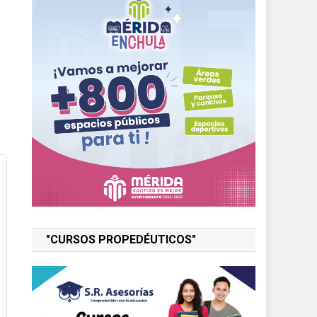
"CURSOS PROPEDÉUTICOS"