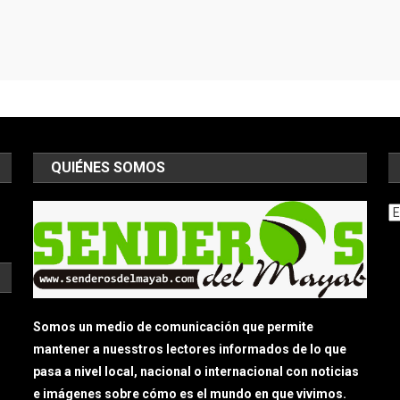
QUIÉNES SOMOS
Ar
Somos un medio de comunicación que permite
mantener a nuesstros lectores informados de lo que
pasa a nivel local, nacional o internacional con noticias
e imágenes sobre cómo es el mundo en que vivimos.