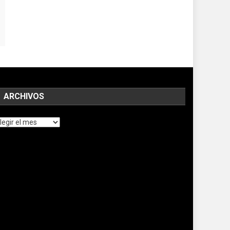
ARCHIVOS
chivos