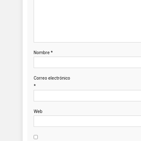
Nombre
*
Correo electrónico
*
Web