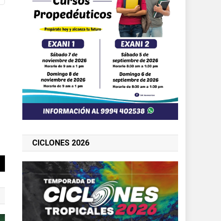
CICLONES 2026