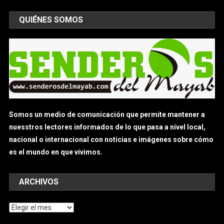
QUIÉNES SOMOS
Somos un medio de comunicación que permite mantener a
nuesstros lectores informados de lo que pasa a nivel local,
nacional o internacional con noticias e imágenes sobre cómo
es el mundo en que vivimos.
ARCHIVOS
Archivos