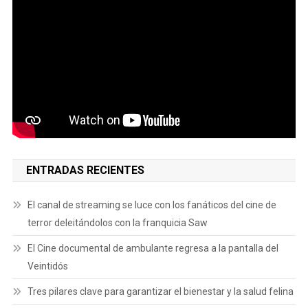
ENTRADAS RECIENTES
El canal de streaming se luce con los fanáticos del cine de
terror deleitándolos con la franquicia Saw
El Cine documental de ambulante regresa a la pantalla del
Veintidós
Tres pilares clave para garantizar el bienestar y la salud felina