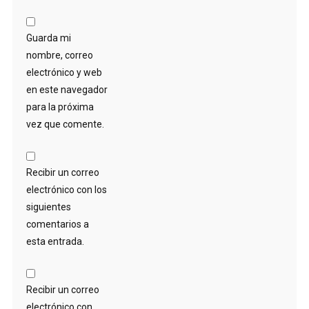
Guarda mi
nombre, correo
electrónico y web
en este navegador
para la próxima
vez que comente.
Recibir un correo
electrónico con los
siguientes
comentarios a
esta entrada.
Recibir un correo
electrónico con