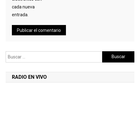
cada nueva
entrada.
Buscar:
RADIO EN VIVO