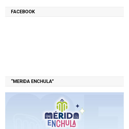
FACEBOOK
“MERIDA ENCHULA”