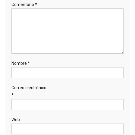
Comentario
*
Nombre
*
Correo electrónico
*
Web