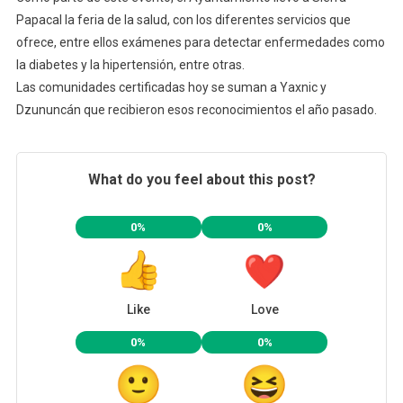
Papacal la feria de la salud, con los diferentes servicios que
ofrece, entre ellos exámenes para detectar enfermedades como
la diabetes y la hipertensión, entre otras.
Las comunidades certificadas hoy se suman a Yaxnic y
Dzununcán que recibieron esos reconocimientos el año pasado.
What do you feel about this post?
0%
0%
Like
Love
0%
0%