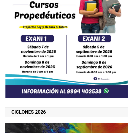
CICLONES 2026