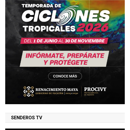
SENDEROS TV