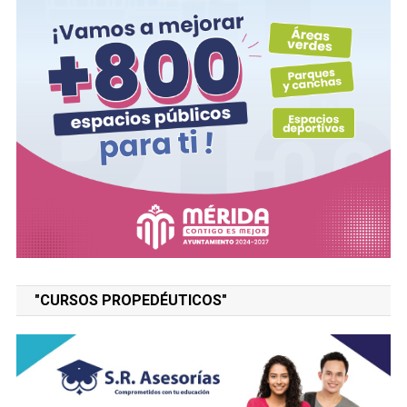
"CURSOS PROPEDÉUTICOS"