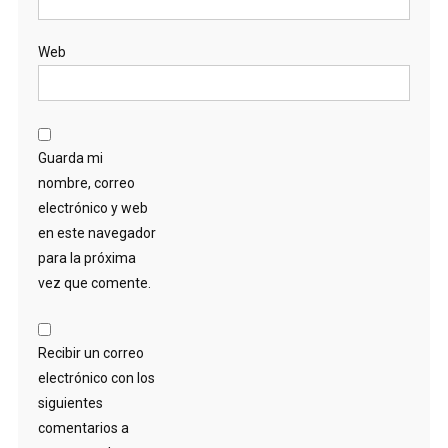
Web
Guarda mi
nombre, correo
electrónico y web
en este navegador
para la próxima
vez que comente.
Recibir un correo
electrónico con los
siguientes
comentarios a