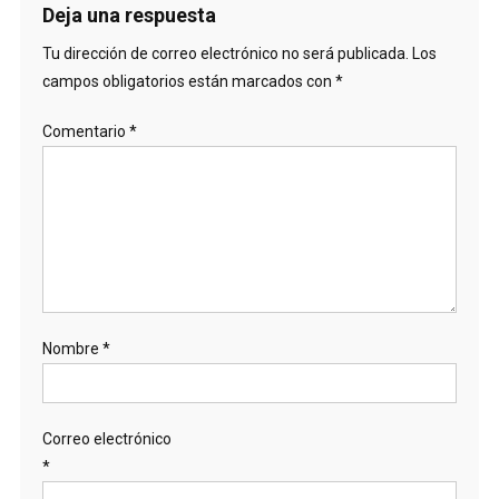
Deja una respuesta
Tu dirección de correo electrónico no será publicada.
Los
campos obligatorios están marcados con
*
Comentario
*
Nombre
*
Correo electrónico
*