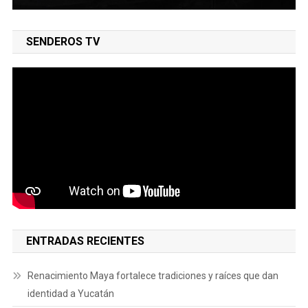
SENDEROS TV
ENTRADAS RECIENTES
Renacimiento Maya fortalece tradiciones y raíces que dan
identidad a Yucatán