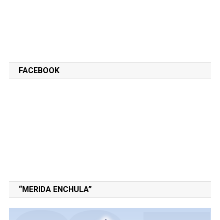
FACEBOOK
“MERIDA ENCHULA”