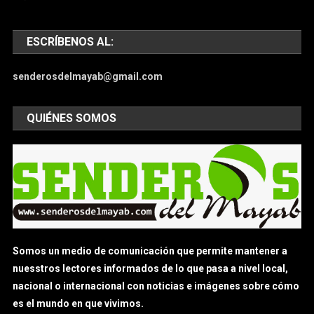
ESCRÍBENOS AL:
senderosdelmayab@gmail.com
QUIÉNES SOMOS
Somos un medio de comunicación que permite mantener a
nuesstros lectores informados de lo que pasa a nivel local,
nacional o internacional con noticias e imágenes sobre cómo
es el mundo en que vivimos.