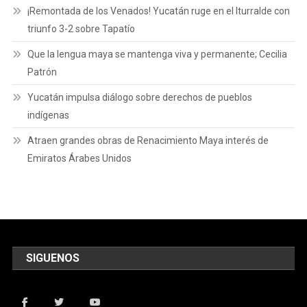
¡Remontada de los Venados! Yucatán ruge en el Iturralde con
triunfo 3-2 sobre Tapatío
Que la lengua maya se mantenga viva y permanente; Cecilia
Patrón
Yucatán impulsa diálogo sobre derechos de pueblos
indígenas
Atraen grandes obras de Renacimiento Maya interés de
Emiratos Árabes Unidos
SIGUENOS