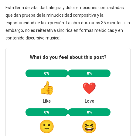
Está llena de vitalidad, alegría y dolor emociones contrastadas
que dan prueba de la minuciosidad compositiva y la
espontaneidad de la expresión. La obra dura unos 35 minutos, sin
embargo, no es reiterativa sino rica en formas melódicas y en
contenido discursivo musical.
What do you feel about this post?
0%
0%
Like
Love
0%
0%