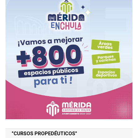
"CURSOS PROPEDÉUTICOS"