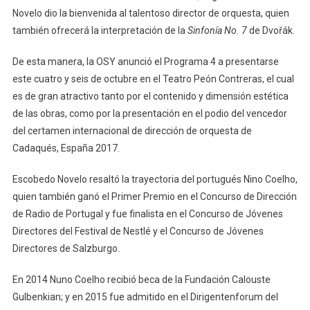
Novelo dio la bienvenida al talentoso director de orquesta, quien
también ofrecerá la interpretación de la
Sinfonía No. 7
de Dvořák.
De esta manera, la OSY anunció el Programa 4 a presentarse
este cuatro y seis de octubre en el Teatro Peón Contreras, el cual
es de gran atractivo tanto por el contenido y dimensión estética
de las obras, como por la presentación en el podio del vencedor
del certamen internacional de dirección de orquesta de
Cadaqués, España 2017.
Escobedo Novelo resaltó la trayectoria del portugués Nino Coelho,
quien también ganó el Primer Premio en el Concurso de Dirección
de Radio de Portugal y fue finalista en el Concurso de Jóvenes
Directores del Festival de Nestlé y el Concurso de Jóvenes
Directores de Salzburgo.
En 2014 Nuno Coelho recibió beca de la Fundación Calouste
Gulbenkian; y en 2015 fue admitido en el Dirigentenforum del