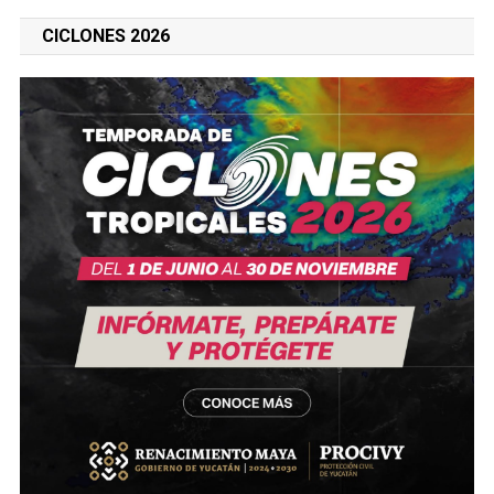
CICLONES 2026