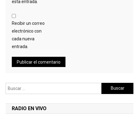
esta entrada.
Recibir un correo
electrónico con
cada nueva
entrada.
Buscar:
RADIO EN VIVO