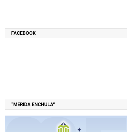
FACEBOOK
“MERIDA ENCHULA”