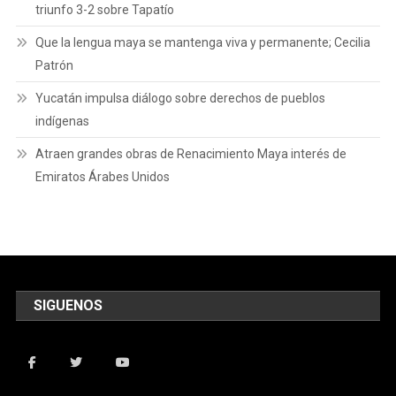
triunfo 3-2 sobre Tapatío
Que la lengua maya se mantenga viva y permanente; Cecilia
Patrón
Yucatán impulsa diálogo sobre derechos de pueblos
indígenas
Atraen grandes obras de Renacimiento Maya interés de
Emiratos Árabes Unidos
SIGUENOS