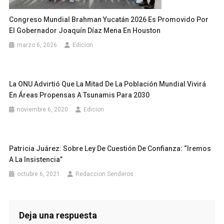
Congreso Mundial Brahman Yucatán 2026 Es Promovido Por
El Gobernador Joaquín Díaz Mena En Houston
marzo 6, 2026
Edicion
La ONU Advirtió Que La Mitad De La Población Mundial Vivirá
En Áreas Propensas A Tsunamis Para 2030
noviembre 6, 2020
Edicion
Patricia Juárez: Sobre Ley De Cuestión De Confianza: “Iremos
A La Insistencia”
octubre 6, 2021
Redaccion Senderos
Deja una respuesta