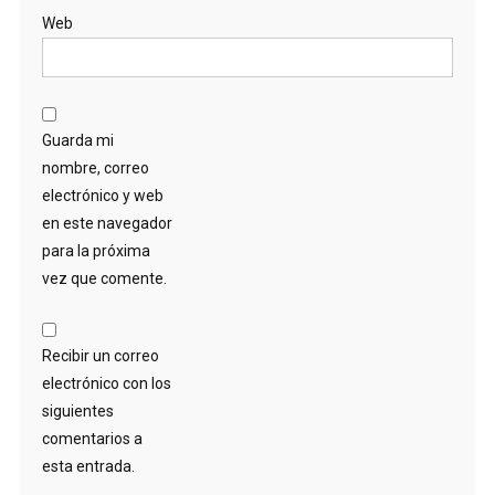
Web
Guarda mi
nombre, correo
electrónico y web
en este navegador
para la próxima
vez que comente.
Recibir un correo
electrónico con los
siguientes
comentarios a
esta entrada.