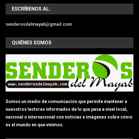
ESCRÍBENOS AL:
senderosdelmayab@gmail.com
QUIÉNES SOMOS
Somos un medio de comunicación que permite mantener a
nuesstros lectores informados de lo que pasa a nivel local,
nacional o internacional con noticias e imágenes sobre cómo
es el mundo en que vivimos.