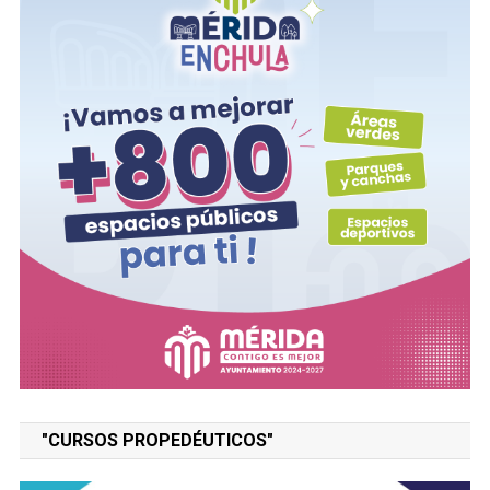
"CURSOS PROPEDÉUTICOS"