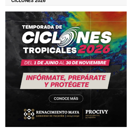
CICLONES 2026