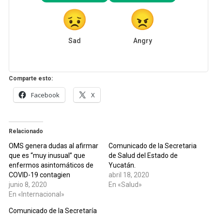
Sad
Angry
Comparte esto:
Facebook
X
Relacionado
OMS genera dudas al afirmar
Comunicado de la Secretaria
que es “muy inusual” que
de Salud del Estado de
enfermos asintomáticos de
Yucatán.
COVID-19 contagien
abril 18, 2020
junio 8, 2020
En «Salud»
En «Internacional»
Comunicado de la Secretaría