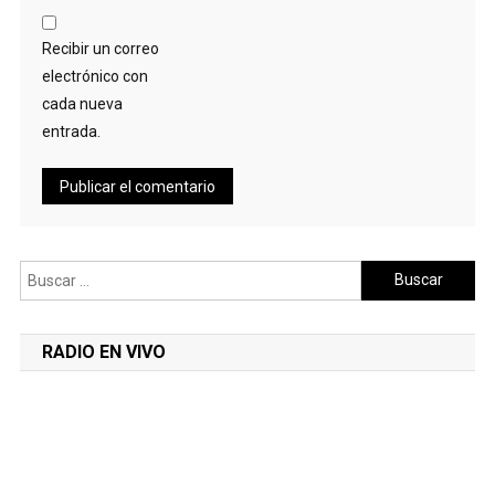
Recibir un correo
electrónico con
cada nueva
entrada.
Buscar:
RADIO EN VIVO