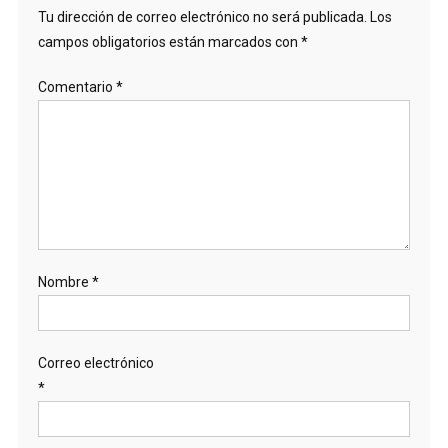
Tu dirección de correo electrónico no será publicada.
Los
campos obligatorios están marcados con
*
Comentario
*
Nombre
*
Correo electrónico
*