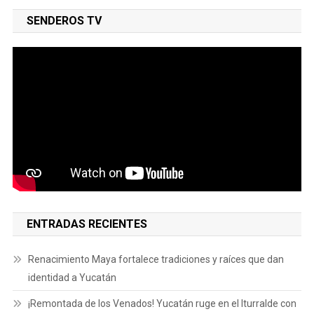
SENDEROS TV
ENTRADAS RECIENTES
Renacimiento Maya fortalece tradiciones y raíces que dan
identidad a Yucatán
¡Remontada de los Venados! Yucatán ruge en el Iturralde con