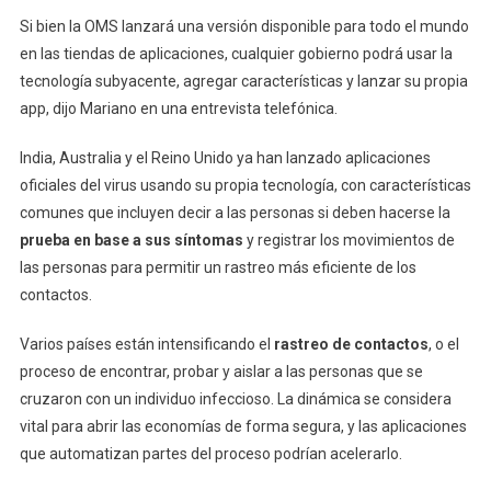
Si bien la OMS lanzará una versión disponible para todo el mundo
en las tiendas de aplicaciones, cualquier gobierno podrá usar la
tecnología subyacente, agregar características y lanzar su propia
app, dijo Mariano en una entrevista telefónica.
India, Australia y el Reino Unido ya han lanzado aplicaciones
oficiales del virus usando su propia tecnología, con características
comunes que incluyen decir a las personas si deben hacerse la
prueba en base a sus síntomas
y registrar los movimientos de
las personas para permitir un rastreo más eficiente de los
contactos.
Varios países están intensificando el
rastreo de contactos
, o el
proceso de encontrar, probar y aislar a las personas que se
cruzaron con un individuo infeccioso. La dinámica se considera
vital para abrir las economías de forma segura, y las aplicaciones
que automatizan partes del proceso podrían acelerarlo.