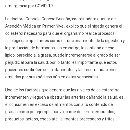
emergencia por COVID-19.
Pacientes
Con
La doctora Gabriela Canche Briceño, coordinadora auxiliar de
Complicaciones
Atención Médica en Primer Nivel, explicó que el hígado genera el
De
Colesterol
colesterol necesario para que el organismo realice procesos
fisiológicos importantes como el funcionamiento de la digestión y
la producción de hormonas; sin embargo, la cantidad de ese
lípido, parecido a la grasa, puede incrementarse al grado de ser
perjudicial para la salud, por lo tanto, es importante que estos
pacientes continúen sus tratamientos y las recomendaciones
emitidas por sus médicos aún en estas vacaciones.
Uno de los factores que genera que los niveles de colesterol se
incrementen y lleguen a obstruir las arterias dañando la salud, es
el consumen en exceso de alimentos con alto contenido de
grasas como por ejemplo huevo, carne de cerdo, embutidos,
productos lácteos, chocolate, alimentos procesados y fritos.