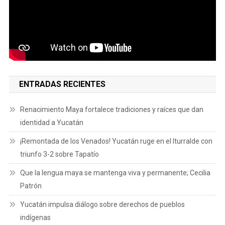
ENTRADAS RECIENTES
Renacimiento Maya fortalece tradiciones y raíces que dan
identidad a Yucatán
¡Remontada de los Venados! Yucatán ruge en el Iturralde con
triunfo 3-2 sobre Tapatío
Que la lengua maya se mantenga viva y permanente; Cecilia
Patrón
Yucatán impulsa diálogo sobre derechos de pueblos
indígenas