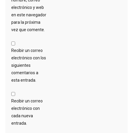
electrónico y web
en este navegador
para la próxima
vez que comente.
Recibir un correo
electrónico con los
siguientes
comentarios a
esta entrada.
Recibir un correo
electrónico con
cada nueva
entrada.