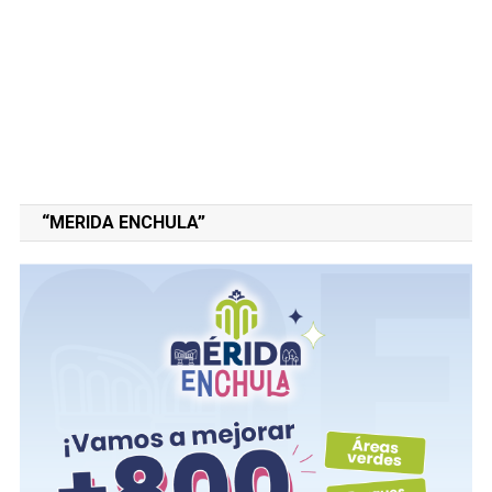
“MERIDA ENCHULA”