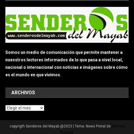
Somos un medio de comunicación que permite mantener a
nuesstros lectores informados de lo que pasa a nivel local,
nacional o internacional con noticias e imágenes sobre cómo
es el mundo en que vivimos.
ARCHIVOS
Archivos
copyrigth Senderos del Mayab @2023
|
Tema: News Portal de
Mystery
Themes
.