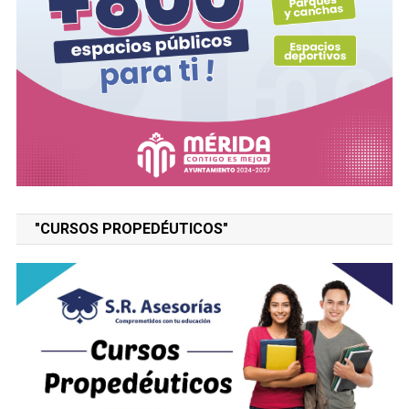
"CURSOS PROPEDÉUTICOS"