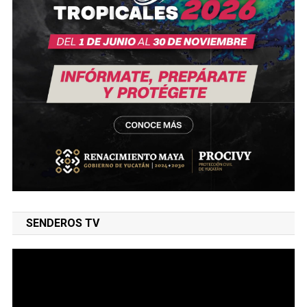
SENDEROS TV