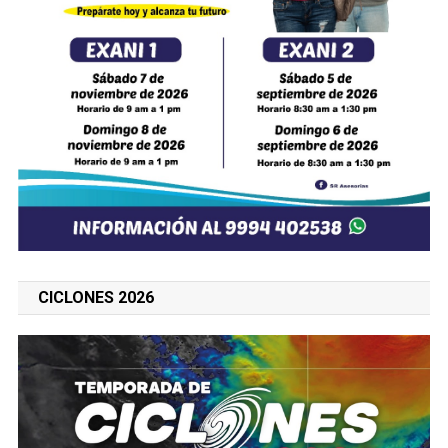
CICLONES 2026