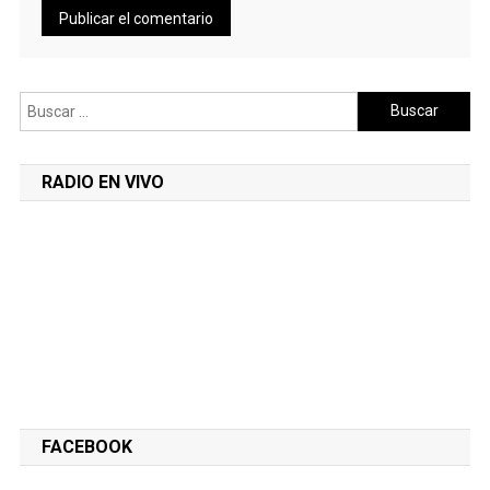
Buscar:
RADIO EN VIVO
FACEBOOK