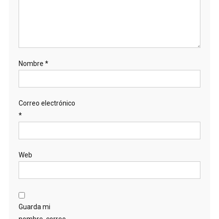
Nombre
*
Correo electrónico
*
Web
Guarda mi
nombre, correo