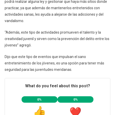
podrá realizar alguna ley y gestionar que haya más sitios donde
practicar, ya que además de mantenerlos entretenidos con
actividades sanas, les ayuda a alejarse de las adicciones y del
vandalismo.
“Además, este tipo de actividades promueven el talento y la
creatividad juvenil y sirven como la prevención del delito entre los
jóvenes” agregó.
Dijo que este tipo de eventos que impulsan el sano
entretenimiento de los jóvenes, es una opción para tener más
seguridad para las juventudes meridanas.
What do you feel about this post?
0%
0%