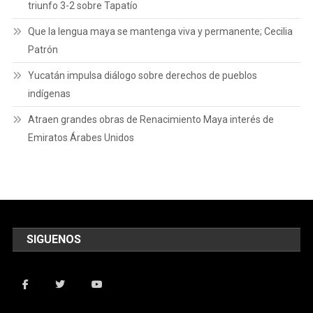
triunfo 3-2 sobre Tapatío
Que la lengua maya se mantenga viva y permanente; Cecilia
Patrón
Yucatán impulsa diálogo sobre derechos de pueblos
indígenas
Atraen grandes obras de Renacimiento Maya interés de
Emiratos Árabes Unidos
SIGUENOS