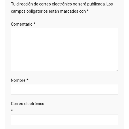
Tu dirección de correo electrónico no será publicada.
Los
campos obligatorios están marcados con
*
Comentario
*
Nombre
*
Correo electrónico
*