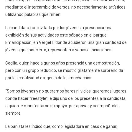
mediante el intercambio de versos, no necesariamente artísticos
utilizando palabras que rimen.
La candidata fue invitada por los jóvenes a presenciar una
exhibición de sus actividades este sábado en el parque
Emancipación, en Vergel II, donde acudieron una gran cantidad de
jóvenes que por cierto, representan a varias asociaciones.
Cecilia, quien hace algunos años presenció una demostración,
pero con un grupo reducido, se mostró gratamente sorprendida
por las creatividad e ingenio de los muchachos.
“Somos jóvenes y no queremos bares ni vicios, queremos lugares
donde hacer freestyle” le dijo uno de los presentes a la candidata,
a quien le manifestaron su apoyo por apoyar y acompañarlos
siempre.
La panista les indicó que, como legisladora en caso de ganar,