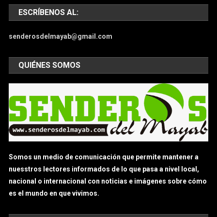
ESCRÍBENOS AL:
senderosdelmayab@gmail.com
QUIÉNES SOMOS
Somos un medio de comunicación que permite mantener a
nuesstros lectores informados de lo que pasa a nivel local,
nacional o internacional con noticias e imágenes sobre cómo
es el mundo en que vivimos.