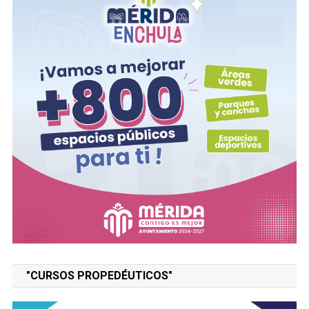
"CURSOS PROPEDÉUTICOS"