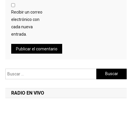
Recibir un correo
electrónico con
cada nueva
entrada.
Buscar:
RADIO EN VIVO