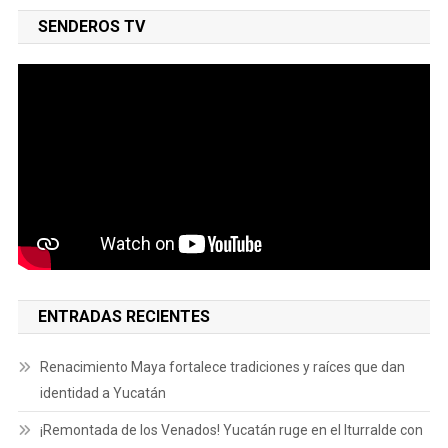
SENDEROS TV
ENTRADAS RECIENTES
Renacimiento Maya fortalece tradiciones y raíces que dan
identidad a Yucatán
¡Remontada de los Venados! Yucatán ruge en el Iturralde con