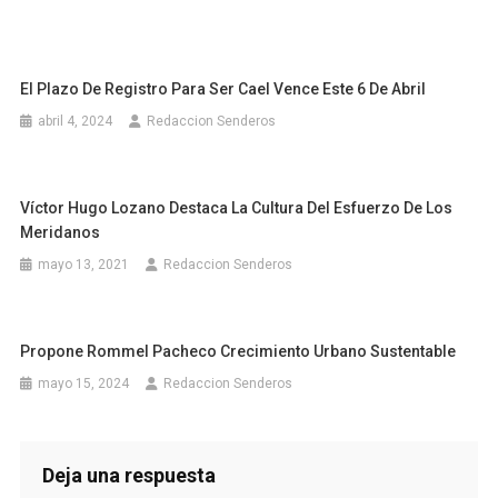
El Plazo De Registro Para Ser Cael Vence Este 6 De Abril
abril 4, 2024
Redaccion Senderos
Víctor Hugo Lozano Destaca La Cultura Del Esfuerzo De Los
Meridanos
mayo 13, 2021
Redaccion Senderos
Propone Rommel Pacheco Crecimiento Urbano Sustentable
mayo 15, 2024
Redaccion Senderos
Deja una respuesta