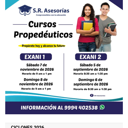
CICLONES 2026