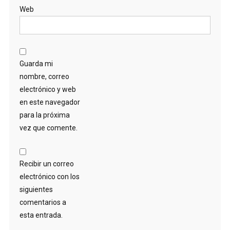
Web
Guarda mi
nombre, correo
electrónico y web
en este navegador
para la próxima
vez que comente.
Recibir un correo
electrónico con los
siguientes
comentarios a
esta entrada.