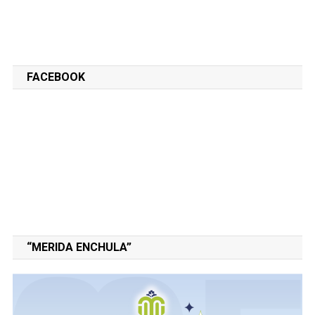
FACEBOOK
“MERIDA ENCHULA”