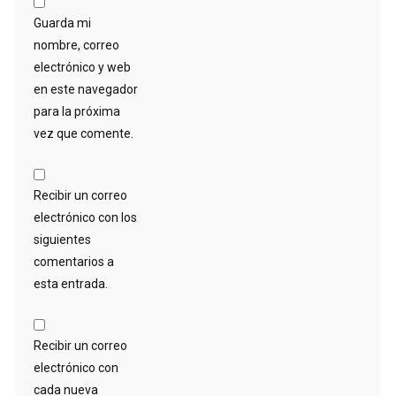
Guarda mi
nombre, correo
electrónico y web
en este navegador
para la próxima
vez que comente.
Recibir un correo
electrónico con los
siguientes
comentarios a
esta entrada.
Recibir un correo
electrónico con
cada nueva