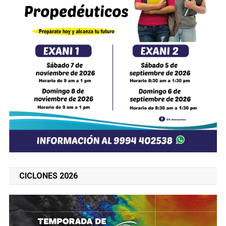
CICLONES 2026