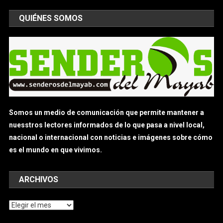
QUIÉNES SOMOS
Somos un medio de comunicación que permite mantener a
nuesstros lectores informados de lo que pasa a nivel local,
nacional o internacional con noticias e imágenes sobre cómo
es el mundo en que vivimos.
ARCHIVOS
Archivos