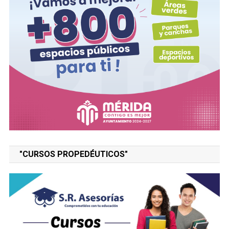
"CURSOS PROPEDÉUTICOS"