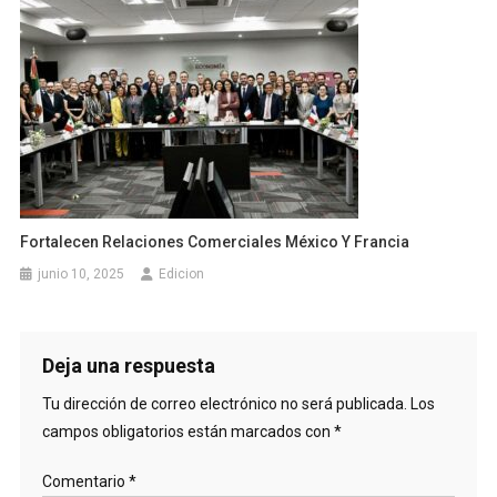
Fortalecen Relaciones Comerciales México Y Francia
junio 10, 2025
Edicion
Deja una respuesta
Tu dirección de correo electrónico no será publicada.
Los
campos obligatorios están marcados con
*
Comentario
*