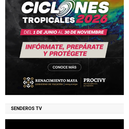
SENDEROS TV