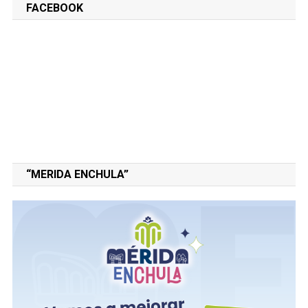
FACEBOOK
“MERIDA ENCHULA”