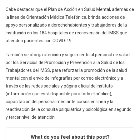
Cabe destacar que el Plan de Acción en Salud Mental, además de
la línea de Orientación Médica Telefónica, brinda acciones de
apoyo personalizado a derechohabientes y trabajadores de la
Institución en los 184 hospitales de reconversión del IMSS que
atienden pacientes con COVID-19.
También se otorga atención y seguimiento al personal de salud
por los Servicios de Promoción y Prevención a la Salud de los
Trabajadores del IMSS, para reforzar la promoción de la salud
mental con el envío de infografías por correo electrónico y a
través de las redes sociales y página oficial de Instituto
(información que está disponible para todo el público),
capacitación del personal mediante cursos en línea y la
reactivación de la consulta psiquiátrica y psicológica en segundo
y tercer nivel de atención.
What do you feel about this post?