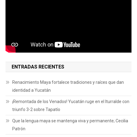
ENTRADAS RECIENTES
Renacimiento Maya fortalece tradiciones y raíces que dan
identidad a Yucatán
¡Remontada de los Venados! Yucatán ruge en el Iturralde con
triunfo 3-2 sobre Tapatío
Que la lengua maya se mantenga viva y permanente; Cecilia
Patrón