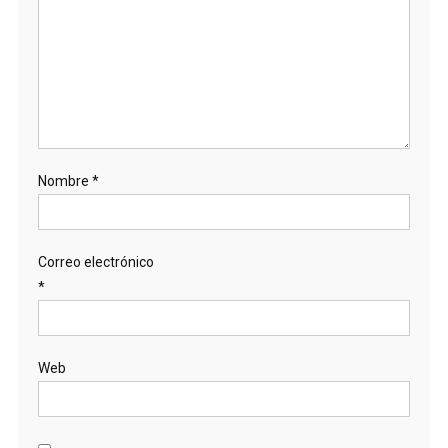
Nombre
*
Correo electrónico
*
Web