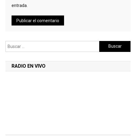
entrada.
Buscar:
RADIO EN VIVO