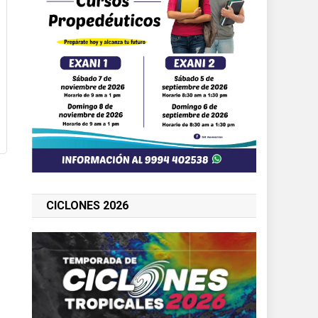
CICLONES 2026