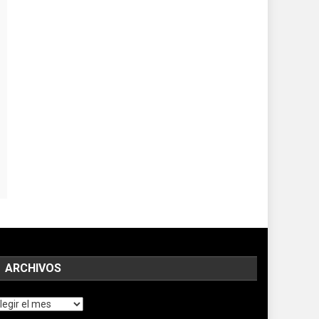
ARCHIVOS
chivos