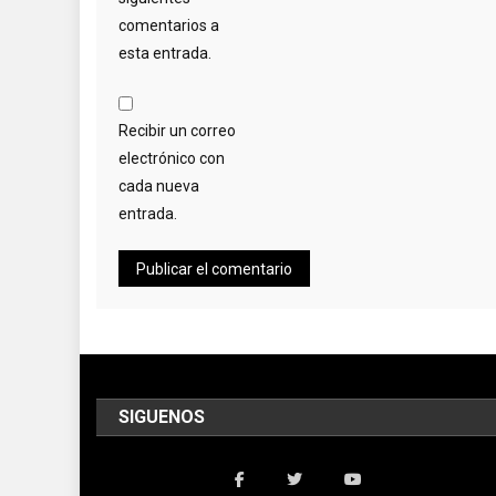
comentarios a
esta entrada.
Recibir un correo
electrónico con
cada nueva
entrada.
SIGUENOS