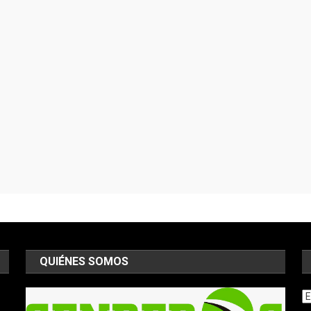
QUIÉNES SOMOS
Ar