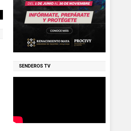
SENDEROS TV