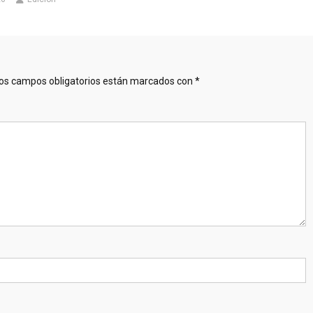
os campos obligatorios están marcados con
*