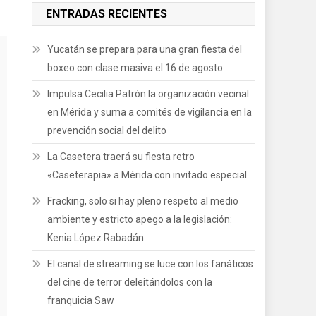
ENTRADAS RECIENTES
Yucatán se prepara para una gran fiesta del
boxeo con clase masiva el 16 de agosto
Impulsa Cecilia Patrón la organización vecinal
en Mérida y suma a comités de vigilancia en la
prevención social del delito
La Casetera traerá su fiesta retro
«Caseterapia» a Mérida con invitado especial
Fracking, solo si hay pleno respeto al medio
ambiente y estricto apego a la legislación:
Kenia López Rabadán
El canal de streaming se luce con los fanáticos
del cine de terror deleitándolos con la
franquicia Saw