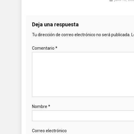
Deja una respuesta
Tu dirección de correo electrónico no será publicada.
L
Comentario
*
Nombre
*
Correo electrónico