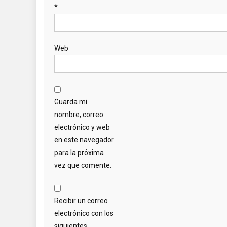
*
Web
Guarda mi
nombre, correo
electrónico y web
en este navegador
para la próxima
vez que comente.
Recibir un correo
electrónico con los
siguientes