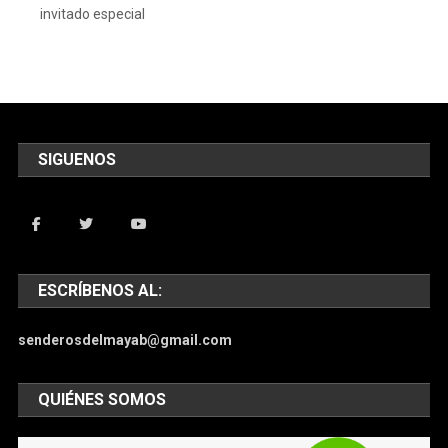
invitado especial
SIGUENOS
ESCRÍBENOS AL:
senderosdelmayab@gmail.com
QUIÉNES SOMOS