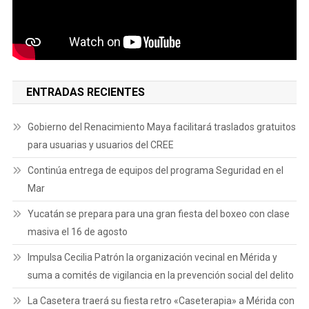
ENTRADAS RECIENTES
Gobierno del Renacimiento Maya facilitará traslados gratuitos
para usuarias y usuarios del CREE
Continúa entrega de equipos del programa Seguridad en el
Mar
Yucatán se prepara para una gran fiesta del boxeo con clase
masiva el 16 de agosto
Impulsa Cecilia Patrón la organización vecinal en Mérida y
suma a comités de vigilancia en la prevención social del delito
La Casetera traerá su fiesta retro «Caseterapia» a Mérida con