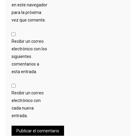
en este navegador
para la próxima
vez que comente.
Recibir un correo
electrónico con los
siguientes
comentarios a
esta entrada.
Recibir un correo
electrónico con
cada nueva
entrada.