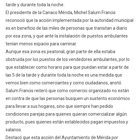
tarde y durante toda la noche.
Mérida.
El presidente de la Canaco Mérida, Michel Salum Francis
reconoció que la acción implementada por la autoridad municipal
es en beneficio de las miles de personas que transitan a diario
por esa zona, y que ante la instalación de puestos ambulantes
tenían menos espacio para caminar.
Aunque esa zona es peatonal, gran parte de ella estaba
obstruida por los puestos de los vendedores ambulantes, por lo
que establecer como horario para que puedan estar a partir de
las 5 de la tarde y durante toda la noche es una medida que
vemos bien como comerciantes y como ciudadanos, anotó.
Salum Francis reiteró que como comercio organizado no están
en contra de que las personas busquen un sustento económico
para llevar a sus hogares, sino que siempre han pedido
condiciones parejas para quienes quieran comercializar algún
producto, pues quienes están establecidos pagan impuestos y
salarios.
Destacó que esta acción del Ayuntamiento de Mérida por