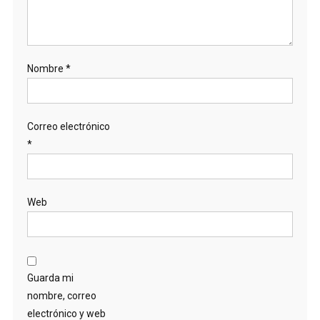
Nombre
*
Correo electrónico
*
Web
Guarda mi
nombre, correo
electrónico y web