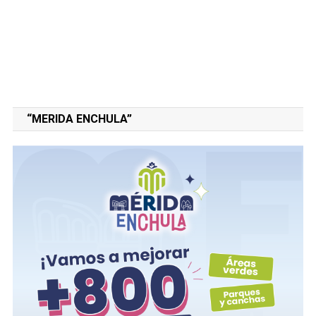
“MERIDA ENCHULA”