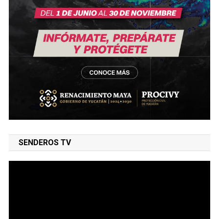
SENDEROS TV