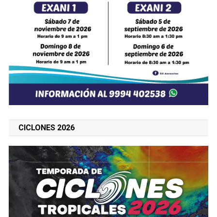
CICLONES 2026