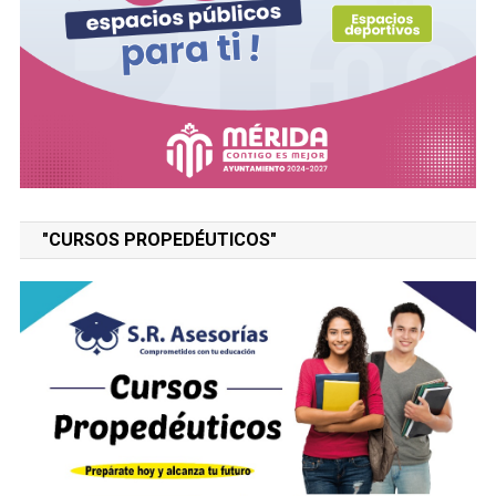
"CURSOS PROPEDÉUTICOS"