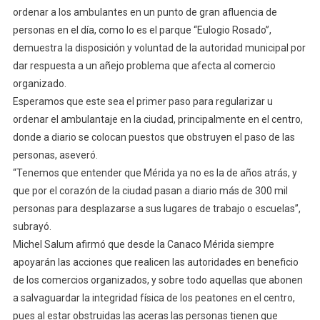
ordenar a los ambulantes en un punto de gran afluencia de
personas en el día, como lo es el parque “Eulogio Rosado”,
demuestra la disposición y voluntad de la autoridad municipal por
dar respuesta a un añejo problema que afecta al comercio
organizado.
Esperamos que este sea el primer paso para regularizar u
ordenar el ambulantaje en la ciudad, principalmente en el centro,
donde a diario se colocan puestos que obstruyen el paso de las
personas, aseveró.
“Tenemos que entender que Mérida ya no es la de años atrás, y
que por el corazón de la ciudad pasan a diario más de 300 mil
personas para desplazarse a sus lugares de trabajo o escuelas”,
subrayó.
Michel Salum afirmó que desde la Canaco Mérida siempre
apoyarán las acciones que realicen las autoridades en beneficio
de los comercios organizados, y sobre todo aquellas que abonen
a salvaguardar la integridad física de los peatones en el centro,
pues al estar obstruidas las aceras las personas tienen que