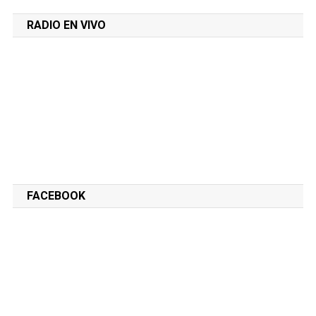
RADIO EN VIVO
FACEBOOK