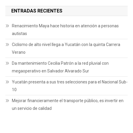
ENTRADAS RECIENTES
Renacimiento Maya hace historia en atención a personas
autistas
Ciclismo de alto nivel llega a Yucatán con la quinta Carrera
Verano
Da mantenimiento Cecilia Patrón a la red pluvial con
megaoperativo en Salvador Alvarado Sur
Yucatán presenta a sus tres selecciones para el Nacional Sub-
10
Mejorar financieramente el transporte público, es invertir en
un servicio de calidad