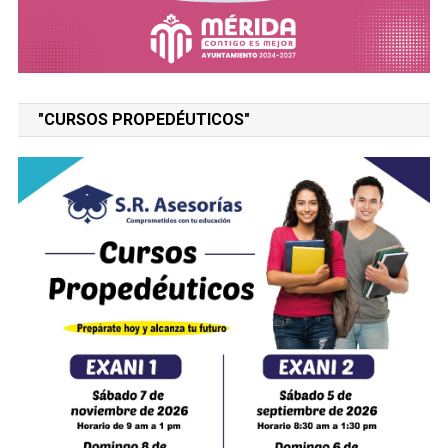
"CURSOS PROPEDÉUTICOS"