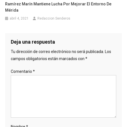
Ramírez Marín Mantiene Lucha Por Mejorar El Entorno De
Mérida
abril 4, 2021
Redaccion Senderos
Deja una respuesta
Tu dirección de correo electrónico no será publicada.
Los
campos obligatorios están marcados con
*
Comentario
*
Nombre
*