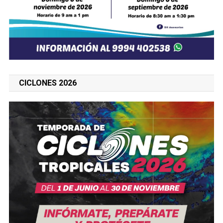
CICLONES 2026