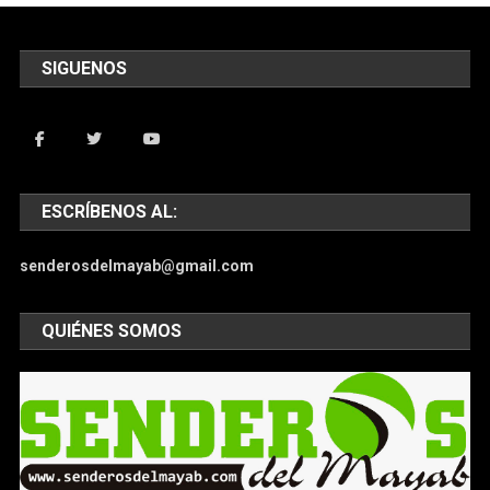
SIGUENOS
ESCRÍBENOS AL:
senderosdelmayab@gmail.com
QUIÉNES SOMOS