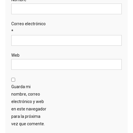
Correo electrónico
*
Web
Guarda mi
nombre, correo
electrónico y web
en este navegador
para la próxima
vez que comente.