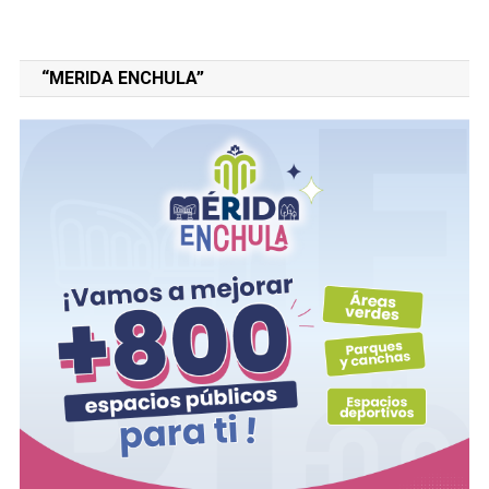
“MERIDA ENCHULA”