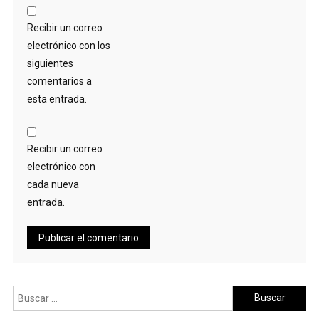
Recibir un correo
electrónico con los
siguientes
comentarios a
esta entrada.
Recibir un correo
electrónico con
cada nueva
entrada.
Buscar: