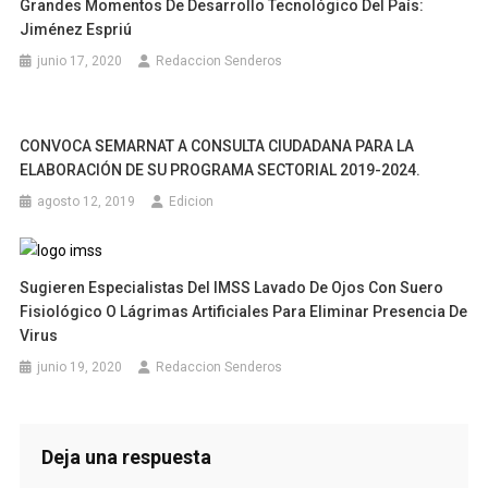
Grandes Momentos De Desarrollo Tecnológico Del País:
Jiménez Espriú
junio 17, 2020
Redaccion Senderos
CONVOCA SEMARNAT A CONSULTA CIUDADANA PARA LA
ELABORACIÓN DE SU PROGRAMA SECTORIAL 2019-2024.
agosto 12, 2019
Edicion
Sugieren Especialistas Del IMSS Lavado De Ojos Con Suero
Fisiológico O Lágrimas Artificiales Para Eliminar Presencia De
Virus
junio 19, 2020
Redaccion Senderos
Deja una respuesta