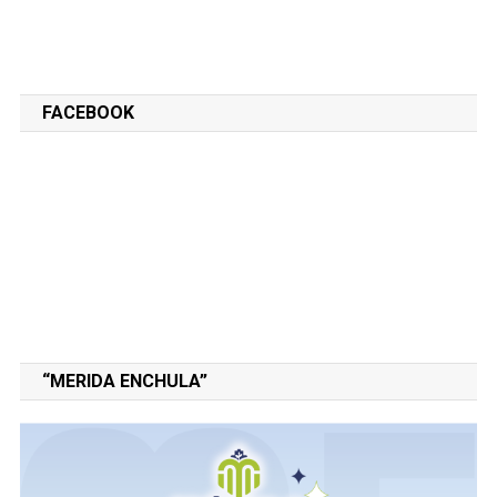
FACEBOOK
“MERIDA ENCHULA”