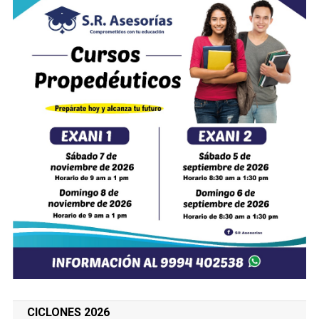
CICLONES 2026