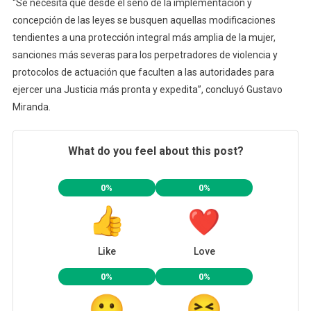
“Se necesita que desde el seno de la implementación y
concepción de las leyes se busquen aquellas modificaciones
tendientes a una protección integral más amplia de la mujer,
sanciones más severas para los perpetradores de violencia y
protocolos de actuación que faculten a las autoridades para
ejercer una Justicia más pronta y expedita”, concluyó Gustavo
Miranda.
What do you feel about this post?
0%
0%
Like
Love
0%
0%