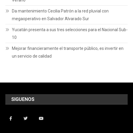
Da mantenimiento Cecilia Patrón a la red pluvial con
megaoperativo en Salvador Alvarado Sur
Yucatán presenta a sus tres selecciones para el Nacional Sub-
10
Mejorar financieramente el transporte público, es invertir en
un servicio de calidad
SIGUENOS