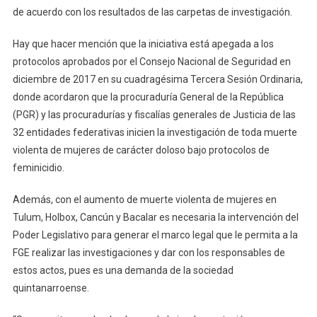
de acuerdo con los resultados de las carpetas de investigación.
Hay que hacer mención que la iniciativa está apegada a los
protocolos aprobados por el Consejo Nacional de Seguridad en
diciembre de 2017 en su cuadragésima Tercera Sesión Ordinaria,
donde acordaron que la procuraduría General de la República
(PGR) y las procuradurías y fiscalías generales de Justicia de las
32 entidades federativas inicien la investigación de toda muerte
violenta de mujeres de carácter doloso bajo protocolos de
feminicidio.
Además, con el aumento de muerte violenta de mujeres en
Tulum, Holbox, Cancún y Bacalar es necesaria la intervención del
Poder Legislativo para generar el marco legal que le permita a la
FGE realizar las investigaciones y dar con los responsables de
estos actos, pues es una demanda de la sociedad
quintanarroense.