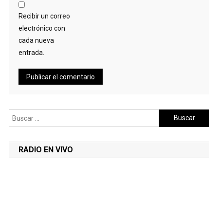
Recibir un correo
electrónico con
cada nueva
entrada.
Buscar:
RADIO EN VIVO