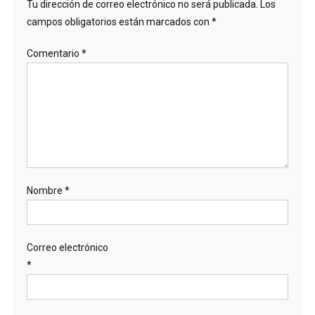
Tu dirección de correo electrónico no será publicada.
Los
campos obligatorios están marcados con
*
Comentario
*
Nombre
*
Correo electrónico
*