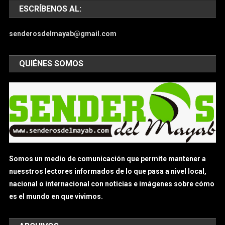
ESCRÍBENOS AL:
senderosdelmayab@gmail.com
QUIÉNES SOMOS
Somos un medio de comunicación que permite mantener a
nuesstros lectores informados de lo que pasa a nivel local,
nacional o internacional con noticias e imágenes sobre cómo
es el mundo en que vivimos.