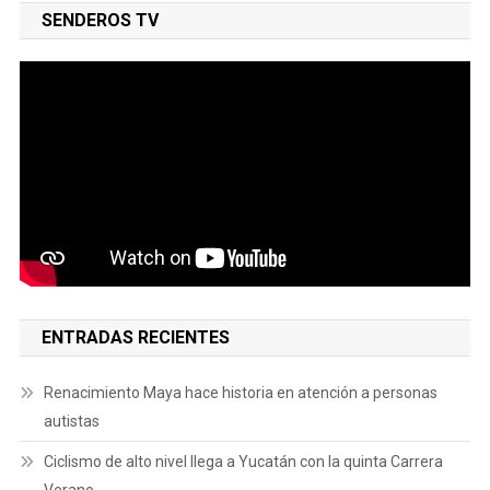
SENDEROS TV
ENTRADAS RECIENTES
Renacimiento Maya hace historia en atención a personas
autistas
Ciclismo de alto nivel llega a Yucatán con la quinta Carrera
Verano