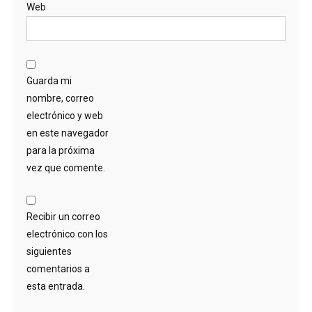
Web
Guarda mi
nombre, correo
electrónico y web
en este navegador
para la próxima
vez que comente.
Recibir un correo
electrónico con los
siguientes
comentarios a
esta entrada.