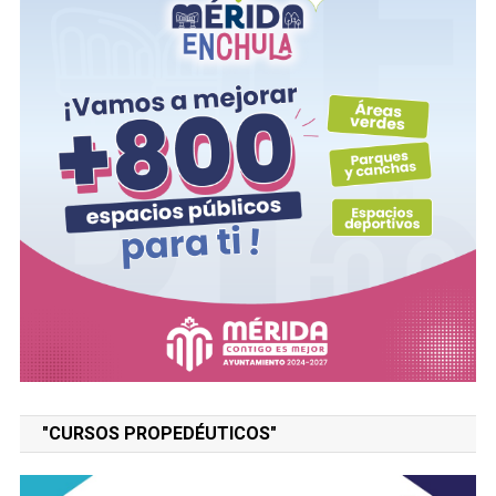
"CURSOS PROPEDÉUTICOS"