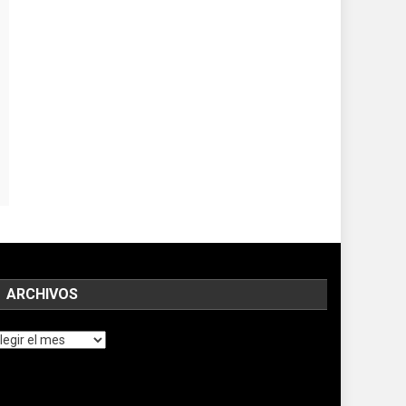
ARCHIVOS
chivos