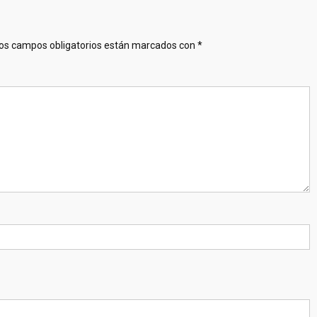
os campos obligatorios están marcados con
*