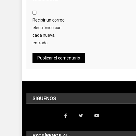
Recibir un correo
electrónico con
cada nueva
entrada.
SIGUENOS
ESCRÍBENOS AL: