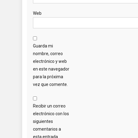
Web
Guarda mi
nombre, correo
electrónico y web
en este navegador
para la próxima
vez que comente.
Recibir un correo
electrónico con los
siguientes
comentarios a
esta entrada.