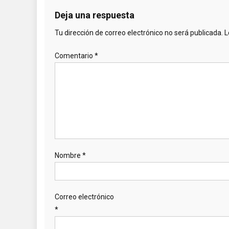
Deja una respuesta
Tu dirección de correo electrónico no será publicada.
L
Comentario
*
Nombre
*
Correo electrónico
*