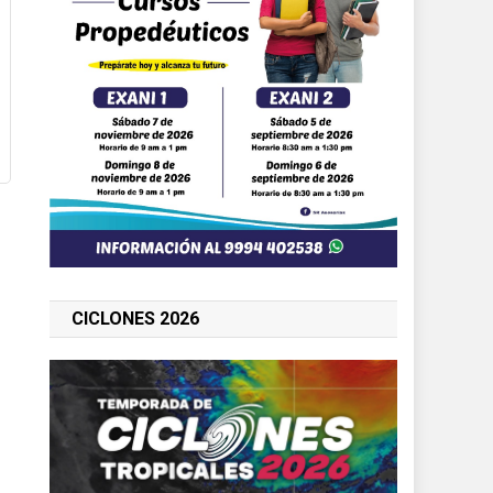
CICLONES 2026