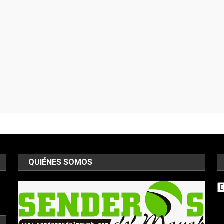
QUIÉNES SOMOS
Ar