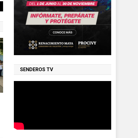
SENDEROS TV