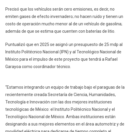
Precisó que los vehículos serán cero emisiones, es decir, no
emiten gases de efecto invernadero; no hacen ruido y tienen un
costo de operación mucho menor al de un vehículo de gasolina;
además de que se estima que cuenten con baterías de litio.
Puntualizó que en 2025 se asignó un presupuesto de 25 mdp al
Instituto Politécnico Nacional (IPN) y al Tecnológico Nacional de
México para el impulso de este proyecto que tendrá a Rafael
Garayoa como coordinador técnico.
“Estamos integrando un equipo de trabajo bajo el paraguas de la
recientemente creada Secretaría de Ciencia, Humanidades,
Tecnología e Innovación con las dos mejores instituciones
tecnológicas de México: el Instituto Politécnico Nacional y el
Tecnológico Nacional de México. Ambas instituciones están
designando a sus mejores elementos en el área automotriz y de
movilidad eléctrica para dedicarse de tiempo completo al