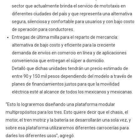
sector que actualmente brinda el servicio de mototaxis en
diferentes ciudades del país y que representa una alternativa
segura, silenciosa y confortable para usuarios y con bajo costo
de operación para conductores.
Entregas de última milla para el reparto de mercancía:
alternativa de bajo costo y eficiente para la creciente
demanda de envíos en comercio en línea y de aplicaciones
conveniencia que entregan el súper a domicilio.
Detalló que dichas unidades tendrán un precio estimado de
entre 90 y 150 mil pesos dependiendo del modelo a través de
planes de financiamientos justos para que la movilidad
eléctrica esté al alcance de todos los mexicanos y mexicanas.
“Esto lo lograremos diseñando una plataforma modular
multipropósitos para los tres. Esto quiere decir que el chasis, el
motor, el tren motriz y la batería se desarrollarán una sola vez, y
sobre esa plataforma utilizaremos diferentes carrocerías para
darles los diferentes usos”, agregó.