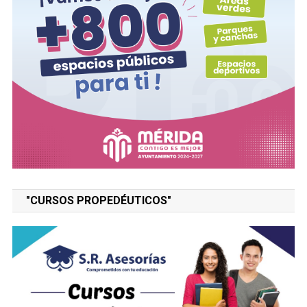
"CURSOS PROPEDÉUTICOS"