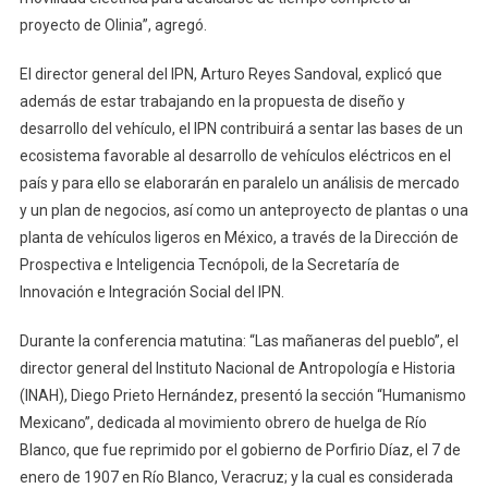
proyecto de Olinia”, agregó.
El director general del IPN, Arturo Reyes Sandoval, explicó que
además de estar trabajando en la propuesta de diseño y
desarrollo del vehículo, el IPN contribuirá a sentar las bases de un
ecosistema favorable al desarrollo de vehículos eléctricos en el
país y para ello se elaborarán en paralelo un análisis de mercado
y un plan de negocios, así como un anteproyecto de plantas o una
planta de vehículos ligeros en México, a través de la Dirección de
Prospectiva e Inteligencia Tecnópoli, de la Secretaría de
Innovación e Integración Social del IPN.
Durante la conferencia matutina: “Las mañaneras del pueblo”, el
director general del Instituto Nacional de Antropología e Historia
(INAH), Diego Prieto Hernández, presentó la sección “Humanismo
Mexicano”, dedicada al movimiento obrero de huelga de Río
Blanco, que fue reprimido por el gobierno de Porfirio Díaz, el 7 de
enero de 1907 en Río Blanco, Veracruz; y la cual es considerada