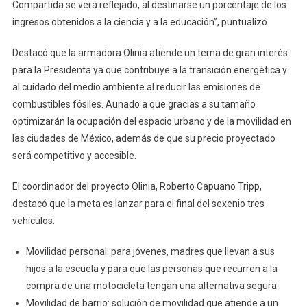
Compartida se verá reflejado, al destinarse un porcentaje de los
ingresos obtenidos a la ciencia y a la educación”, puntualizó
Destacó que la armadora Olinia atiende un tema de gran interés
para la Presidenta ya que contribuye a la transición energética y
al cuidado del medio ambiente al reducir las emisiones de
combustibles fósiles. Aunado a que gracias a su tamaño
optimizarán la ocupación del espacio urbano y de la movilidad en
las ciudades de México, además de que su precio proyectado
será competitivo y accesible.
El coordinador del proyecto Olinia, Roberto Capuano Tripp,
destacó que la meta es lanzar para el final del sexenio tres
vehículos:
Movilidad personal: para jóvenes, madres que llevan a sus
hijos a la escuela y para que las personas que recurren a la
compra de una motocicleta tengan una alternativa segura
Movilidad de barrio: solución de movilidad que atiende a un