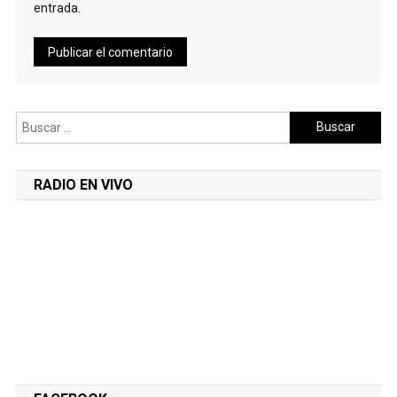
entrada.
Buscar:
RADIO EN VIVO