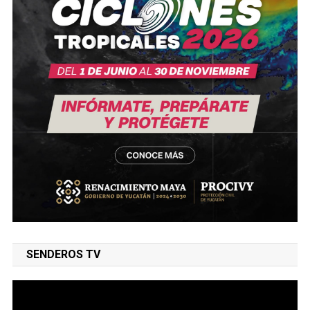
SENDEROS TV