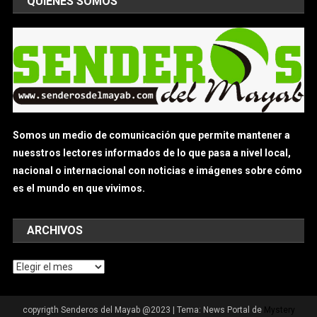
QUIÉNES SOMOS
Somos un medio de comunicación que permite mantener a
nuesstros lectores informados de lo que pasa a nivel local,
nacional o internacional con noticias e imágenes sobre cómo
es el mundo en que vivimos.
ARCHIVOS
Archivos
copyrigth Senderos del Mayab @2023
|
Tema: News Portal de
Mystery