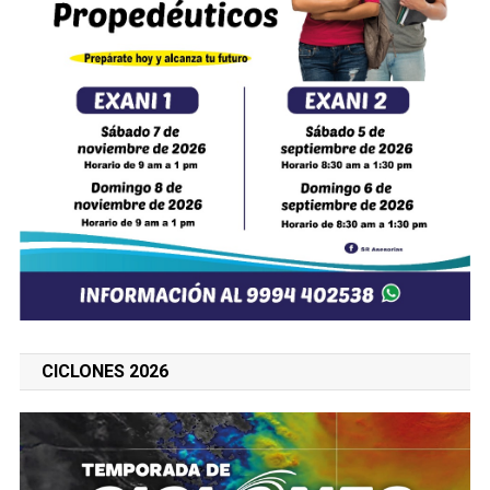
CICLONES 2026