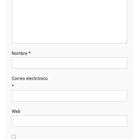
Nombre
*
Correo electrónico
*
Web