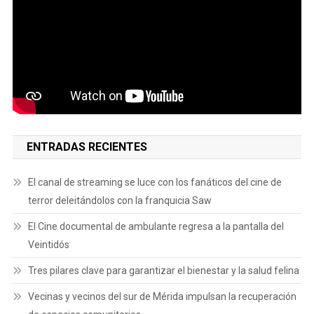
ENTRADAS RECIENTES
El canal de streaming se luce con los fanáticos del cine de
terror deleitándolos con la franquicia Saw
El Cine documental de ambulante regresa a la pantalla del
Veintidós
Tres pilares clave para garantizar el bienestar y la salud felina
Vecinas y vecinos del sur de Mérida impulsan la recuperación