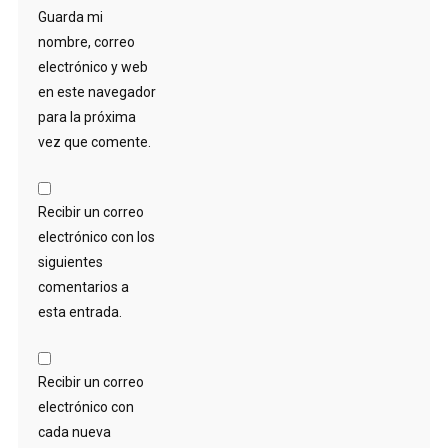
Guarda mi
nombre, correo
electrónico y web
en este navegador
para la próxima
vez que comente.
Recibir un correo
electrónico con los
siguientes
comentarios a
esta entrada.
Recibir un correo
electrónico con
cada nueva