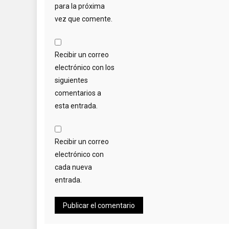
para la próxima
vez que comente.
Recibir un correo
electrónico con los
siguientes
comentarios a
esta entrada.
Recibir un correo
electrónico con
cada nueva
entrada.