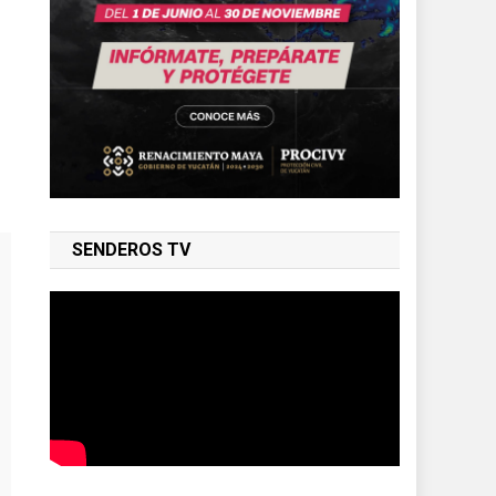
SENDEROS TV