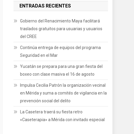
ENTRADAS RECIENTES
Gobierno del Renacimiento Maya facilitará
traslados gratuitos para usuarias y usuarios
del CREE
Continúa entrega de equipos del programa
Seguridad en el Mar
Yucatán se prepara para una gran fiesta del
boxeo con clase masiva el 16 de agosto
Impulsa Cecilia Patrón la organización vecinal
en Mérida y suma a comités de vigilancia en la
prevención social del delito
La Casetera traerá su fiesta retro
«Caseterapia» a Mérida con invitado especial