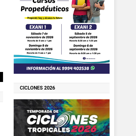
CICLONES 2026