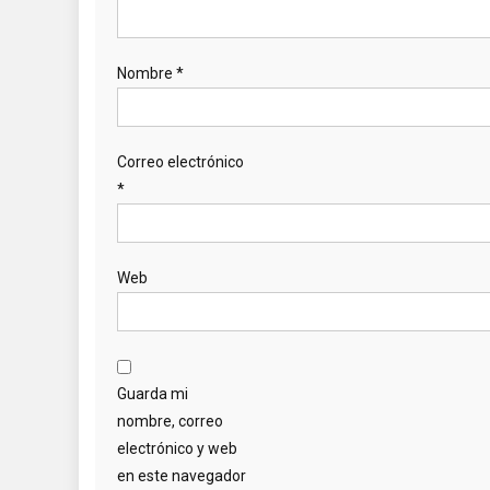
Nombre
*
Correo electrónico
*
Web
Guarda mi
nombre, correo
electrónico y web
en este navegador