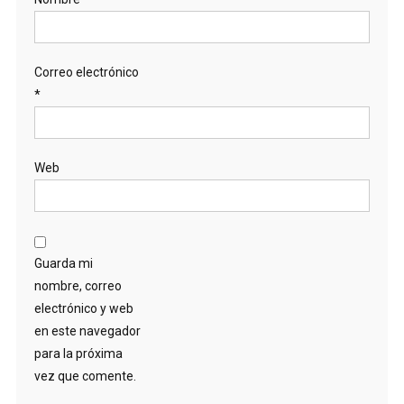
Correo electrónico
*
Web
Guarda mi
nombre, correo
electrónico y web
en este navegador
para la próxima
vez que comente.