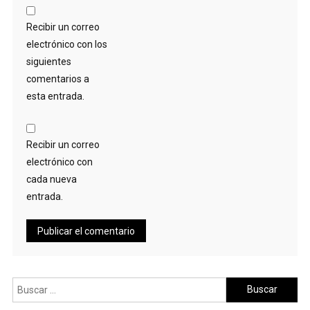
Recibir un correo
electrónico con los
siguientes
comentarios a
esta entrada.
Recibir un correo
electrónico con
cada nueva
entrada.
Buscar: