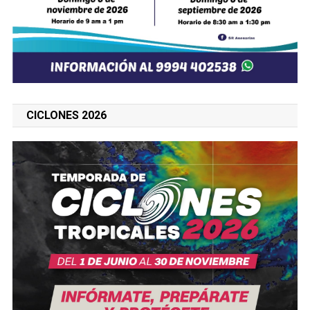
CICLONES 2026