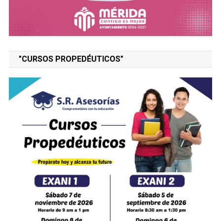
"CURSOS PROPEDÉUTICOS"