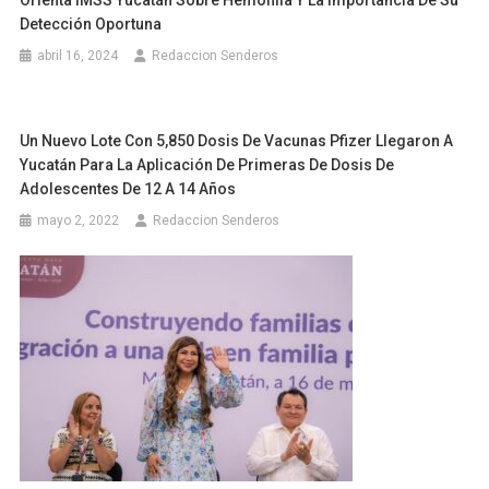
Detección Oportuna
abril 16, 2024
Redaccion Senderos
Un Nuevo Lote Con 5,850 Dosis De Vacunas Pfizer Llegaron A
Yucatán Para La Aplicación De Primeras De Dosis De
Adolescentes De 12 A 14 Años
mayo 2, 2022
Redaccion Senderos