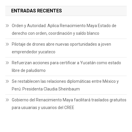
ENTRADAS RECIENTES
Orden y Autoridad: Aplica Renacimiento Maya Estado de
derecho con orden, coordinación y saldo blanco
Pilotaje de drones abre nuevas oportunidades a joven
emprendedor yucateco
Refuerzan acciones para certificar a Yucatán como estado
libre de paludismo
Se restablecen las relaciones diplomáticas entre México y
Perú: Presidenta Claudia Sheinbaum
Gobierno del Renacimiento Maya facilitará traslados gratuitos
para usuarias y usuarios del CREE