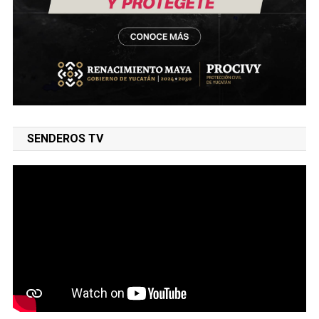
SENDEROS TV