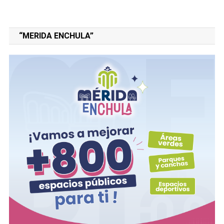
“MERIDA ENCHULA”