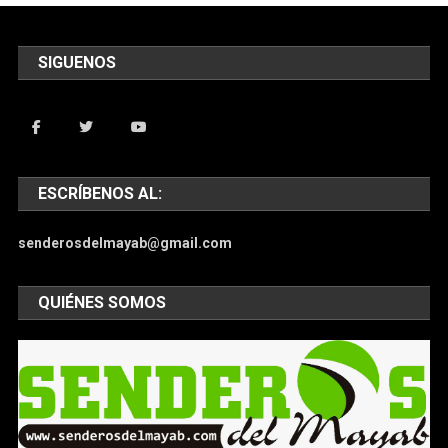
SIGUENOS
ESCRÍBENOS AL:
senderosdelmayab@gmail.com
QUIÉNES SOMOS