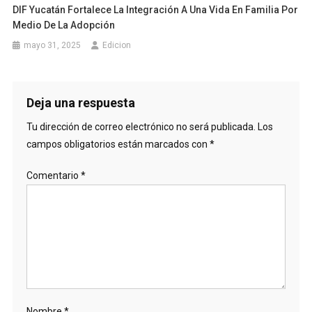
DIF Yucatán Fortalece La Integración A Una Vida En Familia Por
Medio De La Adopción
mayo 31, 2025
Edicion
Deja una respuesta
Tu dirección de correo electrónico no será publicada.
Los
campos obligatorios están marcados con
*
Comentario
*
Nombre
*