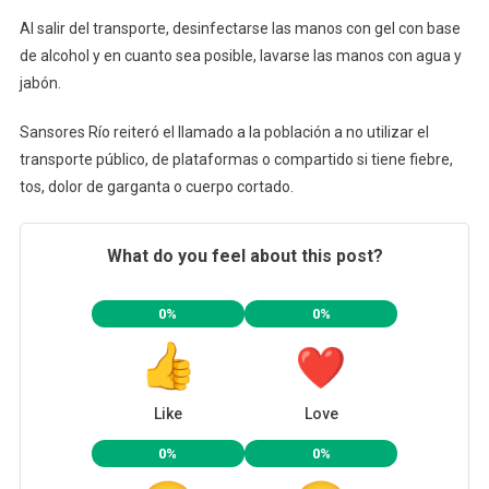
Al salir del transporte, desinfectarse las manos con gel con base
de alcohol y en cuanto sea posible, lavarse las manos con agua y
jabón.
Sansores Río reiteró el llamado a la población a no utilizar el
transporte público, de plataformas o compartido si tiene fiebre,
tos, dolor de garganta o cuerpo cortado.
What do you feel about this post?
0%
0%
Like
Love
0%
0%