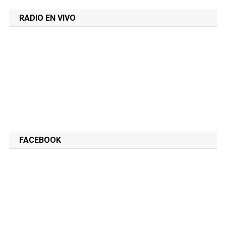
RADIO EN VIVO
FACEBOOK