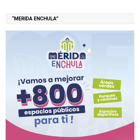
“MERIDA ENCHULA”