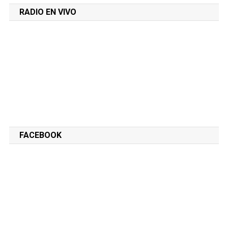
RADIO EN VIVO
FACEBOOK