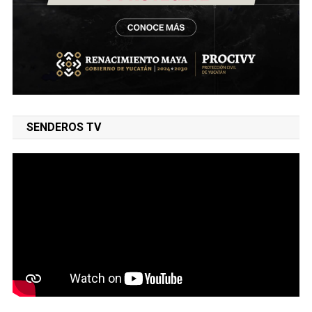
SENDEROS TV