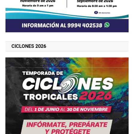
CICLONES 2026