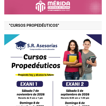
"CURSOS PROPEDÉUTICOS"