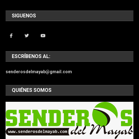
SIGUENOS
ESCRÍBENOS AL:
senderosdelmayab@gmail.com
QUIÉNES SOMOS