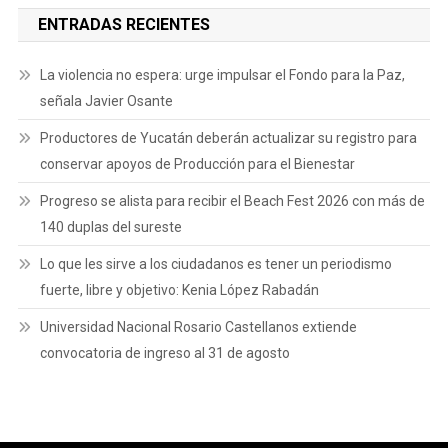
ENTRADAS RECIENTES
La violencia no espera: urge impulsar el Fondo para la Paz,
señala Javier Osante
Productores de Yucatán deberán actualizar su registro para
conservar apoyos de Producción para el Bienestar
Progreso se alista para recibir el Beach Fest 2026 con más de
140 duplas del sureste
Lo que les sirve a los ciudadanos es tener un periodismo
fuerte, libre y objetivo: Kenia López Rabadán
Universidad Nacional Rosario Castellanos extiende
convocatoria de ingreso al 31 de agosto