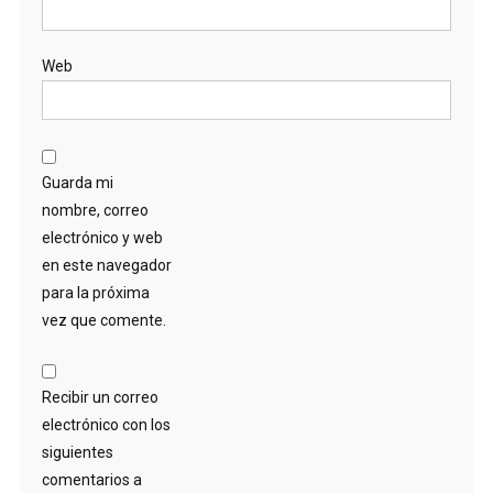
Web
Guarda mi
nombre, correo
electrónico y web
en este navegador
para la próxima
vez que comente.
Recibir un correo
electrónico con los
siguientes
comentarios a