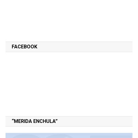
FACEBOOK
“MERIDA ENCHULA”