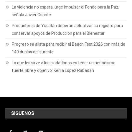
La violencia no espera: urge impulsar el Fondo para la Paz,
señala Javier Osante
Productores de Yucatán deberán actualizar su registro para
conservar apoyos de Producción para el Bienestar
Progreso se alista para recibir el Beach Fest 2026 con más de
140 duplas del sureste
Lo que les sirve a los ciudadanos es tener un periodismo
fuerte, libre y objetivo: Kenia López Rabadán
SIGUENOS