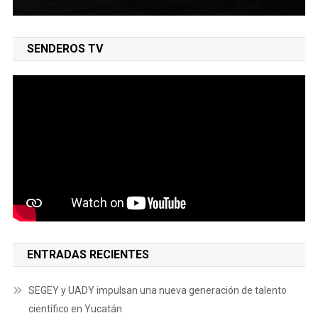
SENDEROS TV
ENTRADAS RECIENTES
SEGEY y UADY impulsan una nueva generación de talento
científico en Yucatán