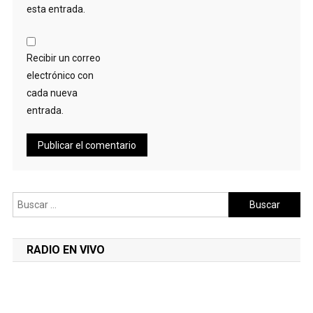
esta entrada.
Recibir un correo
electrónico con
cada nueva
entrada.
Buscar:
RADIO EN VIVO