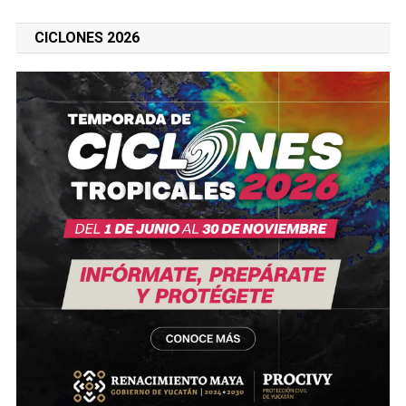
CICLONES 2026