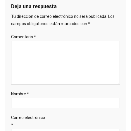
Deja una respuesta
Tu dirección de correo electrónico no será publicada.
Los
campos obligatorios están marcados con
*
Comentario
*
Nombre
*
Correo electrónico
*