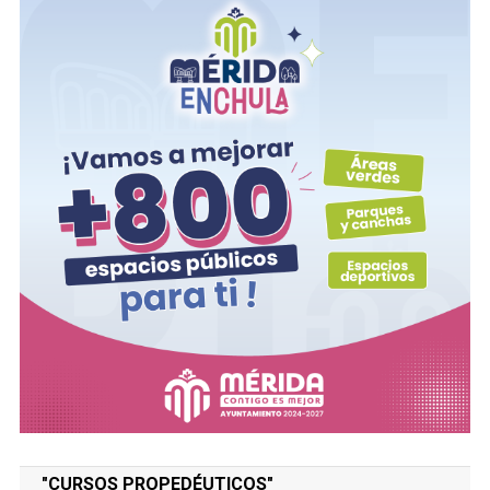
"CURSOS PROPEDÉUTICOS"