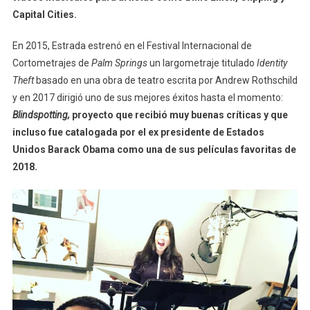
Capital Cities.
En 2015, Estrada estrenó en el Festival Internacional de
Cortometrajes de
Palm Springs
un largometraje titulado
Identity
Theft
basado en una obra de teatro escrita por Andrew Rothschild
y en 2017 dirigió uno de sus mejores éxitos hasta el momento:
Blindspotting,
proyecto que recibió muy buenas críticas y que
incluso fue catalogada por el ex presidente de Estados
Unidos Barack Obama como una de sus películas favoritas de
2018.