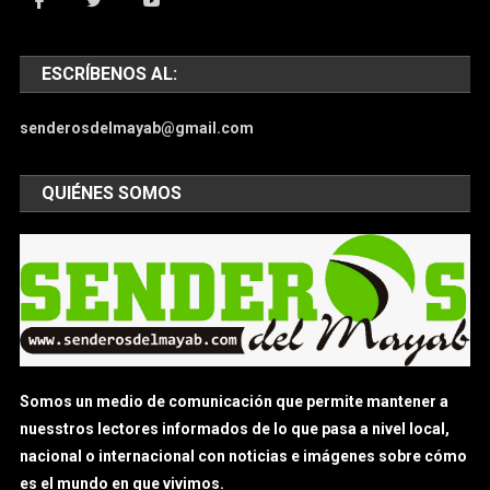
ESCRÍBENOS AL:
senderosdelmayab@gmail.com
QUIÉNES SOMOS
Somos un medio de comunicación que permite mantener a
nuesstros lectores informados de lo que pasa a nivel local,
nacional o internacional con noticias e imágenes sobre cómo
es el mundo en que vivimos.