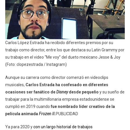
Carlos López Estrada ha recibido diferentes premios por su
trabajo como director, entre los que destaca su Latin Grammy por
su trabajo en el video “Me voy” del dueto mexicano Jesse & Joy
(Foto: clopezestrada / Instagram)
Aunque su carrera como director comenzó en videoclips
musicales,
Carlos Estrada ha confesado en diferentes
ocasiones ser fanático de
Disney
desde pequeño
y su sueño de
trabajar para la multimillonaria empresa estadounidense se
cumplió en 2019 cuando
fue nombrado líder creativo de la
película animada
Frozen II.
PUBLICIDAD
Ya para 2020 y
con un largo historial de trabajos