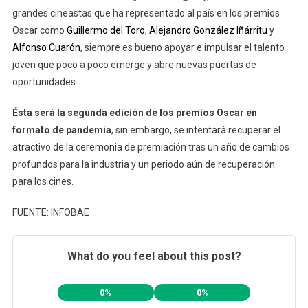
grandes cineastas que ha representado al país en los premios
Oscar como
Guillermo del Toro
,
Alejandro González Iñárritu
y
Alfonso Cuarón
, siempre es bueno apoyar e impulsar el talento
joven que poco a poco emerge y abre nuevas puertas de
oportunidades.
Ésta será la segunda edición de los premios Oscar en
formato de pandemia
, sin embargo, se intentará recuperar el
atractivo de la ceremonia de premiación tras un año de cambios
profundos para la industria y un periodo aún de recuperación
para los cines.
FUENTE: INFOBAE
What do you feel about this post?
0%
0%