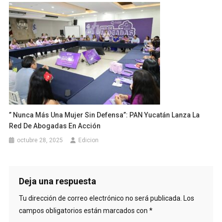
” Nunca Más Una Mujer Sin Defensa”: PAN Yucatán Lanza La
Red De Abogadas En Acción
octubre 28, 2025
Edicion
Deja una respuesta
Tu dirección de correo electrónico no será publicada.
Los
campos obligatorios están marcados con
*