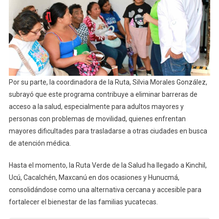
Por su parte, la coordinadora de la Ruta, Silvia Morales González,
subrayó que este programa contribuye a eliminar barreras de
acceso a la salud, especialmente para adultos mayores y
personas con problemas de movilidad, quienes enfrentan
mayores dificultades para trasladarse a otras ciudades en busca
de atención médica.
Hasta el momento, la Ruta Verde de la Salud ha llegado a Kinchil,
Ucú, Cacalchén, Maxcanú en dos ocasiones y Hunucmá,
consolidándose como una alternativa cercana y accesible para
fortalecer el bienestar de las familias yucatecas.