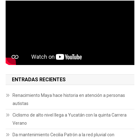
ENTRADAS RECIENTES
Renacimiento Maya hace historia en atención a personas
autistas
Ciclismo de alto nivel llega a Yucatán con la quinta Carrera
Verano
Da mantenimiento Cecilia Patrón a la red pluvial con