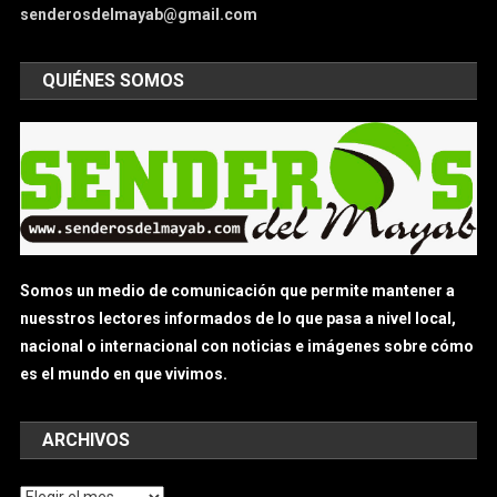
senderosdelmayab@gmail.com
QUIÉNES SOMOS
Somos un medio de comunicación que permite mantener a
nuesstros lectores informados de lo que pasa a nivel local,
nacional o internacional con noticias e imágenes sobre cómo
es el mundo en que vivimos.
ARCHIVOS
Archivos