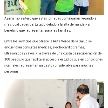
Asimismo, reiteró que estas jornadas continuarán llegando a
más localidades del Estado debido a la alta demanda y al
beneficio que representan para las familias.
Entre los servicios que ofrece la Ruta Verde de la Salud se
encuentran consultas médicas, electrocardiogramas,
ultrasonidos y rayos X, a través de una cuota de recuperación de
100 pesos, lo que facilita el acceso a estudios que en condiciones
normales representan un gasto considerable para muchas
personas.