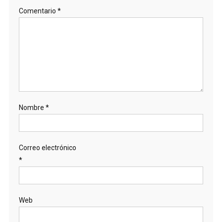
Comentario
*
Nombre
*
Correo electrónico
*
Web