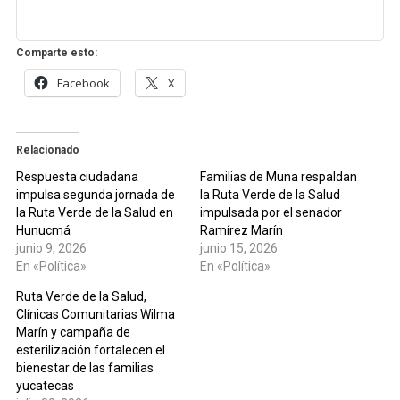
Comparte esto:
Facebook
X
Relacionado
Respuesta ciudadana
Familias de Muna respaldan
impulsa segunda jornada de
la Ruta Verde de la Salud
la Ruta Verde de la Salud en
impulsada por el senador
Hunucmá
Ramírez Marín
junio 9, 2026
junio 15, 2026
En «Política»
En «Política»
Ruta Verde de la Salud,
Clínicas Comunitarias Wilma
Marín y campaña de
esterilización fortalecen el
bienestar de las familias
yucatecas