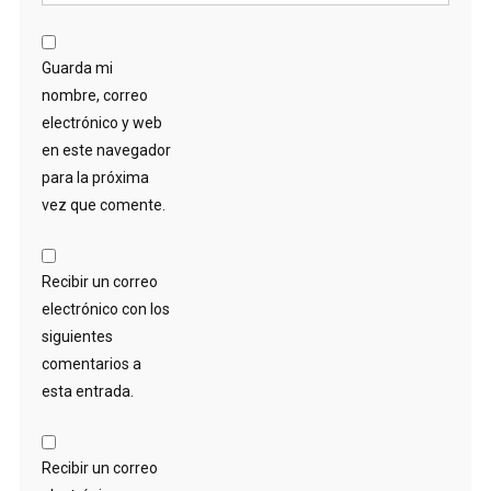
Guarda mi
nombre, correo
electrónico y web
en este navegador
para la próxima
vez que comente.
Recibir un correo
electrónico con los
siguientes
comentarios a
esta entrada.
Recibir un correo