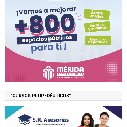
"CURSOS PROPEDÉUTICOS"