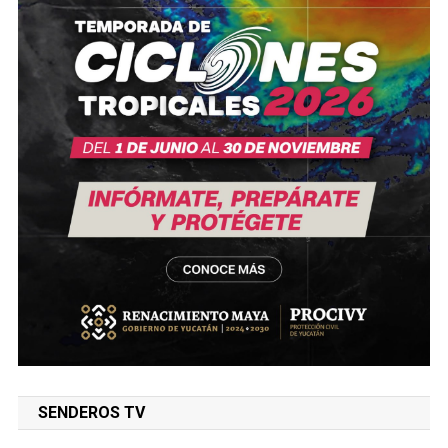
SENDEROS TV