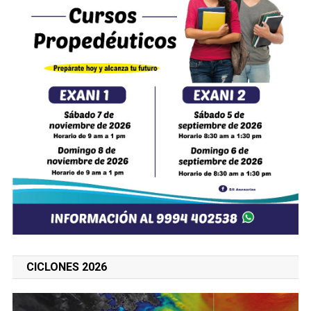
CICLONES 2026