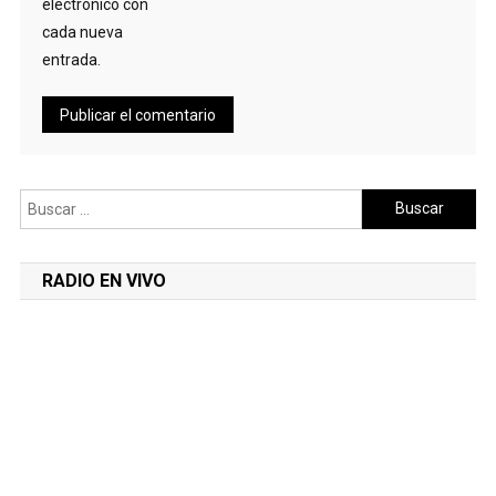
electrónico con
cada nueva
entrada.
Buscar:
RADIO EN VIVO