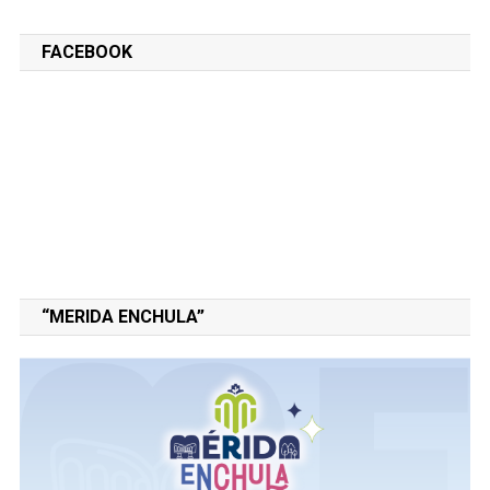
FACEBOOK
“MERIDA ENCHULA”