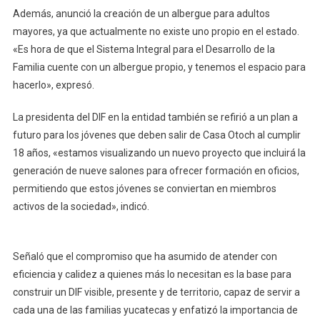
Además, anunció la creación de un albergue para adultos
mayores, ya que actualmente no existe uno propio en el estado.
«Es hora de que el Sistema Integral para el Desarrollo de la
Familia cuente con un albergue propio, y tenemos el espacio para
hacerlo», expresó.
La presidenta del DIF en la entidad también se refirió a un plan a
futuro para los jóvenes que deben salir de Casa Otoch al cumplir
18 años, «estamos visualizando un nuevo proyecto que incluirá la
generación de nueve salones para ofrecer formación en oficios,
permitiendo que estos jóvenes se conviertan en miembros
activos de la sociedad», indicó.
Señaló que el compromiso que ha asumido de atender con
eficiencia y calidez a quienes más lo necesitan es la base para
construir un DIF visible, presente y de territorio, capaz de servir a
cada una de las familias yucatecas y enfatizó la importancia de