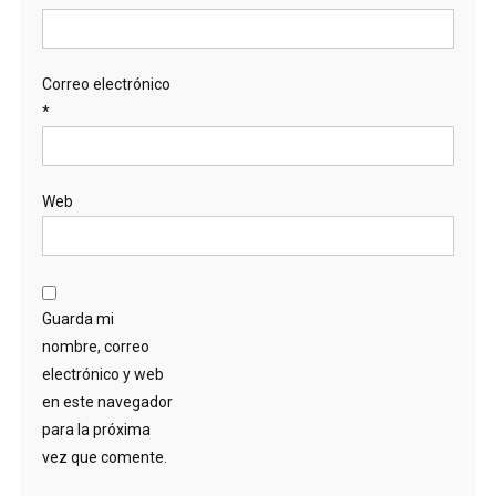
Correo electrónico
*
Web
Guarda mi
nombre, correo
electrónico y web
en este navegador
para la próxima
vez que comente.