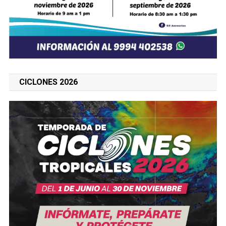
CICLONES 2026