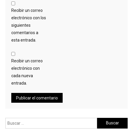
Recibir un correo
electrónico con los
siguientes
comentarios a
esta entrada.
Recibir un correo
electrónico con
cada nueva
entrada.
Buscar: