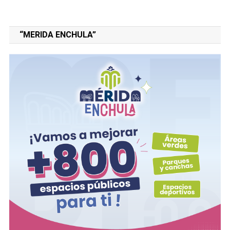
“MERIDA ENCHULA”