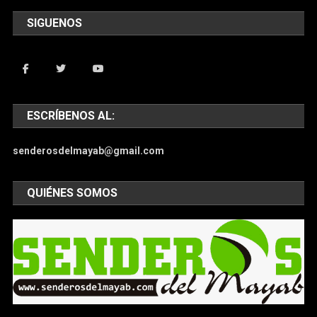
SIGUENOS
ESCRÍBENOS AL:
senderosdelmayab@gmail.com
QUIÉNES SOMOS