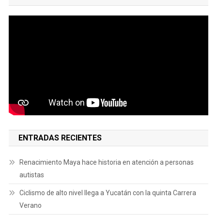
ENTRADAS RECIENTES
Renacimiento Maya hace historia en atención a personas
autistas
Ciclismo de alto nivel llega a Yucatán con la quinta Carrera
Verano