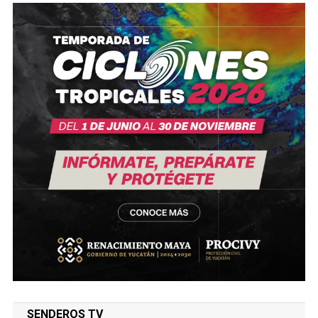
SENDEROS TV