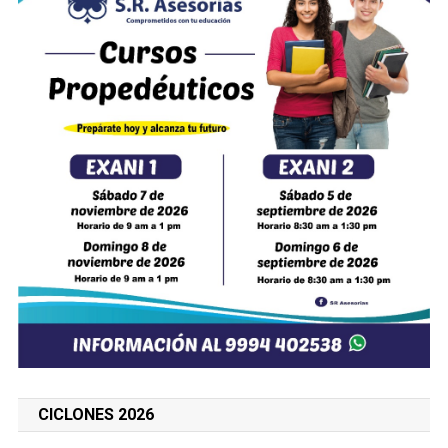
CICLONES 2026