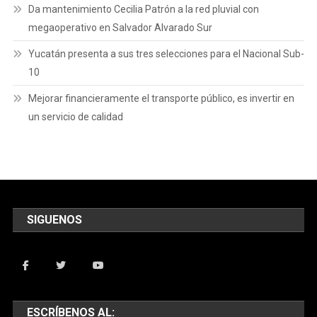
Da mantenimiento Cecilia Patrón a la red pluvial con
megaoperativo en Salvador Alvarado Sur
Yucatán presenta a sus tres selecciones para el Nacional Sub-
10
Mejorar financieramente el transporte público, es invertir en
un servicio de calidad
SIGUENOS
ESCRÍBENOS AL: