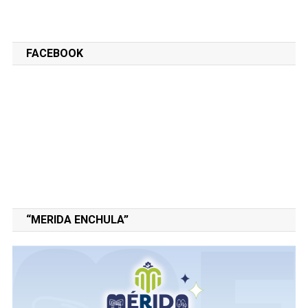
FACEBOOK
“MERIDA ENCHULA”