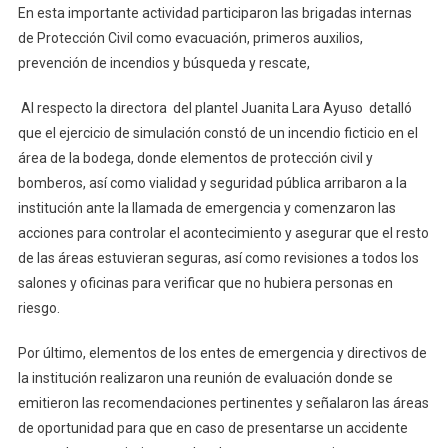
En esta importante actividad participaron las brigadas internas
de Protección Civil como evacuación, primeros auxilios,
prevención de incendios y búsqueda y rescate,
Al respecto la directora del plantel Juanita Lara Ayuso detalló
que el ejercicio de simulación constó de un incendio ficticio en el
área de la bodega, donde elementos de protección civil y
bomberos, así como vialidad y seguridad pública arribaron a la
institución ante la llamada de emergencia y comenzaron las
acciones para controlar el acontecimiento y asegurar que el resto
de las áreas estuvieran seguras, así como revisiones a todos los
salones y oficinas para verificar que no hubiera personas en
riesgo.
Por último, elementos de los entes de emergencia y directivos de
la institución realizaron una reunión de evaluación donde se
emitieron las recomendaciones pertinentes y señalaron las áreas
de oportunidad para que en caso de presentarse un accidente