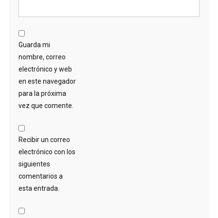
Guarda mi
nombre, correo
electrónico y web
en este navegador
para la próxima
vez que comente.
Recibir un correo
electrónico con los
siguientes
comentarios a
esta entrada.