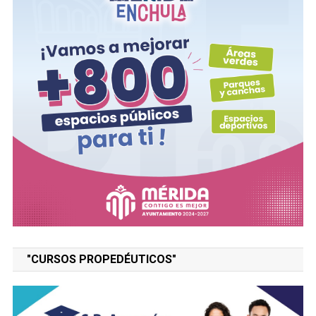
"CURSOS PROPEDÉUTICOS"