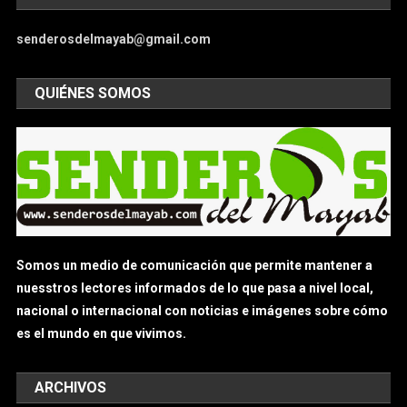
senderosdelmayab@gmail.com
QUIÉNES SOMOS
Somos un medio de comunicación que permite mantener a
nuesstros lectores informados de lo que pasa a nivel local,
nacional o internacional con noticias e imágenes sobre cómo
es el mundo en que vivimos.
ARCHIVOS