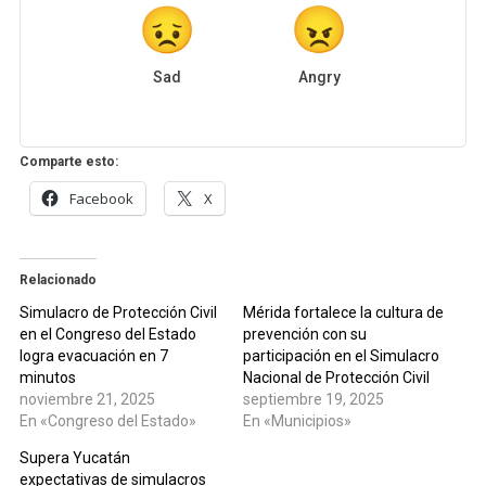
Sad
Angry
Comparte esto:
Facebook
X
Relacionado
Simulacro de Protección Civil
Mérida fortalece la cultura de
en el Congreso del Estado
prevención con su
logra evacuación en 7
participación en el Simulacro
minutos
Nacional de Protección Civil
noviembre 21, 2025
septiembre 19, 2025
En «Congreso del Estado»
En «Municipios»
Supera Yucatán
expectativas de simulacros