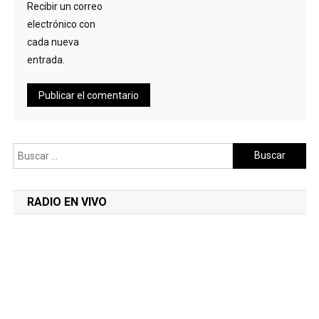
Recibir un correo
electrónico con
cada nueva
entrada.
Buscar:
RADIO EN VIVO