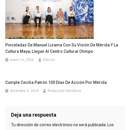
Pinceladas De Manuel Lizama Con Su Visión De Mérida Y La
Cultura Maya, Llegan Al Centro Cultural Olimpo
enero 16, 2026
Edicion
Cumple Cecilia Patrón 100 Días De Acción Por Mérida
diciembre 9, 2024
Redaccion Senderos
Deja una respuesta
Tu dirección de correo electrónico no será publicada.
Los