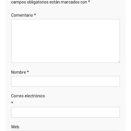
campos obligatorios están marcados con
*
Comentario
*
Nombre
*
Correo electrónico
*
Web