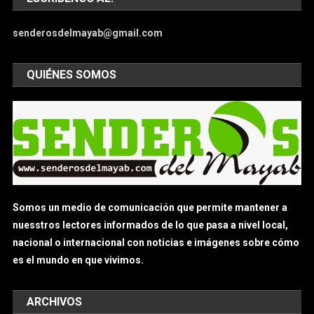
senderosdelmayab@gmail.com
QUIÉNES SOMOS
Somos un medio de comunicación que permite mantener a
nuesstros lectores informados de lo que pasa a nivel local,
nacional o internacional con noticias e imágenes sobre cómo
es el mundo en que vivimos.
ARCHIVOS