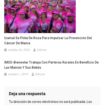
Izamal Se Pinta De Rosa Para Impulsar La Prevención Del
Cáncer De Mama
octubre 26, 2025
Edicion
IMSS-Bienestar Trabaja Con Parteras Rurales En Beneficio De
Las Mamás Y Sus Bebés
octubre 1, 2019
Edicion
Deja una respuesta
Tu dirección de correo electrónico no será publicada.
Los