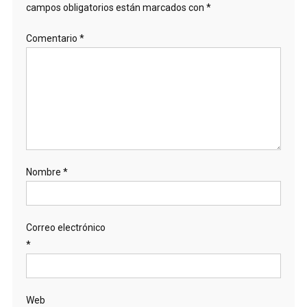
campos obligatorios están marcados con
*
Comentario
*
Nombre
*
Correo electrónico
*
Web