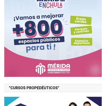
"CURSOS PROPEDÉUTICOS"