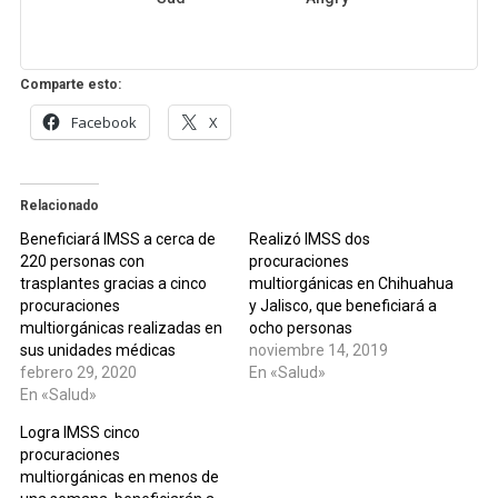
Comparte esto:
Facebook
X
Relacionado
Beneficiará IMSS a cerca de
Realizó IMSS dos
220 personas con
procuraciones
trasplantes gracias a cinco
multiorgánicas en Chihuahua
procuraciones
y Jalisco, que beneficiará a
multiorgánicas realizadas en
ocho personas
sus unidades médicas
noviembre 14, 2019
febrero 29, 2020
En «Salud»
En «Salud»
Logra IMSS cinco
procuraciones
multiorgánicas en menos de