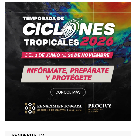
SENDEROS TV