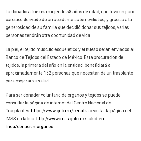
La donadora fue una mujer de 58 años de edad, que tuvo un paro
cardíaco derivado de un accidente automovilístico, y gracias a la
generosidad de su familia que decidió donar sus tejidos, varias
personas tendrán otra oportunidad de vida.
La piel, el tejido músculo esquelético y el hueso serán enviados al
Banco de Tejidos del Estado de México. Esta procuración de
tejidos, la primera del año en la entidad, beneficiará a
aproximadamente 152 personas que necesitan de un trasplante
para mejorar su salud.
Para ser donador voluntario de órganos y tejidos se puede
consultar la página de internet del Centro Nacional de
Trasplantes:
https://www.gob.mx/cenatra
o visitar la página del
IMSS en la liga:
http://www.imss.gob.mx/salud-en-
linea/donacion-organos
.