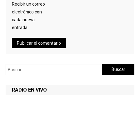
Recibir un correo
electrónico con
cada nueva
entrada.
Buscar:
RADIO EN VIVO