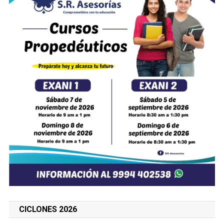
CICLONES 2026