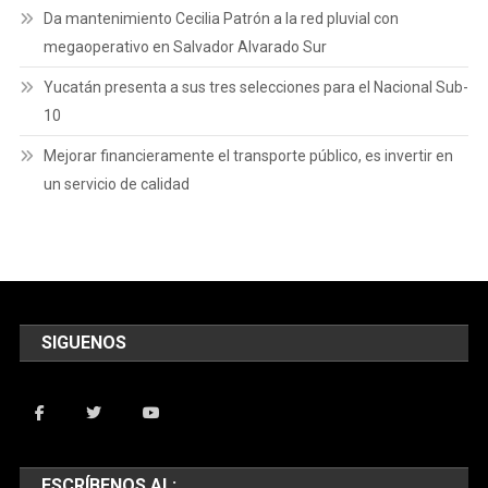
Da mantenimiento Cecilia Patrón a la red pluvial con
megaoperativo en Salvador Alvarado Sur
Yucatán presenta a sus tres selecciones para el Nacional Sub-
10
Mejorar financieramente el transporte público, es invertir en
un servicio de calidad
SIGUENOS
ESCRÍBENOS AL: