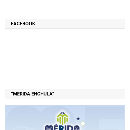
FACEBOOK
“MERIDA ENCHULA”