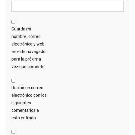
Guarda mi
nombre, correo
electrónico y web
en este navegador
para la próxima
vez que comente.
Recibir un correo
electrónico con los
siguientes
comentarios a
esta entrada.