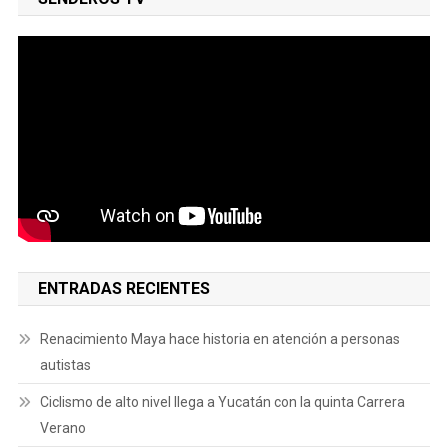
ENTRADAS RECIENTES
Renacimiento Maya hace historia en atención a personas
autistas
Ciclismo de alto nivel llega a Yucatán con la quinta Carrera
Verano