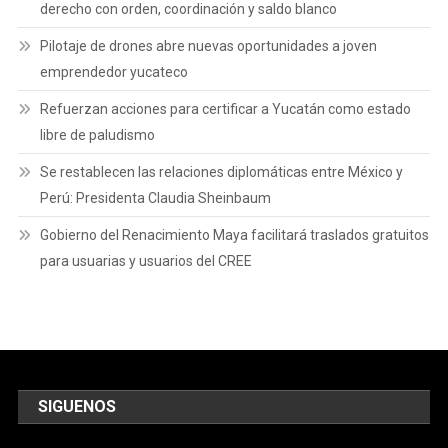
derecho con orden, coordinación y saldo blanco
Pilotaje de drones abre nuevas oportunidades a joven
emprendedor yucateco
Refuerzan acciones para certificar a Yucatán como estado
libre de paludismo
Se restablecen las relaciones diplomáticas entre México y
Perú: Presidenta Claudia Sheinbaum
Gobierno del Renacimiento Maya facilitará traslados gratuitos
para usuarias y usuarios del CREE
SIGUENOS