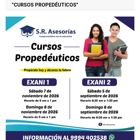
"CURSOS PROPEDÉUTICOS"