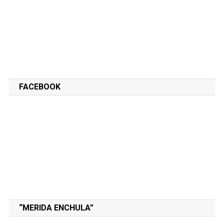
FACEBOOK
“MERIDA ENCHULA”