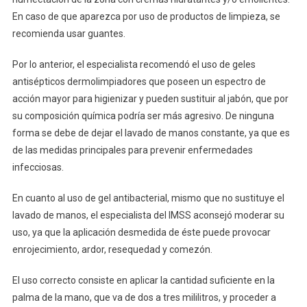
En caso de que aparezca por uso de productos de limpieza, se
recomienda usar guantes.
Por lo anterior, el especialista recomendó el uso de geles
antisépticos dermolimpiadores que poseen un espectro de
acción mayor para higienizar y pueden sustituir al jabón, que por
su composición química podría ser más agresivo. De ninguna
forma se debe de dejar el lavado de manos constante, ya que es
de las medidas principales para prevenir enfermedades
infecciosas.
En cuanto al uso de gel antibacterial, mismo que no sustituye el
lavado de manos, el especialista del IMSS aconsejó moderar su
uso, ya que la aplicación desmedida de éste puede provocar
enrojecimiento, ardor, resequedad y comezón.
El uso correcto consiste en aplicar la cantidad suficiente en la
palma de la mano, que va de dos a tres mililitros, y proceder a