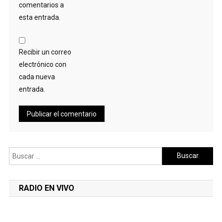
comentarios a
esta entrada.
Recibir un correo
electrónico con
cada nueva
entrada.
Buscar:
RADIO EN VIVO