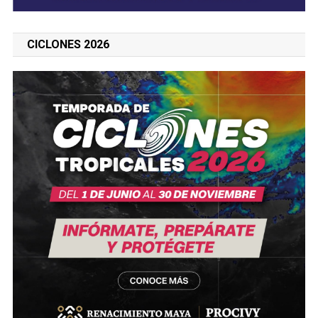
CICLONES 2026