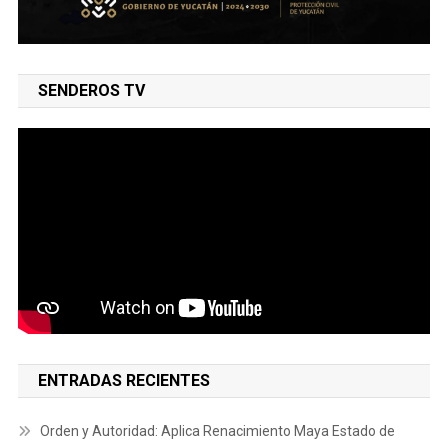
SENDEROS TV
ENTRADAS RECIENTES
Orden y Autoridad: Aplica Renacimiento Maya Estado de