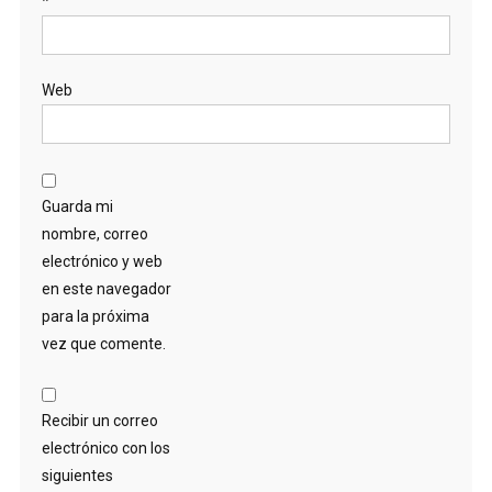
*
Web
Guarda mi
nombre, correo
electrónico y web
en este navegador
para la próxima
vez que comente.
Recibir un correo
electrónico con los
siguientes