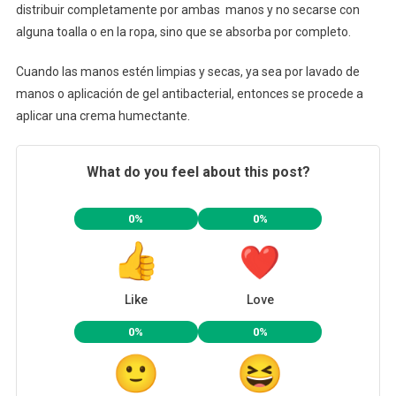
distribuir completamente por ambas manos y no secarse con
alguna toalla o en la ropa, sino que se absorba por completo.
Cuando las manos estén limpias y secas, ya sea por lavado de
manos o aplicación de gel antibacterial, entonces se procede a
aplicar una crema humectante.
What do you feel about this post?
0%
0%
Like
Love
0%
0%