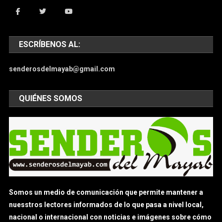
ESCRÍBENOS AL:
senderosdelmayab@gmail.com
QUIÉNES SOMOS
Somos un medio de comunicación que permite mantener a
nuesstros lectores informados de lo que pasa a nivel local,
nacional o internacional con noticias e imágenes sobre cómo