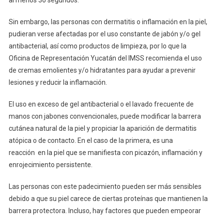
Sin embargo, las personas con dermatitis o inflamación en la piel,
pudieran verse afectadas por el uso constante de jabón y/o gel
antibacterial, así como productos de limpieza, por lo que la
Oficina de Representación Yucatán del IMSS recomienda el uso
de cremas emolientes y/o hidratantes para ayudar a prevenir
lesiones y reducir la inflamación.
El uso en exceso de gel antibacterial o el lavado frecuente de
manos con jabones convencionales, puede modificar la barrera
cutánea natural de la piel y propiciar la aparición de dermatitis
atópica o de contacto. En el caso de la primera, es una
reacción en la piel que se manifiesta con picazón, inflamación y
enrojecimiento persistente.
Las personas con este padecimiento pueden ser más sensibles
debido a que su piel carece de ciertas proteínas que mantienen la
barrera protectora. Incluso, hay factores que pueden empeorar