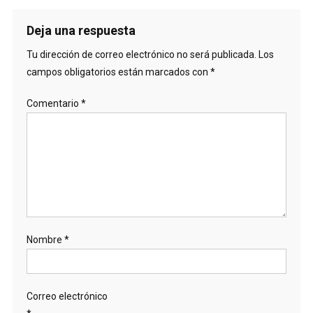
Deja una respuesta
Tu dirección de correo electrónico no será publicada.
Los
campos obligatorios están marcados con
*
Comentario
*
Nombre
*
Correo electrónico