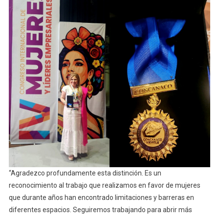
“Agradezco profundamente esta distinción. Es un
reconocimiento al trabajo que realizamos en favor de mujeres
que durante años han encontrado limitaciones y barreras en
diferentes espacios. Seguiremos trabajando para abrir más