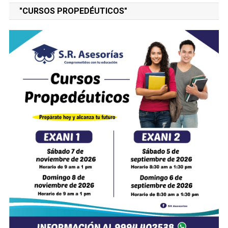
"CURSOS PROPEDÉUTICOS"