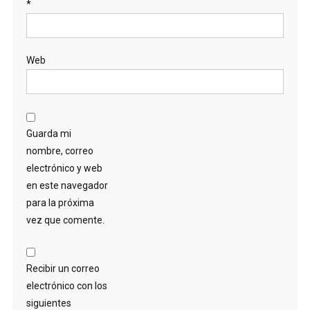
*
Web
Guarda mi
nombre, correo
electrónico y web
en este navegador
para la próxima
vez que comente.
Recibir un correo
electrónico con los
siguientes