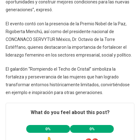
oportunidades y construir mejores condiciones para las nuevas
generaciones”, expresó.
El evento contó con la presencia de la Premio Nobel de la Paz,
Rigoberta Menchú, así como del presidente nacional de
CONCANACO SERVYTUR México, Dr. Octavio de la Torre
Estéffano, quienes destacaron la importancia de fortalecer el
liderazgo femenino en los sectores empresarial, social y político.
El galardón “Rompiendo el Techo de Cristal” simboliza la
fortaleza y perseverancia de las mujeres que han logrado
transformar entornos históricamente limitados, convirtiéndose
en ejemplo e inspiración para otras generaciones.
What do you feel about this post?
0%
0%