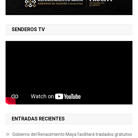
SENDEROS TV
ENTRADAS RECIENTES
Gobierno del Renacimiento Maya facilitará traslados gratuitos