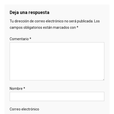
Deja una respuesta
Tu dirección de correo electrónico no será publicada.
Los
campos obligatorios están marcados con
*
Comentario
*
Nombre
*
Correo electrónico