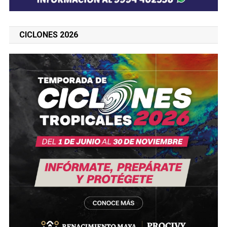
CICLONES 2026