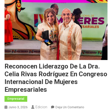
Reconocen Liderazgo De La Dra.
Celia Rivas Rodríguez En Congreso
Internacional De Mujeres
Empresariales
Empresarial
Edicion
En
Junio 3, 2026
Deja Un Comentario