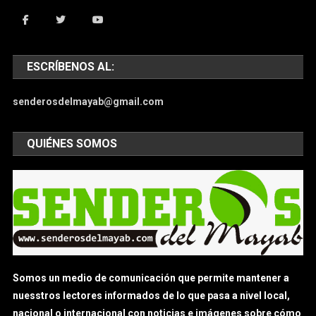
ESCRÍBENOS AL:
senderosdelmayab@gmail.com
QUIÉNES SOMOS
Somos un medio de comunicación que permite mantener a
nuesstros lectores informados de lo que pasa a nivel local,
nacional o internacional con noticias e imágenes sobre cómo