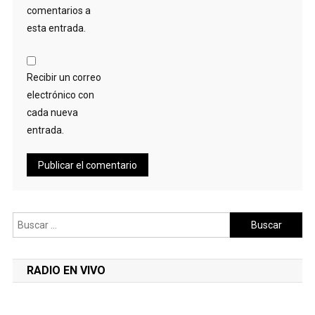
comentarios a
esta entrada.
Recibir un correo
electrónico con
cada nueva
entrada.
Buscar:
RADIO EN VIVO