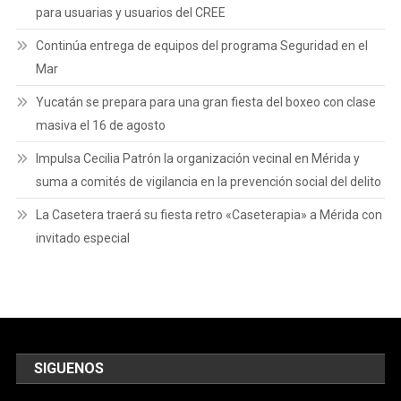
para usuarias y usuarios del CREE
Continúa entrega de equipos del programa Seguridad en el
Mar
Yucatán se prepara para una gran fiesta del boxeo con clase
masiva el 16 de agosto
Impulsa Cecilia Patrón la organización vecinal en Mérida y
suma a comités de vigilancia en la prevención social del delito
La Casetera traerá su fiesta retro «Caseterapia» a Mérida con
invitado especial
SIGUENOS