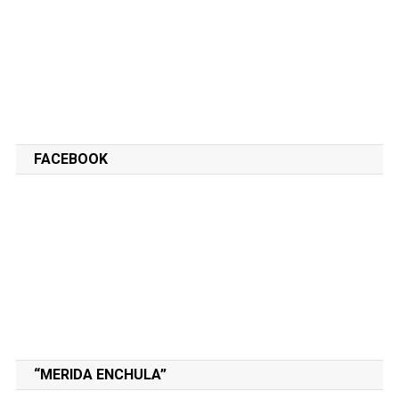
FACEBOOK
“MERIDA ENCHULA”