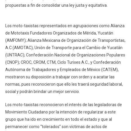
propuestas a fin de consolidar una ley justa y equitativa.
Los moto-taxistas representados en agrupaciones como Alianza
de Mototaxis Fundadores Organizados de Mérida, Yucatán
(AMFOMY); Alianza Mexicana de Organización de Transportistas,
A.C (AMOTAC), Unión de Transporte para el Cambio de Yucatán
(UNTRAC); Confederación Nacional de Organizaciones Populares
(CNOP); CROC, CROM, CTM, Ciclo Turixes A.C., y Confederación
Autónoma de Trabajadores y Empleados de México (CATEM),
mostraron su disposición a trabajar con orden y a acatar las
normas, pues reconocieron que ello les traerá seguridad laboral,
social y podrán brindar un mejor servicio.
Los moto-taxistas reconocieron el interés de las legisladoras de
Movimiento Ciudadano por la intención de regularizar a este
grupo que ha ido en crecimiento en todo el estado y que al
permanecer como “tolerados” son víctimas de actos de