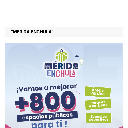
“MERIDA ENCHULA”