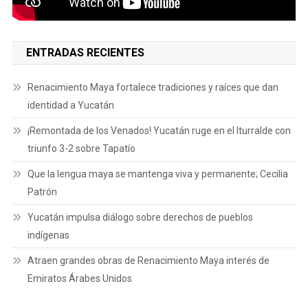
ENTRADAS RECIENTES
Renacimiento Maya fortalece tradiciones y raíces que dan
identidad a Yucatán
¡Remontada de los Venados! Yucatán ruge en el Iturralde con
triunfo 3-2 sobre Tapatío
Que la lengua maya se mantenga viva y permanente; Cecilia
Patrón
Yucatán impulsa diálogo sobre derechos de pueblos
indígenas
Atraen grandes obras de Renacimiento Maya interés de
Emiratos Árabes Unidos