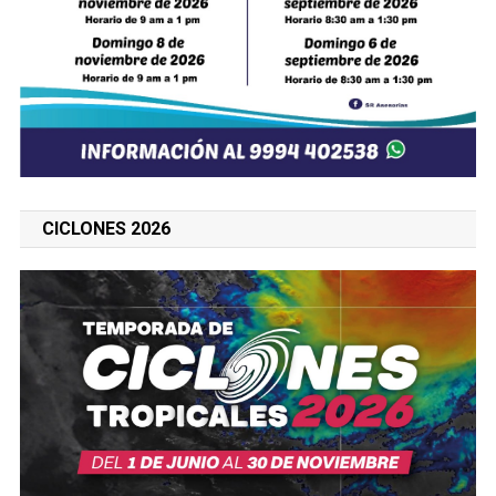
CICLONES 2026