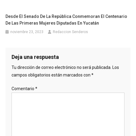
Desde El Senado De La República Conmemoran El Centenario
De Las Primeras Mujeres Diputadas En Yucatán
noviembre 23, 2023
Redaccion Senderos
Deja una respuesta
Tu dirección de correo electrónico no será publicada.
Los
campos obligatorios están marcados con
*
Comentario
*