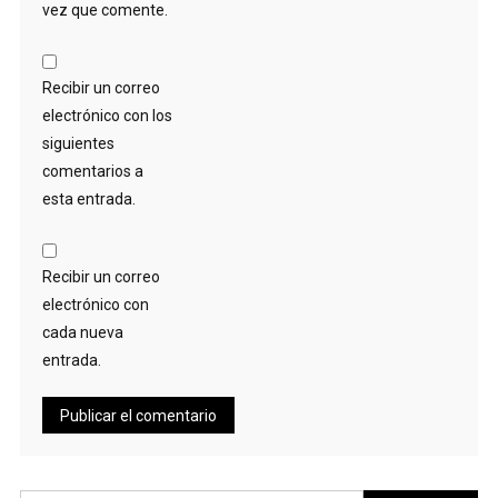
vez que comente.
Recibir un correo
electrónico con los
siguientes
comentarios a
esta entrada.
Recibir un correo
electrónico con
cada nueva
entrada.