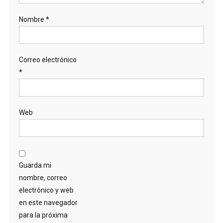
Nombre
*
Correo electrónico
*
Web
Guarda mi
nombre, correo
electrónico y web
en este navegador
para la próxima