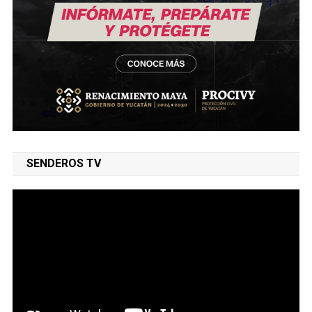
SENDEROS TV