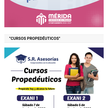
"CURSOS PROPEDÉUTICOS"