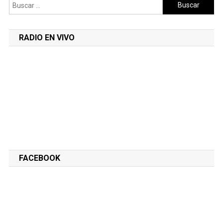
Buscar:
RADIO EN VIVO
FACEBOOK