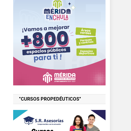
"CURSOS PROPEDÉUTICOS"