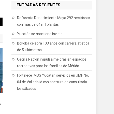
ENTRADAS RECIENTES
Reforesta Renacimiento Maya 292 hectáreas
con más de 64 mil plantas
Yucatán se mantiene invicto
Bokobá celebra 103 años con carrera atlética
de 5 kilómetros
Cecilia Patrón impulsa mejoras en espacios
recreativos para las familias de Mérida.
Fortalece IMSS Yucatán servicios en UMF No.
04 de Valladolid con apertura de consultorio
los sábados