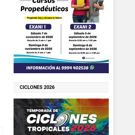
CICLONES 2026