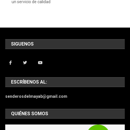
un servicio de calidad
SIGUENOS
ESCRÍBENOS AL:
senderosdelmayab@gmail.com
QUIÉNES SOMOS