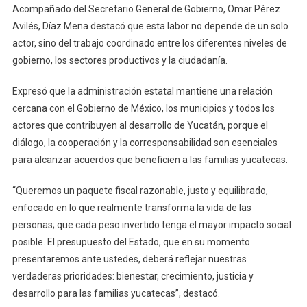
Acompañado del Secretario General de Gobierno, Omar Pérez
Avilés, Díaz Mena destacó que esta labor no depende de un solo
actor, sino del trabajo coordinado entre los diferentes niveles de
gobierno, los sectores productivos y la ciudadanía.
Expresó que la administración estatal mantiene una relación
cercana con el Gobierno de México, los municipios y todos los
actores que contribuyen al desarrollo de Yucatán, porque el
diálogo, la cooperación y la corresponsabilidad son esenciales
para alcanzar acuerdos que beneficien a las familias yucatecas.
“Queremos un paquete fiscal razonable, justo y equilibrado,
enfocado en lo que realmente transforma la vida de las
personas; que cada peso invertido tenga el mayor impacto social
posible. El presupuesto del Estado, que en su momento
presentaremos ante ustedes, deberá reflejar nuestras
verdaderas prioridades: bienestar, crecimiento, justicia y
desarrollo para las familias yucatecas”, destacó.