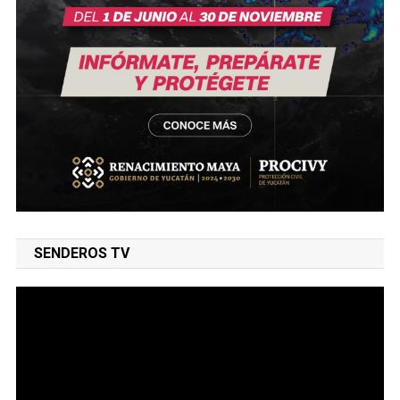
SENDEROS TV