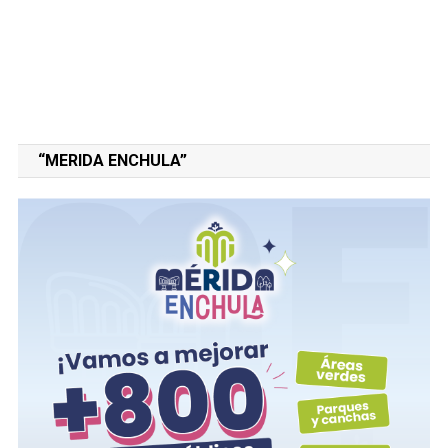
“MERIDA ENCHULA”