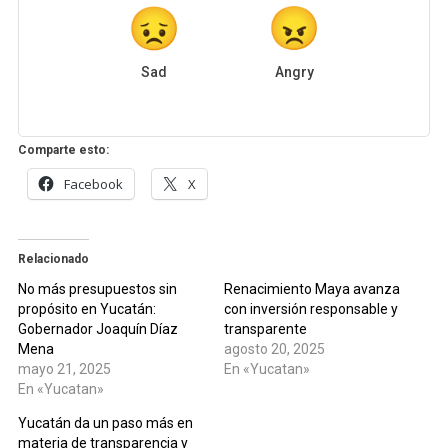
Sad
Angry
Comparte esto:
Facebook
X
Relacionado
No más presupuestos sin
Renacimiento Maya avanza
propósito en Yucatán:
con inversión responsable y
Gobernador Joaquín Díaz
transparente
Mena
agosto 20, 2025
mayo 21, 2025
En «Yucatan»
En «Yucatan»
Yucatán da un paso más en
materia de transparencia y