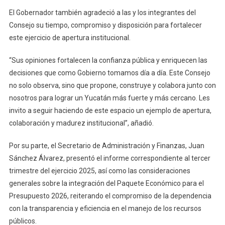
El Gobernador también agradeció a las y los integrantes del
Consejo su tiempo, compromiso y disposición para fortalecer
este ejercicio de apertura institucional.
“Sus opiniones fortalecen la confianza pública y enriquecen las
decisiones que como Gobierno tomamos día a día. Este Consejo
no solo observa, sino que propone, construye y colabora junto con
nosotros para lograr un Yucatán más fuerte y más cercano. Les
invito a seguir haciendo de este espacio un ejemplo de apertura,
colaboración y madurez institucional”, añadió.
Por su parte, el Secretario de Administración y Finanzas, Juan
Sánchez Álvarez, presentó el informe correspondiente al tercer
trimestre del ejercicio 2025, así como las consideraciones
generales sobre la integración del Paquete Económico para el
Presupuesto 2026, reiterando el compromiso de la dependencia
con la transparencia y eficiencia en el manejo de los recursos
públicos.