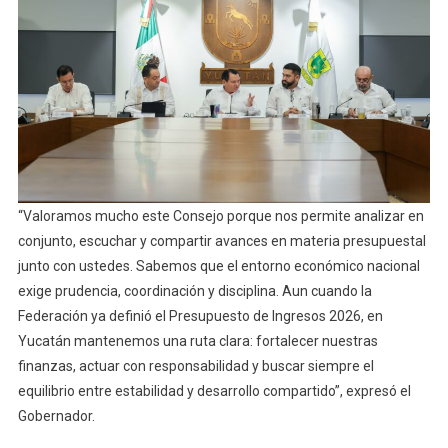
“Valoramos mucho este Consejo porque nos permite analizar en
conjunto, escuchar y compartir avances en materia presupuestal
junto con ustedes. Sabemos que el entorno económico nacional
exige prudencia, coordinación y disciplina. Aun cuando la
Federación ya definió el Presupuesto de Ingresos 2026, en
Yucatán mantenemos una ruta clara: fortalecer nuestras
finanzas, actuar con responsabilidad y buscar siempre el
equilibrio entre estabilidad y desarrollo compartido”, expresó el
Gobernador.