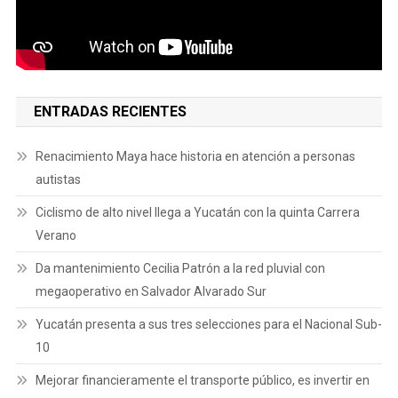
ENTRADAS RECIENTES
Renacimiento Maya hace historia en atención a personas
autistas
Ciclismo de alto nivel llega a Yucatán con la quinta Carrera
Verano
Da mantenimiento Cecilia Patrón a la red pluvial con
megaoperativo en Salvador Alvarado Sur
Yucatán presenta a sus tres selecciones para el Nacional Sub-
10
Mejorar financieramente el transporte público, es invertir en