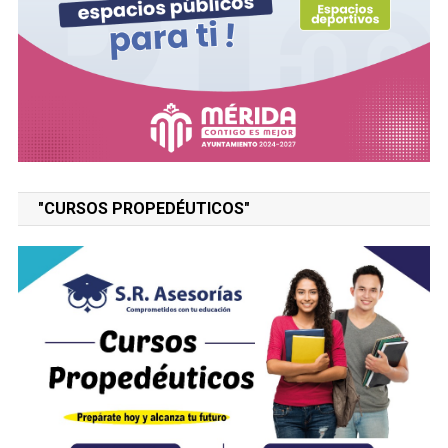
"CURSOS PROPEDÉUTICOS"