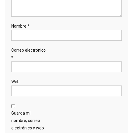
Nombre
*
Correo electrónico
*
Web
Guarda mi
nombre, correo
electrónico y web