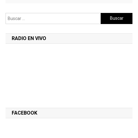
Buscar:
RADIO EN VIVO
FACEBOOK