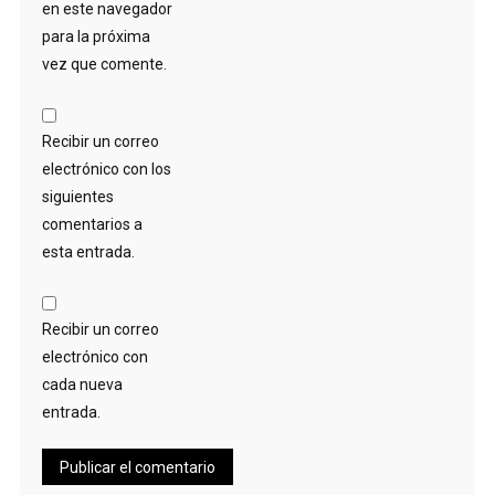
en este navegador
para la próxima
vez que comente.
Recibir un correo
electrónico con los
siguientes
comentarios a
esta entrada.
Recibir un correo
electrónico con
cada nueva
entrada.