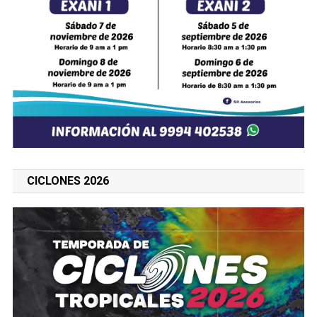
CICLONES 2026