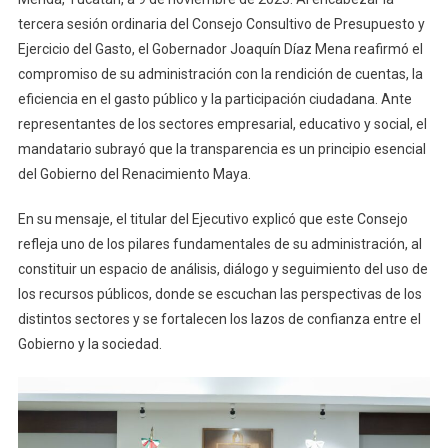
De
tercera sesión ordinaria del Consejo Consultivo de Presupuesto y
Cuentas,
Ejercicio del Gasto, el Gobernador Joaquín Díaz Mena reafirmó el
Diálogo
compromiso de su administración con la rendición de cuentas, la
Y
eficiencia en el gasto público y la participación ciudadana. Ante
Transparenci
representantes de los sectores empresarial, educativo y social, el
mandatario subrayó que la transparencia es un principio esencial
del Gobierno del Renacimiento Maya.
En su mensaje, el titular del Ejecutivo explicó que este Consejo
refleja uno de los pilares fundamentales de su administración, al
constituir un espacio de análisis, diálogo y seguimiento del uso de
los recursos públicos, donde se escuchan las perspectivas de los
distintos sectores y se fortalecen los lazos de confianza entre el
Gobierno y la sociedad.