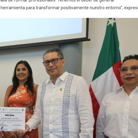
a herramienta para transformar positivamente nuestro entorno”, expres