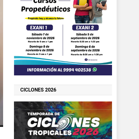
CICLONES 2026