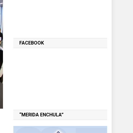
FACEBOOK
“MERIDA ENCHULA”