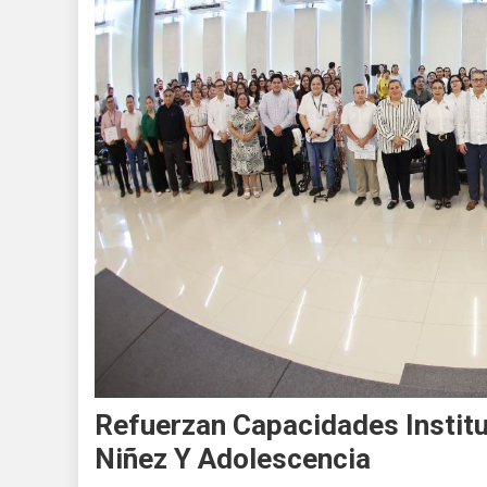
Refuerzan Capacidades Institu
Niñez Y Adolescencia