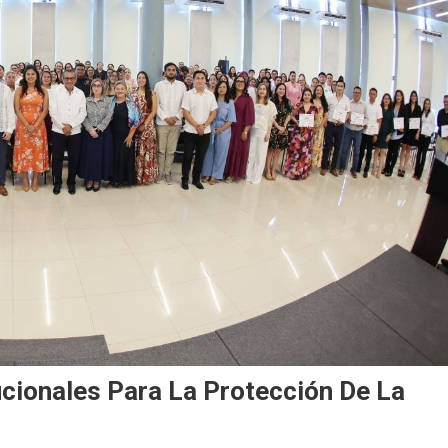
cionales Para La Protección De La