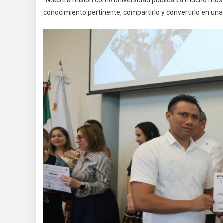
conocimiento pertinente, compartirlo y convertirlo en un