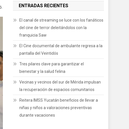
ENTRADAS RECIENTES
ó.
El canal de streaming se luce con los fanáticos
del cine de terror deleitándolos con la
franquicia Saw
El Cine documental de ambulante regresa a la
pantalla del Veintidós
Tres pilares clave para garantizar el
bienestar y la salud felina
Vecinas y vecinos del sur de Mérida impulsan
la recuperación de espacios comunitarios
Reitera IMSS Yucatán beneficios de llevar a
niñas y niños a valoraciones preventivas
durante vacaciones