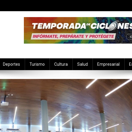
Deportes
Turismo
Cultura
Salud
Empresarial
E