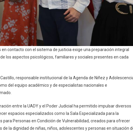
 en contacto con el sistema de justicia exige una preparación integral
de los aspectos psicológicos, familiares y sociales presentes en cada
 Castillo, responsable institucional de la Agenda de Niñez y Adolescenci
como del equipo académico y de especialistas nacionales e
lomado.
ación entre la UADY y el Poder Judicial ha permitido impulsar diversos
er espacios especializados como la Sala Especializada para la
ias para Personas en Condición de Vulnerabilidad, creados para ofrecer
 de la dignidad de niñas, niños, adolescentes y personas en situación d