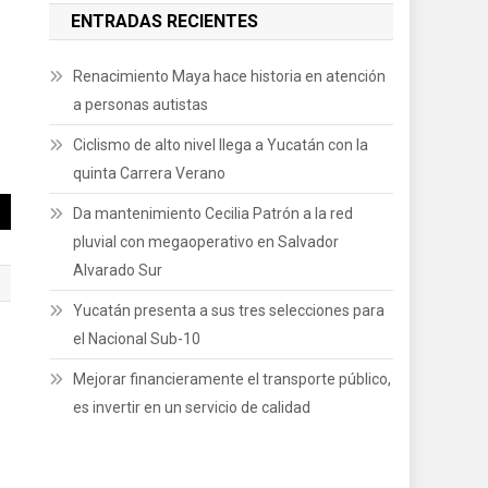
ENTRADAS RECIENTES
Renacimiento Maya hace historia en atención
a personas autistas
Ciclismo de alto nivel llega a Yucatán con la
quinta Carrera Verano
Da mantenimiento Cecilia Patrón a la red
pluvial con megaoperativo en Salvador
Alvarado Sur
Yucatán presenta a sus tres selecciones para
el Nacional Sub-10
Mejorar financieramente el transporte público,
”
es invertir en un servicio de calidad