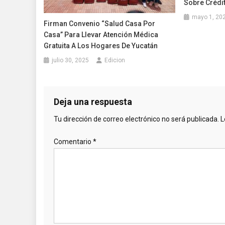
Sobre Crédi
mayo 1, 20
Firman Convenio “Salud Casa Por
Casa” Para Llevar Atención Médica
Gratuita A Los Hogares De Yucatán
julio 30, 2025
Edicion
Deja una respuesta
Tu dirección de correo electrónico no será publicada.
L
Comentario
*