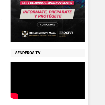
SENDEROS TV