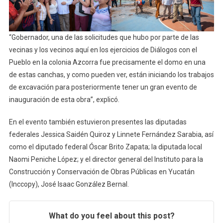
“Gobernador, una de las solicitudes que hubo por parte de las
vecinas y los vecinos aquí en los ejercicios de Diálogos con el
Pueblo en la colonia Azcorra fue precisamente el domo en una
de estas canchas, y como pueden ver, están iniciando los trabajos
de excavación para posteriormente tener un gran evento de
inauguración de esta obra”, explicó.
En el evento también estuvieron presentes las diputadas
federales Jessica Saidén Quiroz y Linnete Fernández Sarabia, así
como el diputado federal Óscar Brito Zapata; la diputada local
Naomi Peniche López; y el director general del Instituto para la
Construcción y Conservación de Obras Públicas en Yucatán
(Inccopy), José Isaac González Bernal.
What do you feel about this post?