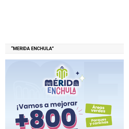
“MERIDA ENCHULA”