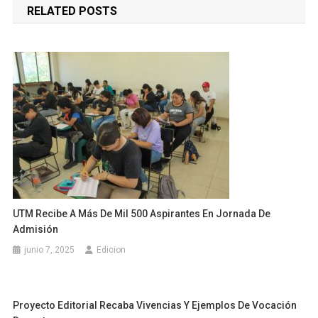
RELATED POSTS
entradas
UTM Recibe A Más De Mil 500 Aspirantes En Jornada De
Admisión
junio 7, 2025
Edicion
Proyecto Editorial Recaba Vivencias Y Ejemplos De Vocación