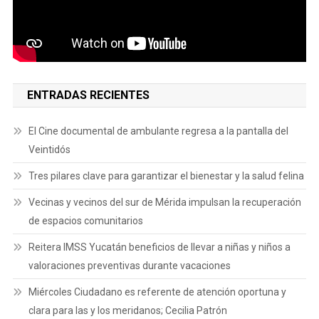
ENTRADAS RECIENTES
El Cine documental de ambulante regresa a la pantalla del
Veintidós
Tres pilares clave para garantizar el bienestar y la salud felina
Vecinas y vecinos del sur de Mérida impulsan la recuperación
de espacios comunitarios
Reitera IMSS Yucatán beneficios de llevar a niñas y niños a
valoraciones preventivas durante vacaciones
Miércoles Ciudadano es referente de atención oportuna y
clara para las y los meridanos; Cecilia Patrón