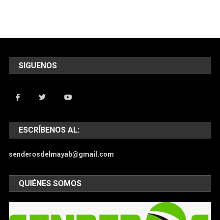
SIGUENOS
ESCRÍBENOS AL:
senderosdelmayab@gmail.com
QUIÉNES SOMOS