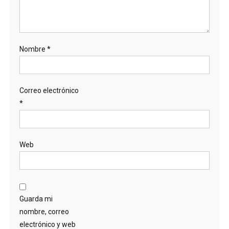
Nombre
*
Correo electrónico
*
Web
Guarda mi
nombre, correo
electrónico y web