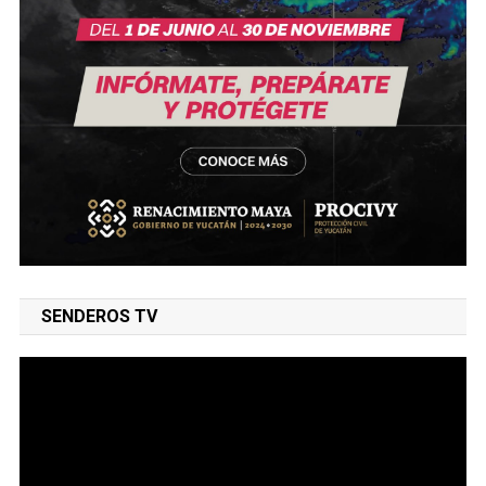
SENDEROS TV