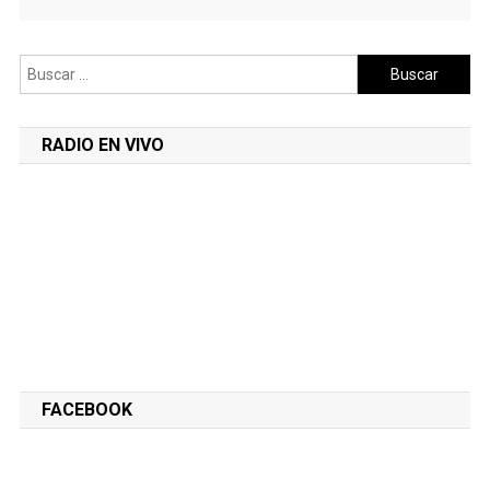
Buscar:
RADIO EN VIVO
FACEBOOK