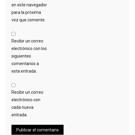
en este navegador
para la próxima
vez que comente.
Recibir un correo
electrónico con los
siguientes
comentarios a
esta entrada.
Recibir un correo
electrónico con
cada nueva
entrada.