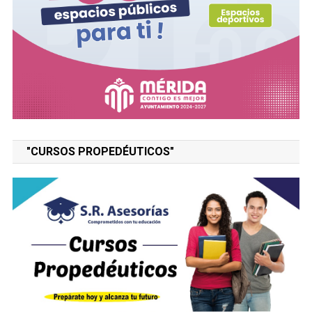
"CURSOS PROPEDÉUTICOS"