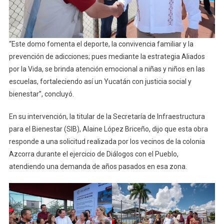
“Este domo fomenta el deporte, la convivencia familiar y la
prevención de adicciones; pues mediante la estrategia Aliados
por la Vida, se brinda atención emocional a niñas y niños en las
escuelas, fortaleciendo así un Yucatán con justicia social y
bienestar”, concluyó.
En su intervención, la titular de la Secretaría de Infraestructura
para el Bienestar (SIB), Alaine López Briceño, dijo que esta obra
responde a una solicitud realizada por los vecinos de la colonia
Azcorra durante el ejercicio de Diálogos con el Pueblo,
atendiendo una demanda de años pasados en esa zona.