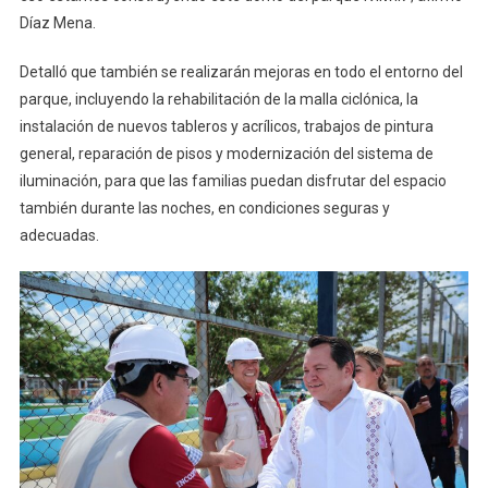
Díaz Mena.
Detalló que también se realizarán mejoras en todo el entorno del
parque, incluyendo la rehabilitación de la malla ciclónica, la
instalación de nuevos tableros y acrílicos, trabajos de pintura
general, reparación de pisos y modernización del sistema de
iluminación, para que las familias puedan disfrutar del espacio
también durante las noches, en condiciones seguras y
adecuadas.