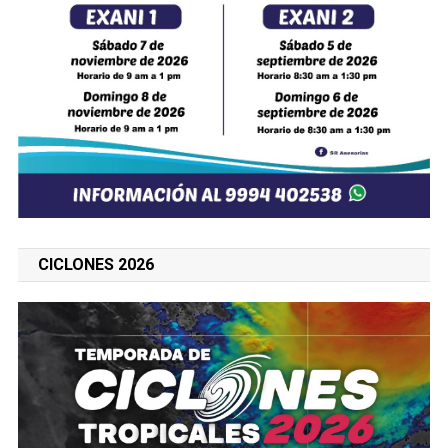
CICLONES 2026