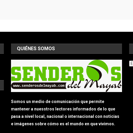
QUIÉNES SOMOS
Ar
Somos un medio de comunicación que permite
mantener a nuesstros lectores informados de lo que
pasa a nivel local, nacional o internacional con noticias
e imágenes sobre cómo es el mundo en que vivimos.