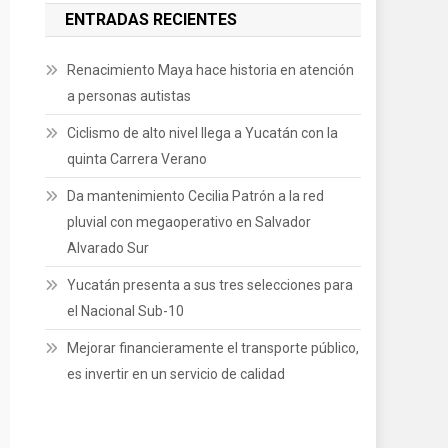
ENTRADAS RECIENTES
Renacimiento Maya hace historia en atención
a personas autistas
Ciclismo de alto nivel llega a Yucatán con la
quinta Carrera Verano
Da mantenimiento Cecilia Patrón a la red
pluvial con megaoperativo en Salvador
Alvarado Sur
Yucatán presenta a sus tres selecciones para
el Nacional Sub-10
Mejorar financieramente el transporte público,
es invertir en un servicio de calidad