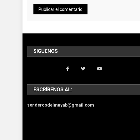
SIGUENOS
ESCRÍBENOS AL:
senderosdelmayab@gmail.com