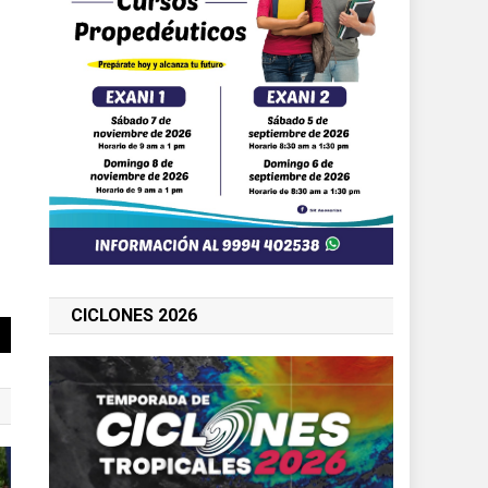
CICLONES 2026