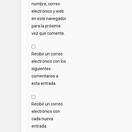
nombre, correo
electrónico y web
en este navegador
para la próxima
vez que comente.
Recibir un correo
electrónico con los
siguientes
comentarios a
esta entrada.
Recibir un correo
electrónico con
cada nueva
entrada.