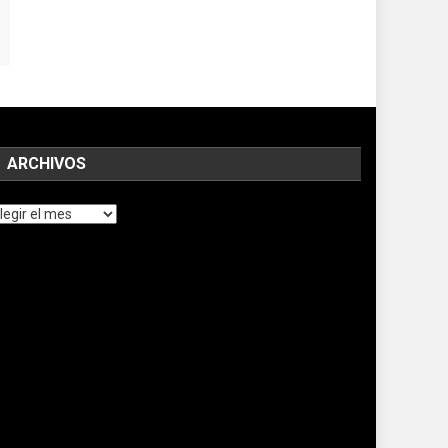
ARCHIVOS
chivos