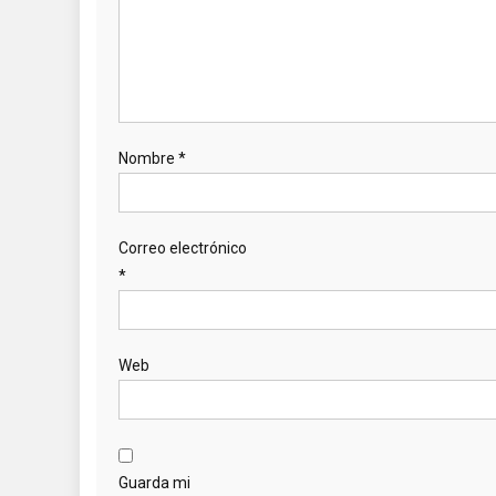
Nombre
*
Correo electrónico
*
Web
Guarda mi