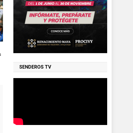
s
SENDEROS TV