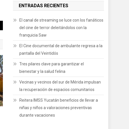
ENTRADAS RECIENTES
El canal de streaming se luce con los fanáticos
del cine de terror deleitándolos con la
franquicia Saw
El Cine documental de ambulante regresa a la
pantalla del Veintidós
Tres pilares clave para garantizar el
bienestar y la salud felina
Vecinas y vecinos del sur de Mérida impulsan
la recuperación de espacios comunitarios
Reitera IMSS Yucatán beneficios de llevar a
niñas y niños a valoraciones preventivas
durante vacaciones