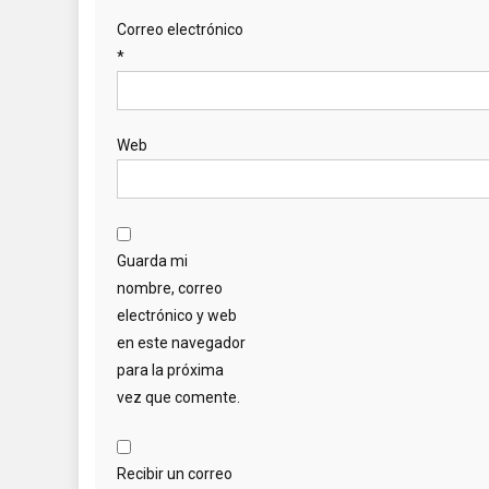
Correo electrónico
*
Web
Guarda mi
nombre, correo
electrónico y web
en este navegador
para la próxima
vez que comente.
Recibir un correo