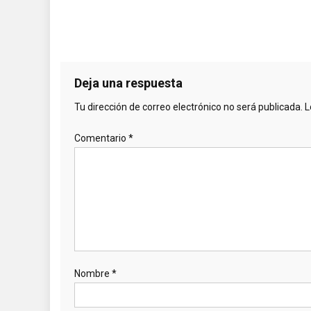
Deja una respuesta
Tu dirección de correo electrónico no será publicada.
L
Comentario
*
Nombre
*