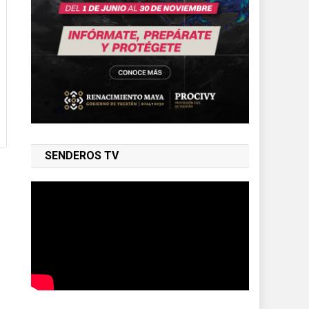
SENDEROS TV