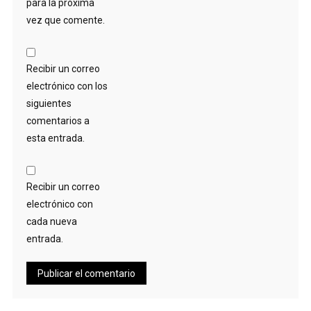
para la próxima
vez que comente.
Recibir un correo
electrónico con los
siguientes
comentarios a
esta entrada.
Recibir un correo
electrónico con
cada nueva
entrada.