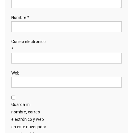
Nombre
*
Correo electrónico
*
Web
Guarda mi
nombre, correo
electrónico y web
en este navegador