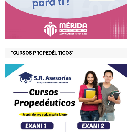
"CURSOS PROPEDÉUTICOS"