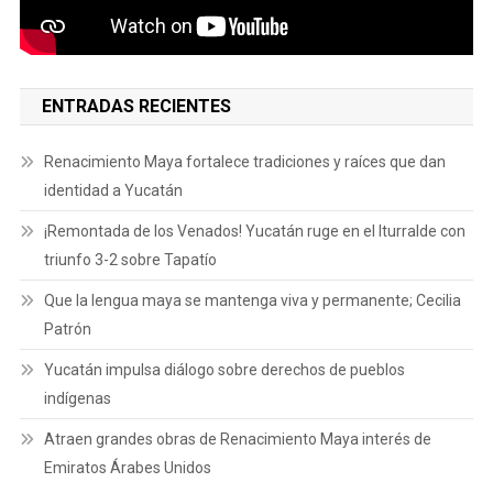
ENTRADAS RECIENTES
Renacimiento Maya fortalece tradiciones y raíces que dan
identidad a Yucatán
¡Remontada de los Venados! Yucatán ruge en el Iturralde con
triunfo 3-2 sobre Tapatío
Que la lengua maya se mantenga viva y permanente; Cecilia
Patrón
Yucatán impulsa diálogo sobre derechos de pueblos
indígenas
Atraen grandes obras de Renacimiento Maya interés de
Emiratos Árabes Unidos