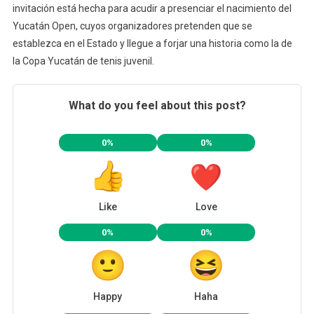
invitación está hecha para acudir a presenciar el nacimiento del
Yucatán Open, cuyos organizadores pretenden que se
establezca en el Estado y llegue a forjar una historia como la de
la Copa Yucatán de tenis juvenil.
What do you feel about this post?
0%
0%
Like
Love
0%
0%
Happy
Haha