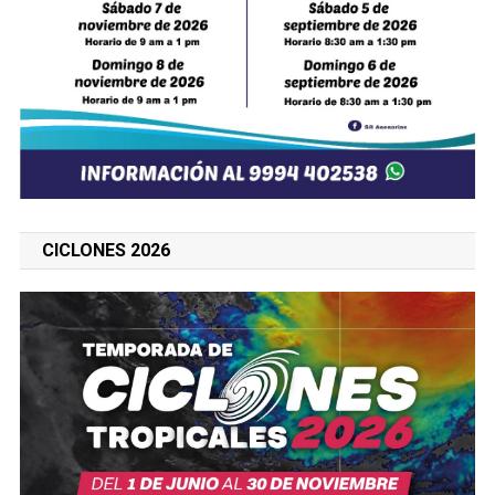
CICLONES 2026