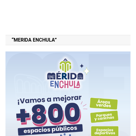
“MERIDA ENCHULA”