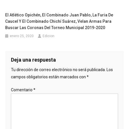
El Atlético Opichén, El Combinado Juan Pablo, La Furia De
Caucel Y El Combinado Chichí Suárez, Velan Armas Para
Buscar Las Coronas Del Torneo Municipal 2019-2020
enero 25, 2020
Edicion
Deja una respuesta
Tu dirección de correo electrónico no será publicada.
Los
campos obligatorios están marcados con
*
Comentario
*