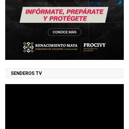
SENDEROS TV