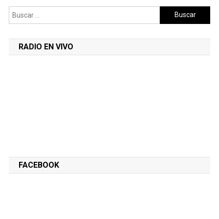
Buscar:
RADIO EN VIVO
FACEBOOK