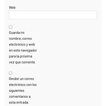
Web
Guarda mi
nombre, correo
electrónico y web
en este navegador
para la próxima
vez que comente.
Recibir un correo
electrónico con los
siguientes
comentarios a
esta entrada.