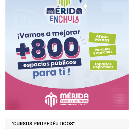
"CURSOS PROPEDÉUTICOS"