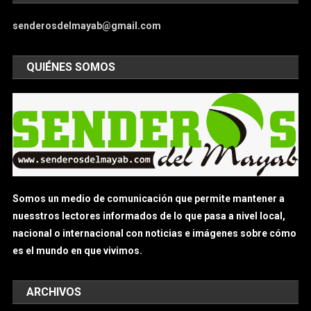
senderosdelmayab@gmail.com
QUIÉNES SOMOS
Somos un medio de comunicación que permite mantener a
nuesstros lectores informados de lo que pasa a nivel local,
nacional o internacional con noticias e imágenes sobre cómo
es el mundo en que vivimos.
ARCHIVOS