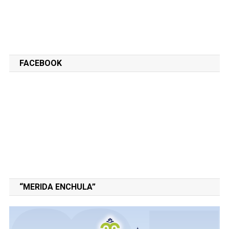
FACEBOOK
“MERIDA ENCHULA”