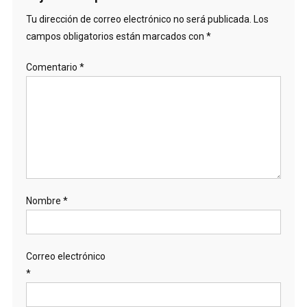
Tu dirección de correo electrónico no será publicada.
Los
campos obligatorios están marcados con
*
Comentario
*
Nombre
*
Correo electrónico
*