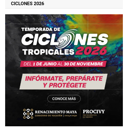
CICLONES 2026