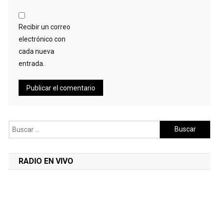
Recibir un correo
electrónico con
cada nueva
entrada.
Buscar:
RADIO EN VIVO