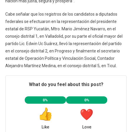
nación más justa, segura y próspera”.
Cabe señalar que los registros de los candidatos a diputados
federales se efectuaron en la representación del presidente
estatal de RSP Yucatán, Mtro. Mario Jiménez Navarro, en el
consejo distrital 1, en Valladolid, por su parte el oficial mayor del
partido Lic. Edwin Uc Suárez, llevó la representación del partido
en el consejo distrital 2, en Progreso y finalmente el secretario
estatal de Operación Política y Vinculación Social, Contador
Alejandro Martínez Medina, en el consejo distrital 5, en Ticul.
What do you feel about this post?
0%
0%
Like
Love