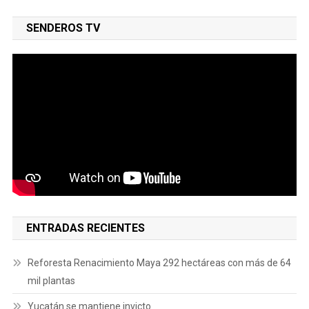
SENDEROS TV
ENTRADAS RECIENTES
Reforesta Renacimiento Maya 292 hectáreas con más de 64
mil plantas
Yucatán se mantiene invicto