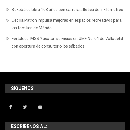
Bokobá celebra 103 años con carrera atlética de 5 kilómetros
Cecilia Patrón impulsa mejoras en espacios recreativos para
las familias de Mérida.
Fortalece IMSS Yucatán servicios en UMF No. 04 de Valladolid
con apertura de consultorio los sábados
SIGUENOS
ESCRÍBENOS AL: