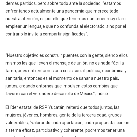
demás partidos, pero sobre todo ante la sociedad, “estamos
enfrentando actualmente una pandemia que merece todo
nuestra atención, es por ello que tenemos que tener muy claro
emplear un lenguaje que no confunda al electorado, sino por el
contrario lo invite a compartir significados”.
“Nuestro objetivo es construir puentes con la gente, siendo ellos
mismos los que lleven el mensaje de unión, no es nada fácil la
tarea, pues enfrentamos una crisis social, política, económica y
sanitaria, entonces es el momento de sanar a nuestro país,
juntos, creando entornos que impulsen estos cambios que
favorezcan el verdadero desarrollo de México”, indicó.
El líder estatal de RSP Yucatán, reiteró que todos juntos, las
mujeres, jóvenes, hombres, gente de la tercera edad, grupos
vulnerables, “valorando cada aportación, cada propuesta, con un
sistema eficaz, participativo y coherente, podremos tener una