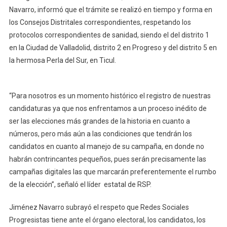
Navarro, informó que el trámite se realizó en tiempo y forma en
los Consejos Distritales correspondientes, respetando los
protocolos correspondientes de sanidad, siendo el del distrito 1
en la Ciudad de Valladolid, distrito 2 en Progreso y del distrito 5 en
la hermosa Perla del Sur, en Ticul.
“Para nosotros es un momento histórico el registro de nuestras
candidaturas ya que nos enfrentamos a un proceso inédito de
ser las elecciones más grandes de la historia en cuanto a
números, pero más aún a las condiciones que tendrán los
candidatos en cuanto al manejo de su campaña, en donde no
habrán contrincantes pequeños, pues serán precisamente las
campañas digitales las que marcarán preferentemente el rumbo
de la elección”, señaló el líder estatal de RSP.
Jiménez Navarro subrayó el respeto que Redes Sociales
Progresistas tiene ante el órgano electoral, los candidatos, los