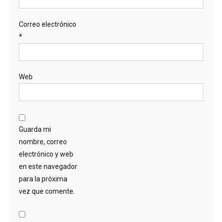
Correo electrónico
*
Web
Guarda mi
nombre, correo
electrónico y web
en este navegador
para la próxima
vez que comente.