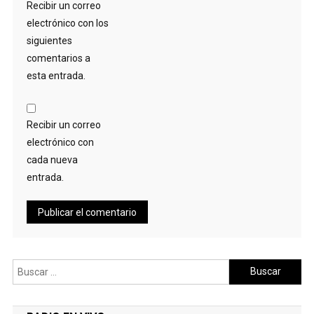
Recibir un correo
electrónico con los
siguientes
comentarios a
esta entrada.
Recibir un correo
electrónico con
cada nueva
entrada.
Buscar: