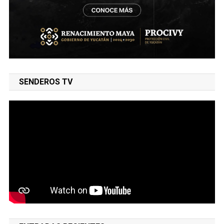
SENDEROS TV