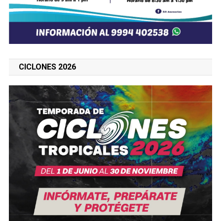
CICLONES 2026