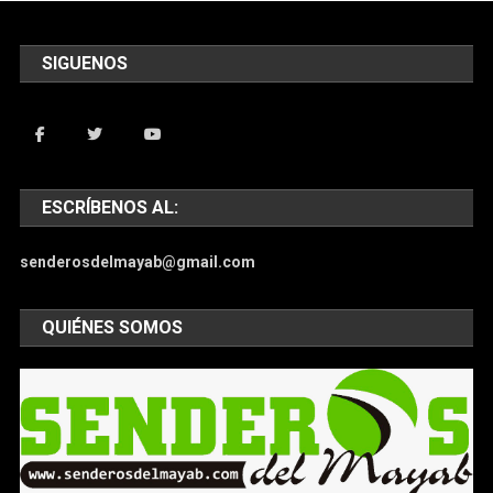
SIGUENOS
ESCRÍBENOS AL:
senderosdelmayab@gmail.com
QUIÉNES SOMOS