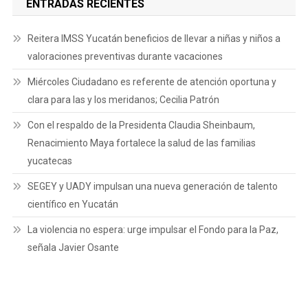
ENTRADAS RECIENTES
Reitera IMSS Yucatán beneficios de llevar a niñas y niños a
valoraciones preventivas durante vacaciones
Miércoles Ciudadano es referente de atención oportuna y
clara para las y los meridanos; Cecilia Patrón
Con el respaldo de la Presidenta Claudia Sheinbaum,
Renacimiento Maya fortalece la salud de las familias
yucatecas
SEGEY y UADY impulsan una nueva generación de talento
científico en Yucatán
La violencia no espera: urge impulsar el Fondo para la Paz,
señala Javier Osante