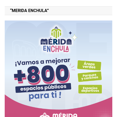
“MERIDA ENCHULA”