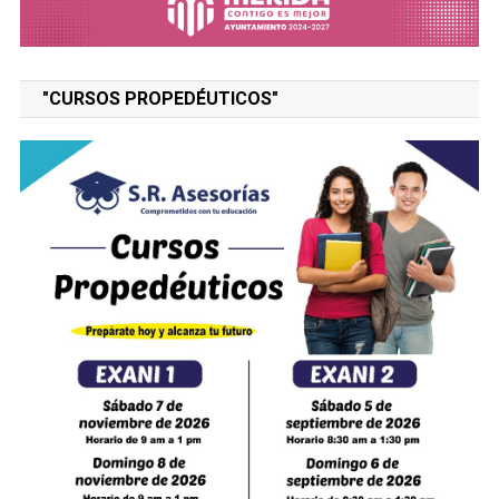
"CURSOS PROPEDÉUTICOS"