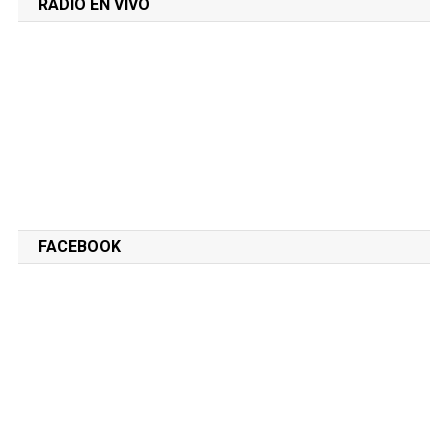
RADIO EN VIVO
FACEBOOK