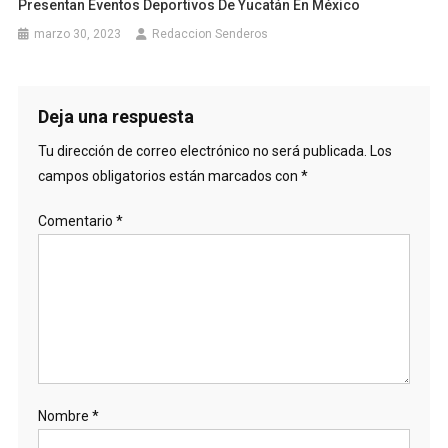
Presentan Eventos Deportivos De Yucatán En México
marzo 30, 2023
Redaccion Senderos
Deja una respuesta
Tu dirección de correo electrónico no será publicada.
Los
campos obligatorios están marcados con
*
Comentario
*
Nombre
*