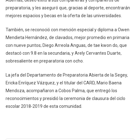
preparatoria, y les aseguró que, gracias al deporte, encontrarán
mejores espacios y becas en la oferta de las universidades.
También, se reconoció con mención especial y diploma a Owen
Mendieta Hernández, de clavados, mejor promedio en primaria
con nueve puntos; Diego Arreola Anguas, de tae kwon do, que
destacó con 9.8 en la secundaria, y Arely Cervantes Duarte,
sobresaliente en preparatoria con ocho.
La jefa del Departamento de Preparatoria Abierta de la Segey,
Ericka Enríquez Vázquez, y el titular del CARD, Mario Baena
Mendoza, acompañaron a Cobos Palma, que entregó los
reconocimientos y presidió la ceremonia de clausura del ciclo
escolar 2018-2019 de esta comunidad.