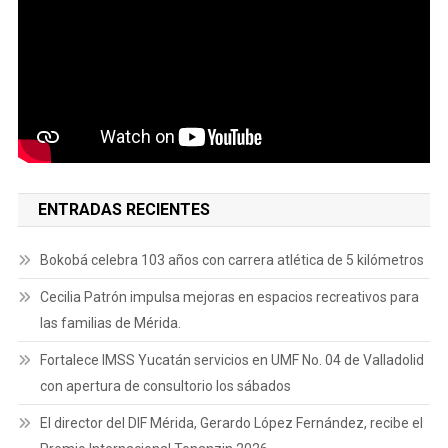
ENTRADAS RECIENTES
Bokobá celebra 103 años con carrera atlética de 5 kilómetros
Cecilia Patrón impulsa mejoras en espacios recreativos para
las familias de Mérida.
Fortalece IMSS Yucatán servicios en UMF No. 04 de Valladolid
con apertura de consultorio los sábados
El director del DIF Mérida, Gerardo López Fernández, recibe el