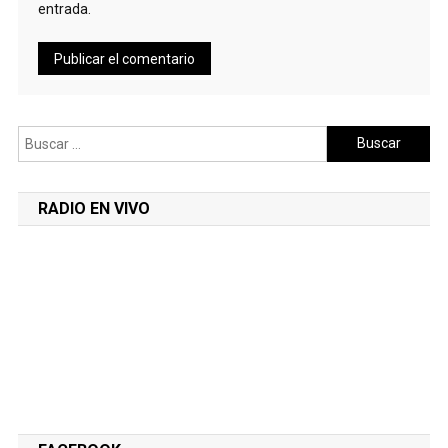
entrada.
Buscar:
RADIO EN VIVO