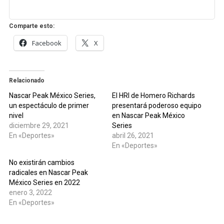
Comparte esto:
Facebook
X
Relacionado
Nascar Peak México Series,
El HRI de Homero Richards
un espectáculo de primer
presentará poderoso equipo
nivel
en Nascar Peak México
diciembre 29, 2021
Series
En «Deportes»
abril 26, 2021
En «Deportes»
No existirán cambios
radicales en Nascar Peak
México Series en 2022
enero 3, 2022
En «Deportes»