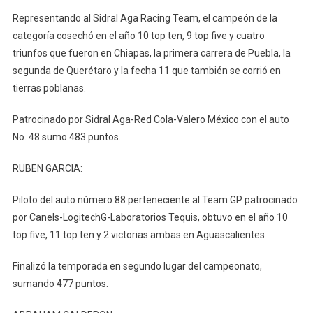
Representando al Sidral Aga Racing Team, el campeón de la
categoría cosechó en el año 10 top ten, 9 top five y cuatro
triunfos que fueron en Chiapas, la primera carrera de Puebla, la
segunda de Querétaro y la fecha 11 que también se corrió en
tierras poblanas.
Patrocinado por Sidral Aga-Red Cola-Valero México con el auto
No. 48 sumo 483 puntos.
RUBEN GARCIA:
Piloto del auto número 88 perteneciente al Team GP patrocinado
por Canels-LogitechG-Laboratorios Tequis, obtuvo en el año 10
top five, 11 top ten y 2 victorias ambas en Aguascalientes
Finalizó la temporada en segundo lugar del campeonato,
sumando 477 puntos.