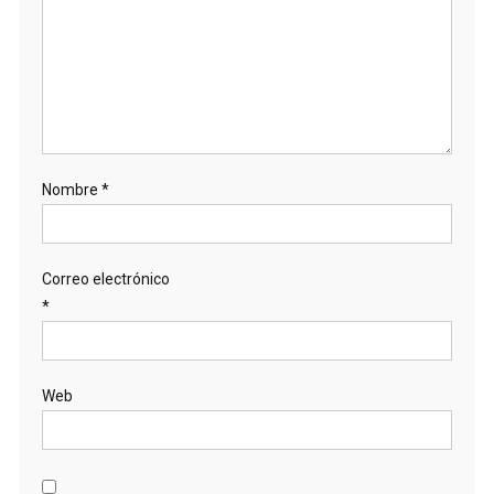
Nombre
*
Correo electrónico
*
Web