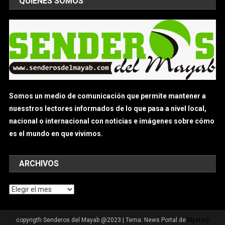
QUIÉNES SOMOS
Somos un medio de comunicación que permite mantener a
nuesstros lectores informados de lo que pasa a nivel local,
nacional o internacional con noticias e imágenes sobre cómo
es el mundo en que vivimos.
ARCHIVOS
Archivos
copyrigth Senderos del Mayab @2023
|
Tema: News Portal de
Mystery