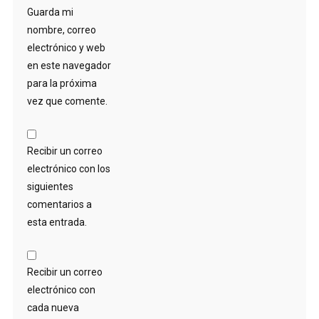
Guarda mi
nombre, correo
electrónico y web
en este navegador
para la próxima
vez que comente.
Recibir un correo
electrónico con los
siguientes
comentarios a
esta entrada.
Recibir un correo
electrónico con
cada nueva