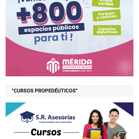
"CURSOS PROPEDÉUTICOS"