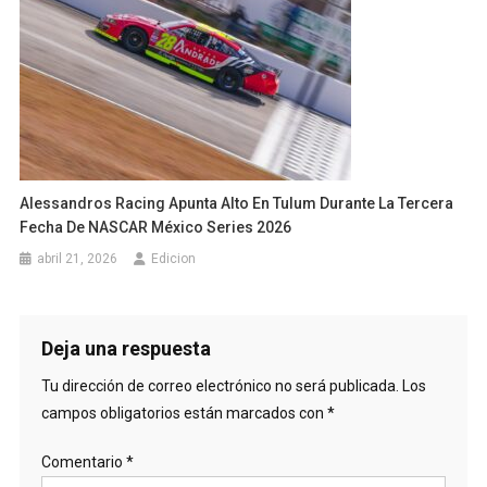
Alessandros Racing Apunta Alto En Tulum Durante La Tercera
Fecha De NASCAR México Series 2026
abril 21, 2026
Edicion
Deja una respuesta
Tu dirección de correo electrónico no será publicada.
Los
campos obligatorios están marcados con
*
Comentario
*