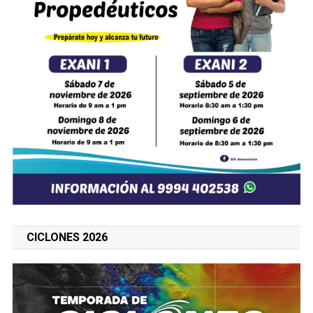
CICLONES 2026