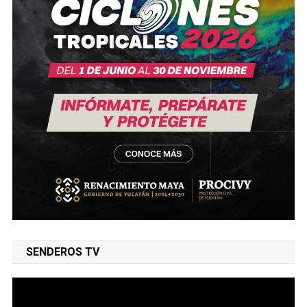
SENDEROS TV