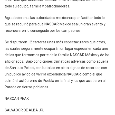
todo su equipo, familia y patrocinadores.
Agradecieron a las autoridades mexicanas por facilitar todo lo
que se requirió para que NASCAR México sea un gran evento y
reconocieron lo conseguido por los campeones.
Se disputaron 12 carreras unas más espectaculares que otras,
las cuales seguramente ocuparán un lugar especial en cada uno
de los que formamos parte de la familia NASCAR México y de los
aficionados. Bajo condiciones climáticas adversas como aquella
de San Luis Potosí, con batallas en pista dignas de recordar, con
un público ávido de vivir la experiencia NASCAR, como el que
colmó el autódromo de Puebla en la final y los que asistieron al
Parade en tierras poblanas.
NASCAR PEAK
SALVADOR DE ALBA JR.