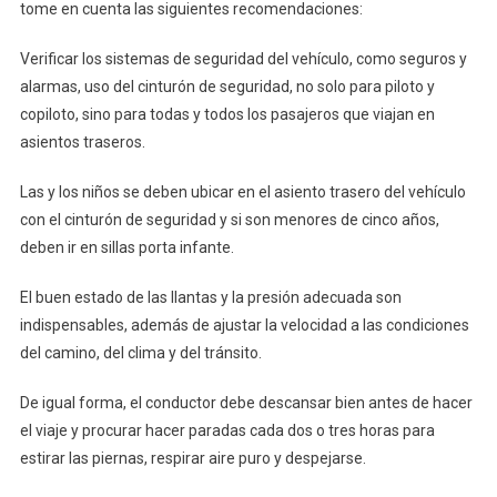
tome en cuenta las siguientes recomendaciones:
Verificar los sistemas de seguridad del vehículo, como seguros y
alarmas, uso del cinturón de seguridad, no solo para piloto y
copiloto, sino para todas y todos los pasajeros que viajan en
asientos traseros.
Las y los niños se deben ubicar en el asiento trasero del vehículo
con el cinturón de seguridad y si son menores de cinco años,
deben ir en sillas porta infante.
El buen estado de las llantas y la presión adecuada son
indispensables, además de ajustar la velocidad a las condiciones
del camino, del clima y del tránsito.
De igual forma, el conductor debe descansar bien antes de hacer
el viaje y procurar hacer paradas cada dos o tres horas para
estirar las piernas, respirar aire puro y despejarse.