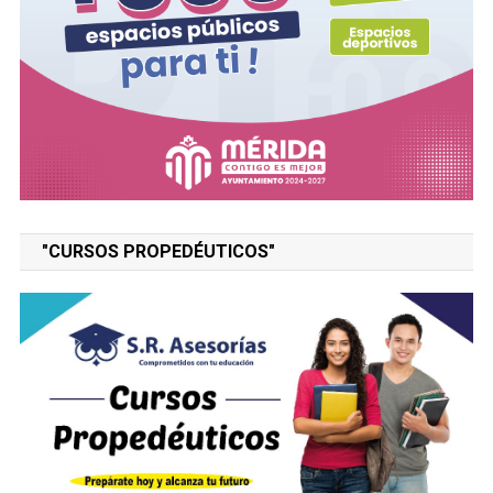
"CURSOS PROPEDÉUTICOS"