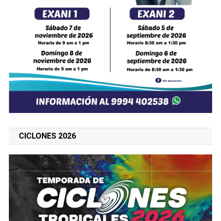
CICLONES 2026