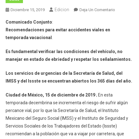
Edicion
En
Diciembre 15, 2019
Deja Un Comentario
Sector
Comunicado Conjunto
:
Salud
Recomendaciones para evitar accidentes viales en
Informa
temporada vacacional
.
Es fundamental verificar las condiciones del vehículo, no
manejar en estado de ebriedad y respetar los señalamientos.
Los servicios de urgencias de la Secretaría de Salud, del
IMSS y del Issste se encuentran abiertos los 365 días del año.
Ciudad de México, 15 de diciembre de 2019
; En esta
temporada decembrina se incrementa el riesgo de sufrir algún
percance vial, por lo que la Secretaría de Salud, el Instituto
Mexicano del Seguro Social (IMSS) y el Instituto de Seguridad y
Servicios Sociales de los Trabajadores del Estado (Issste)
recomiendan a la población que va a viajar por carretera, que