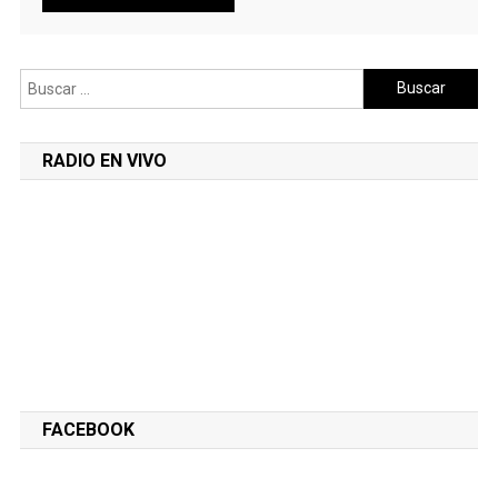
Buscar:
RADIO EN VIVO
FACEBOOK