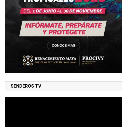
SENDEROS TV