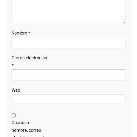
Nombre
*
Correo electrónico
*
Web
Guarda mi
nombre, correo