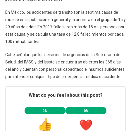
En México, los accidentes de tránsito son la séptima causa de
muerte en la población en general y la primera en el grupo de 15 y
29 años de edad. En 2017 fallecieron más de 15 mil personas por
esta causa, y se calcula una tasa de 12.8 fallecimientos por cada
100 mil habitantes.
Cabe señalar que los servicios de urgencias de la Secretaría de
Salud, del IMSS y del Issste se encuentran abiertos los 365 días
del año y cuentan con personal capacitado e insumos suficientes
para atender cualquier tipo de emergencia médica o accidente.
What do you feel about this post?
0%
0%