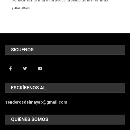
yucatecas
SIGUENOS
ESCRÍBENOS AL:
senderosdelmayab@gmail.com
QUIÉNES SOMOS