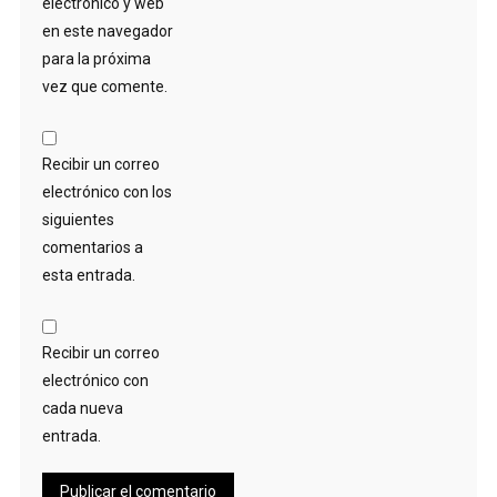
electrónico y web
en este navegador
para la próxima
vez que comente.
Recibir un correo
electrónico con los
siguientes
comentarios a
esta entrada.
Recibir un correo
electrónico con
cada nueva
entrada.