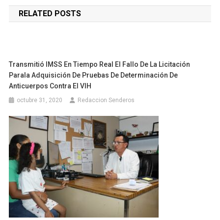
de
RELATED POSTS
entradas
Transmitió IMSS En Tiempo Real El Fallo De La Licitación
Parala Adquisición De Pruebas De Determinación De
Anticuerpos Contra El VIH
octubre 31, 2020
Redaccion Senderos