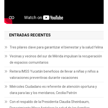
ENTRADAS RECIENTES
Tres pilares clave para garantizar el bienestar y la salud felina
Vecinas y vecinos del sur de Mérida impulsan la recuperación
de espacios comunitarios
Reitera IMSS Yucatán beneficios de llevar a niñas y niños a
valoraciones preventivas durante vacaciones
Miércoles Ciudadano es referente de atención oportuna y
clara para las y los meridanos; Cecilia Patrón
Con el respaldo de la Presidenta Claudia Sheinbaum,
Renacimiento Maya fortalece la salud de las familias