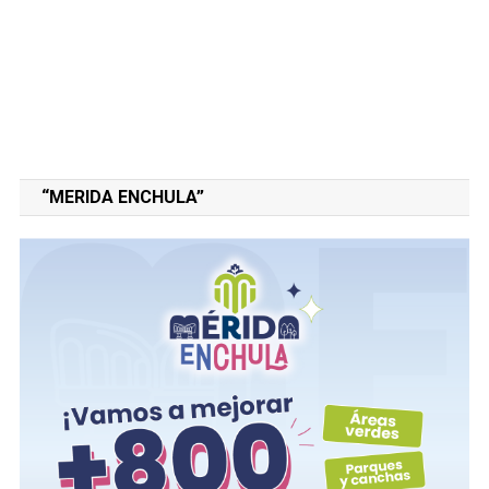
“MERIDA ENCHULA”