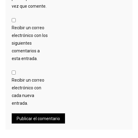
vez que comente.
Recibir un correo
electrónico con los
siguientes
comentarios a
esta entrada.
Recibir un correo
electrónico con
cada nueva
entrada.