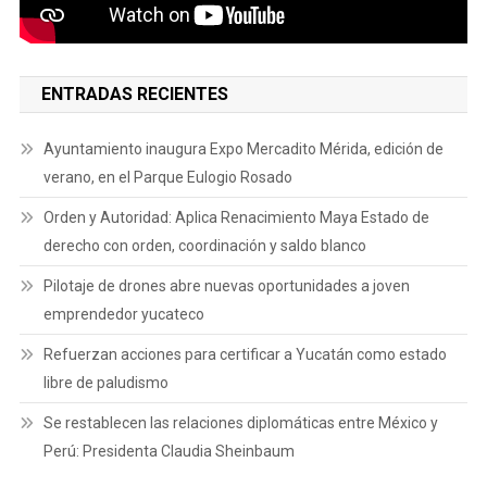
ENTRADAS RECIENTES
Ayuntamiento inaugura Expo Mercadito Mérida, edición de
verano, en el Parque Eulogio Rosado
Orden y Autoridad: Aplica Renacimiento Maya Estado de
derecho con orden, coordinación y saldo blanco
Pilotaje de drones abre nuevas oportunidades a joven
emprendedor yucateco
Refuerzan acciones para certificar a Yucatán como estado
libre de paludismo
Se restablecen las relaciones diplomáticas entre México y
Perú: Presidenta Claudia Sheinbaum