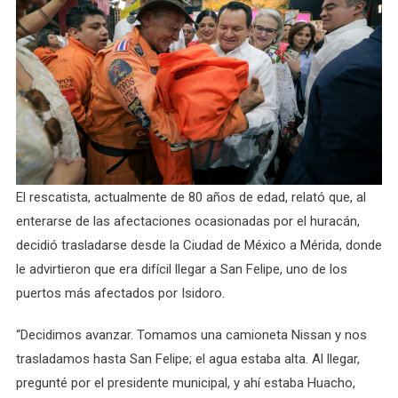
El rescatista, actualmente de 80 años de edad, relató que, al
enterarse de las afectaciones ocasionadas por el huracán,
decidió trasladarse desde la Ciudad de México a Mérida, donde
le advirtieron que era difícil llegar a San Felipe, uno de los
puertos más afectados por Isidoro.
“Decidimos avanzar. Tomamos una camioneta Nissan y nos
trasladamos hasta San Felipe; el agua estaba alta. Al llegar,
pregunté por el presidente municipal, y ahí estaba Huacho,