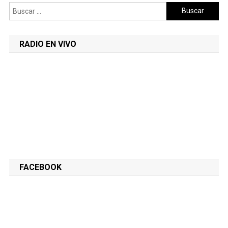
Buscar:
RADIO EN VIVO
FACEBOOK