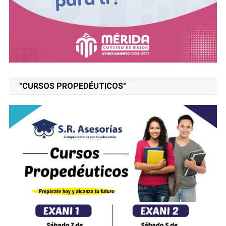
"CURSOS PROPEDÉUTICOS"