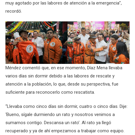
muy agotado por las labores de atención a la emergencia”,
recordó.
Méndez comentó que, en ese momento, Díaz Mena llevaba
varios días sin dormir debido a las labores de rescate y
atención a la población, lo que, desde su perspectiva, fue
suficiente para reconocerlo como rescatista.
“Llevaba como cinco días sin dormir, cuatro o cinco días. Dije:
‘Bueno, sígale durmiendo un rato y nosotros venimos a
sumarnos contigo. Descansa un rato’. Al rato ya llegó
recuperado y ya de ahí empezamos a trabajar como equipo.