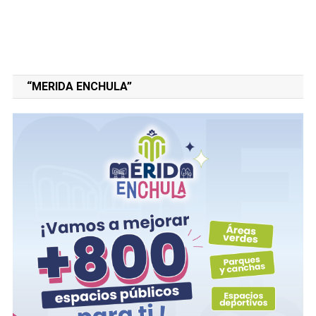
“MERIDA ENCHULA”