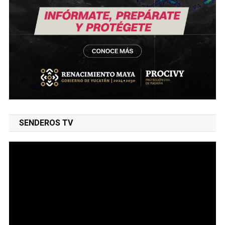
SENDEROS TV