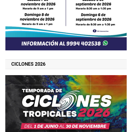
CICLONES 2026