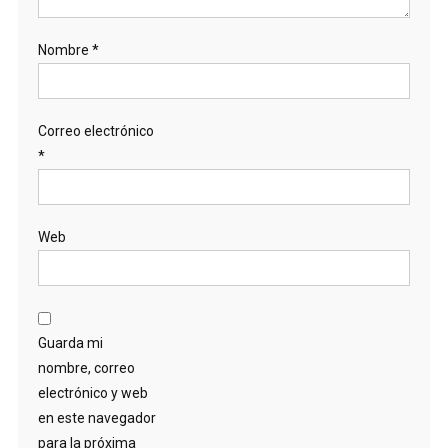
Nombre
*
Correo electrónico
*
Web
Guarda mi
nombre, correo
electrónico y web
en este navegador
para la próxima