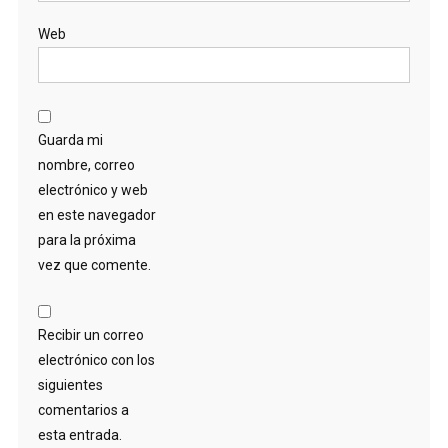
Web
Guarda mi
nombre, correo
electrónico y web
en este navegador
para la próxima
vez que comente.
Recibir un correo
electrónico con los
siguientes
comentarios a
esta entrada.