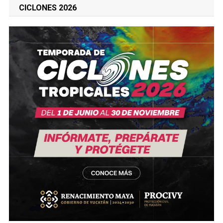
CICLONES 2026