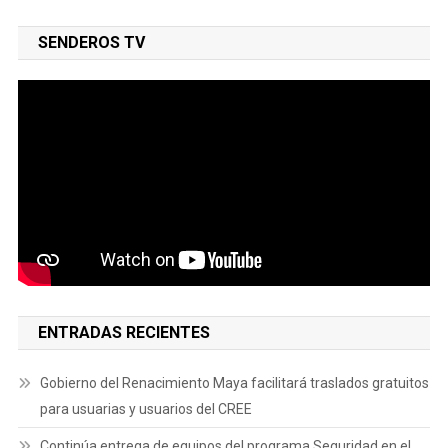
SENDEROS TV
ENTRADAS RECIENTES
Gobierno del Renacimiento Maya facilitará traslados gratuitos
para usuarias y usuarios del CREE
Continúa entrega de equipos del programa Seguridad en el