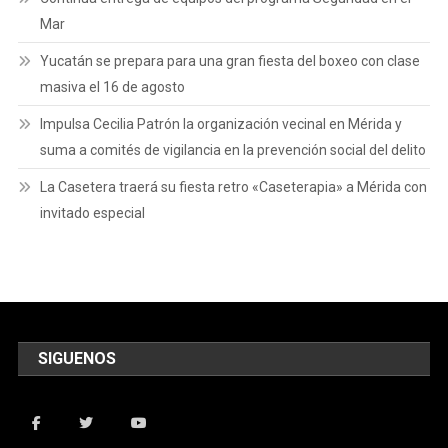
Mar
Yucatán se prepara para una gran fiesta del boxeo con clase
masiva el 16 de agosto
Impulsa Cecilia Patrón la organización vecinal en Mérida y
suma a comités de vigilancia en la prevención social del delito
La Casetera traerá su fiesta retro «Caseterapia» a Mérida con
invitado especial
SIGUENOS