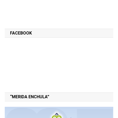
FACEBOOK
“MERIDA ENCHULA”