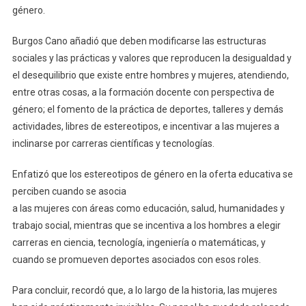
género.
Burgos Cano añadió que deben modificarse las estructuras
sociales y las prácticas y valores que reproducen la desigualdad y
el desequilibrio que existe entre hombres y mujeres, atendiendo,
entre otras cosas, a la formación docente con perspectiva de
género; el fomento de la práctica de deportes, talleres y demás
actividades, libres de estereotipos, e incentivar a las mujeres a
inclinarse por carreras científicas y tecnologías.
Enfatizó que los estereotipos de género en la oferta educativa se
perciben cuando se asocia
a las mujeres con áreas como educación, salud, humanidades y
trabajo social, mientras que se incentiva a los hombres a elegir
carreras en ciencia, tecnología, ingeniería o matemáticas, y
cuando se promueven deportes asociados con esos roles.
Para concluir, recordó que, a lo largo de la historia, las mujeres