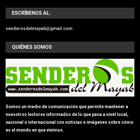
ESCRÍBENOS AL:
senderosdelmayab@gmail.com
QUIÉNES SOMOS
Somos un medio de comunicación que permite mantener a
nuesstros lectores informados de lo que pasa a nivel local,
nacional o internacional con noticias e imágenes sobre cómo
es el mundo en que vivimos.