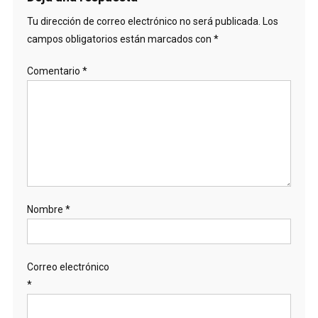
Tu dirección de correo electrónico no será publicada.
Los
campos obligatorios están marcados con
*
Comentario
*
Nombre
*
Correo electrónico
*