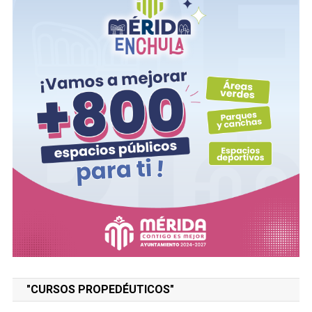
"CURSOS PROPEDÉUTICOS"