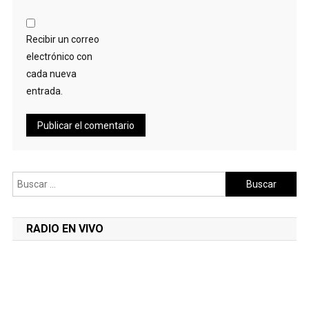
Recibir un correo
electrónico con
cada nueva
entrada.
Buscar:
RADIO EN VIVO