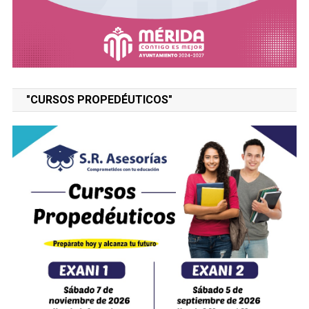
"CURSOS PROPEDÉUTICOS"