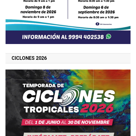
CICLONES 2026