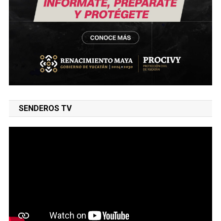
SENDEROS TV