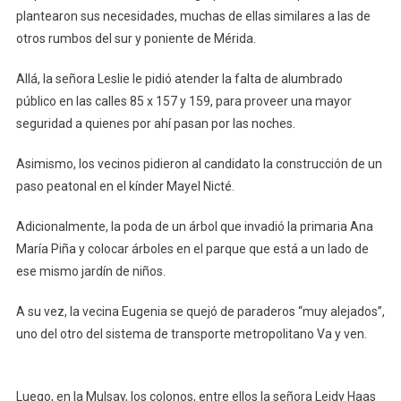
plantearon sus necesidades, muchas de ellas similares a las de
otros rumbos del sur y poniente de Mérida.
Allá, la señora Leslie le pidió atender la falta de alumbrado
público en las calles 85 x 157 y 159, para proveer una mayor
seguridad a quienes por ahí pasan por las noches.
Asimismo, los vecinos pidieron al candidato la construcción de un
paso peatonal en el kínder Mayel Nicté.
Adicionalmente, la poda de un árbol que invadió la primaria Ana
María Piña y colocar árboles en el parque que está a un lado de
ese mismo jardín de niños.
A su vez, la vecina Eugenia se quejó de paraderos “muy alejados”,
uno del otro del sistema de transporte metropolitano Va y ven.
Luego, en la Mulsay, los colonos, entre ellos la señora Leidy Haas