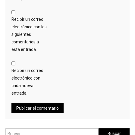
Recibir un correo
electrónico con los
siguientes
comentarios a
esta entrada.
Recibir un correo
electrónico con
cada nueva
entrada.
Buscar: