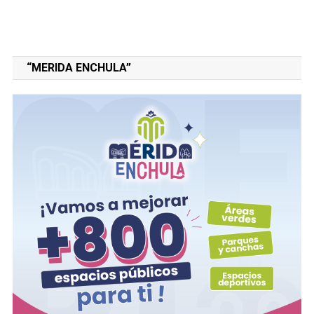
“MERIDA ENCHULA”