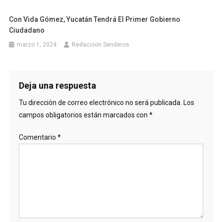
Con Vida Gómez, Yucatán Tendrá El Primer Gobierno
Ciudadano
marzo 1, 2024
Redaccion Senderos
Deja una respuesta
Tu dirección de correo electrónico no será publicada.
Los
campos obligatorios están marcados con
*
Comentario
*