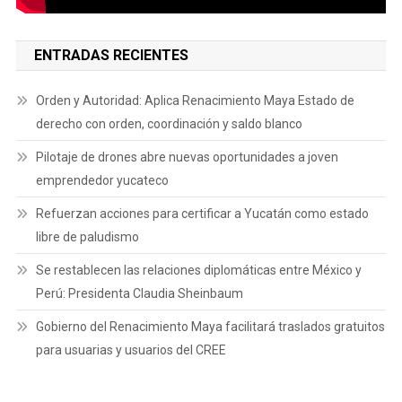
ENTRADAS RECIENTES
Orden y Autoridad: Aplica Renacimiento Maya Estado de
derecho con orden, coordinación y saldo blanco
Pilotaje de drones abre nuevas oportunidades a joven
emprendedor yucateco
Refuerzan acciones para certificar a Yucatán como estado
libre de paludismo
Se restablecen las relaciones diplomáticas entre México y
Perú: Presidenta Claudia Sheinbaum
Gobierno del Renacimiento Maya facilitará traslados gratuitos
para usuarias y usuarios del CREE