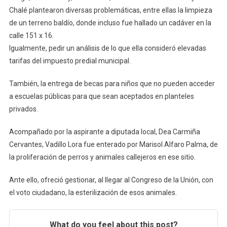
Chalé plantearon diversas problemáticas, entre ellas la limpieza
de un terreno baldío, donde incluso fue hallado un cadáver en la
calle 151 x 16.
Igualmente, pedir un análisis de lo que ella consideró elevadas
tarifas del impuesto predial municipal.
También, la entrega de becas para niños que no pueden acceder
a escuelas públicas para que sean aceptados en planteles
privados.
Acompañado por la aspirante a diputada local, Dea Carmiña
Cervantes, Vadillo Lora fue enterado por Marisol Alfaro Palma, de
la proliferación de perros y animales callejeros en ese sitio.
Ante ello, ofreció gestionar, al llegar al Congreso de la Unión, con
el voto ciudadano, la esterilización de esos animales.
What do you feel about this post?