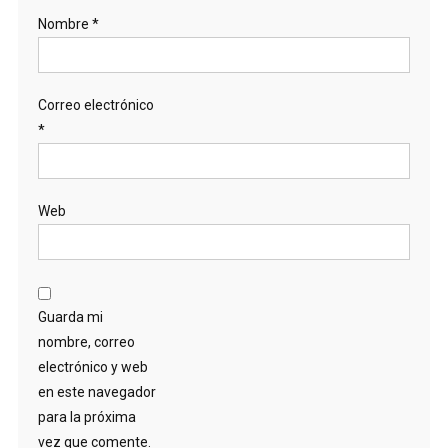
Nombre
*
Correo electrónico
*
Web
Guarda mi
nombre, correo
electrónico y web
en este navegador
para la próxima
vez que comente.