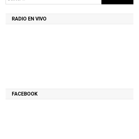
RADIO EN VIVO
FACEBOOK