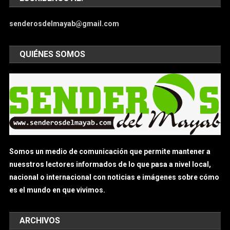
senderosdelmayab@gmail.com
QUIÉNES SOMOS
Somos un medio de comunicación que permite mantener a
nuesstros lectores informados de lo que pasa a nivel local,
nacional o internacional con noticias e imágenes sobre cómo
es el mundo en que vivimos.
ARCHIVOS