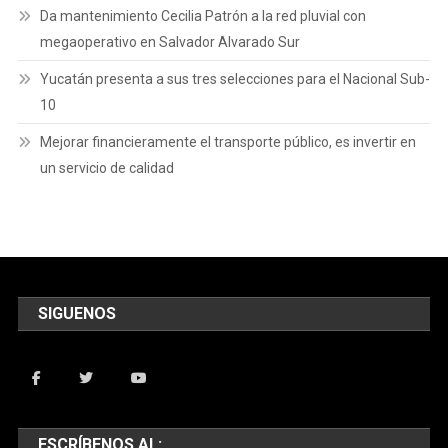
Da mantenimiento Cecilia Patrón a la red pluvial con
megaoperativo en Salvador Alvarado Sur
Yucatán presenta a sus tres selecciones para el Nacional Sub-
10
Mejorar financieramente el transporte público, es invertir en
un servicio de calidad
SIGUENOS
ESCRÍBENOS AL: