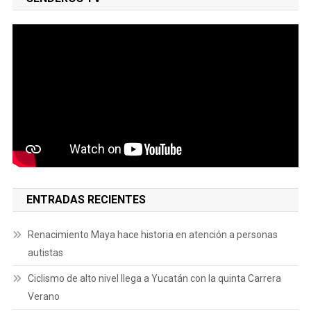
ENTRADAS RECIENTES
Renacimiento Maya hace historia en atención a personas
autistas
Ciclismo de alto nivel llega a Yucatán con la quinta Carrera
Verano