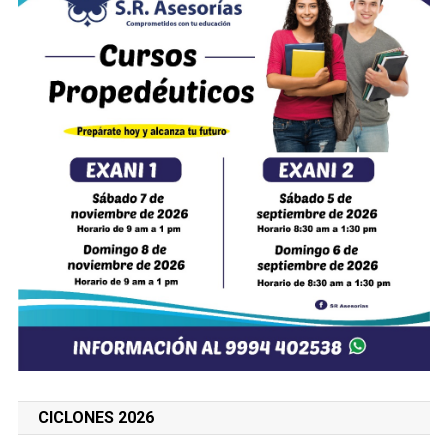
CICLONES 2026