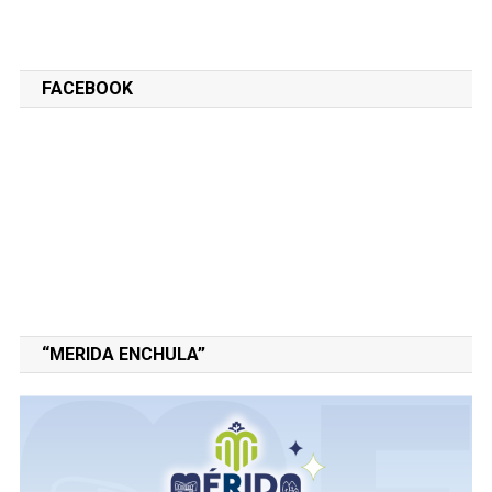
FACEBOOK
“MERIDA ENCHULA”