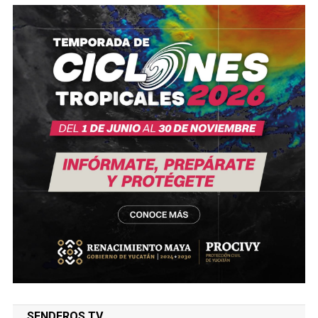
SENDEROS TV