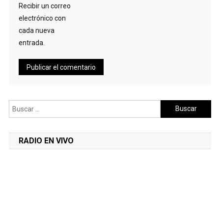
Recibir un correo
electrónico con
cada nueva
entrada.
Buscar:
RADIO EN VIVO