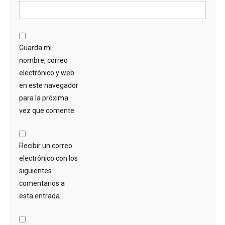
Guarda mi
nombre, correo
electrónico y web
en este navegador
para la próxima
vez que comente.
Recibir un correo
electrónico con los
siguientes
comentarios a
esta entrada.