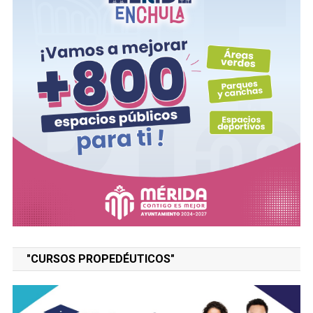
"CURSOS PROPEDÉUTICOS"