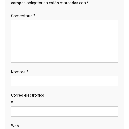
campos obligatorios están marcados con
*
Comentario
*
Nombre
*
Correo electrónico
*
Web